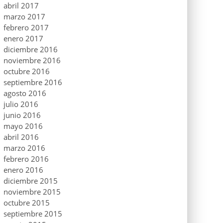
abril 2017
marzo 2017
febrero 2017
enero 2017
diciembre 2016
noviembre 2016
octubre 2016
septiembre 2016
agosto 2016
julio 2016
junio 2016
mayo 2016
abril 2016
marzo 2016
febrero 2016
enero 2016
diciembre 2015
noviembre 2015
octubre 2015
septiembre 2015