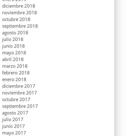
diciembre 2018
noviembre 2018
octubre 2018
septiembre 2018
agosto 2018
julio 2018
junio 2018
mayo 2018
abril 2018
marzo 2018
febrero 2018
enero 2018
diciembre 2017
noviembre 2017
octubre 2017
septiembre 2017
agosto 2017
julio 2017
junio 2017
mayo 2017