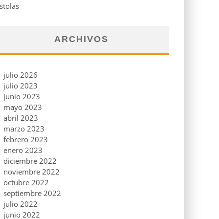
stolas
ARCHIVOS
julio 2026
julio 2023
junio 2023
mayo 2023
abril 2023
marzo 2023
febrero 2023
enero 2023
diciembre 2022
noviembre 2022
octubre 2022
septiembre 2022
julio 2022
junio 2022