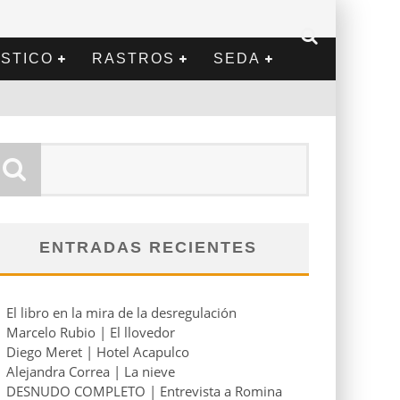
STICO
RASTROS
SEDA
ENTRADAS RECIENTES
El libro en la mira de la desregulación
Marcelo Rubio | El llovedor
Diego Meret | Hotel Acapulco
Alejandra Correa | La nieve
DESNUDO COMPLETO | Entrevista a Romina