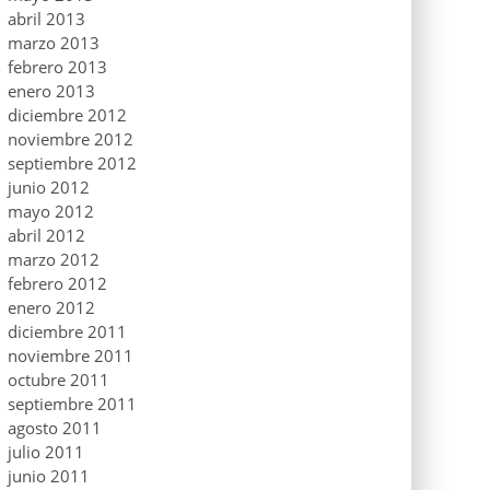
abril 2013
marzo 2013
febrero 2013
enero 2013
diciembre 2012
noviembre 2012
septiembre 2012
junio 2012
mayo 2012
abril 2012
marzo 2012
febrero 2012
enero 2012
diciembre 2011
noviembre 2011
octubre 2011
septiembre 2011
agosto 2011
julio 2011
junio 2011