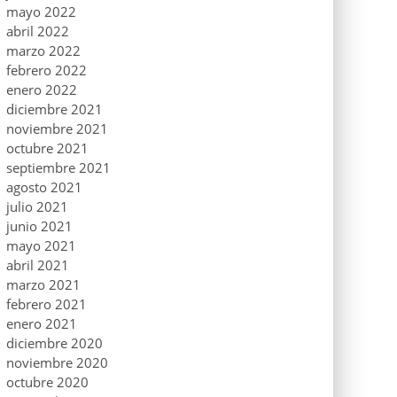
mayo 2022
abril 2022
marzo 2022
febrero 2022
enero 2022
diciembre 2021
noviembre 2021
octubre 2021
septiembre 2021
agosto 2021
julio 2021
junio 2021
mayo 2021
abril 2021
marzo 2021
febrero 2021
enero 2021
diciembre 2020
noviembre 2020
octubre 2020