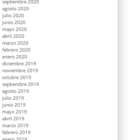
septiembre 2020
agosto 2020
julio 2020
junio 2020
mayo 2020
abril 2020
marzo 2020
febrero 2020
enero 2020
diciembre 2019
noviembre 2019
octubre 2019
septiembre 2019
agosto 2019
julio 2019
junio 2019
mayo 2019
abril 2019
marzo 2019
febrero 2019
enero 2019