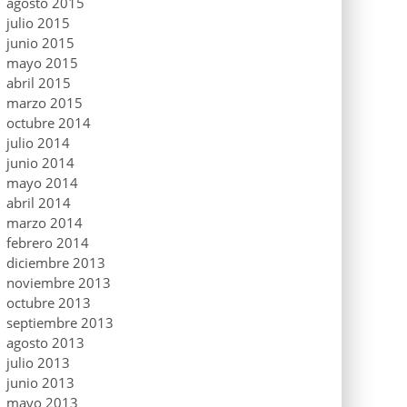
agosto 2015
julio 2015
junio 2015
mayo 2015
abril 2015
marzo 2015
octubre 2014
julio 2014
junio 2014
mayo 2014
abril 2014
marzo 2014
febrero 2014
diciembre 2013
noviembre 2013
octubre 2013
septiembre 2013
agosto 2013
julio 2013
junio 2013
mayo 2013