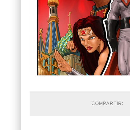
COMPARTIR: