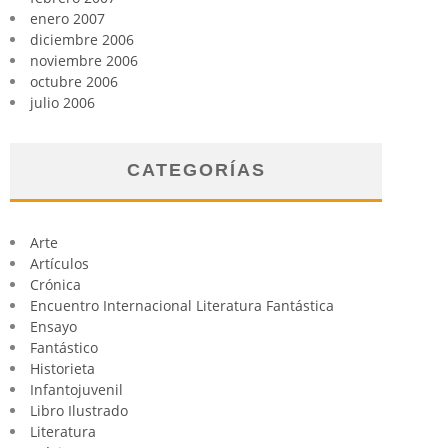
enero 2007
diciembre 2006
noviembre 2006
octubre 2006
julio 2006
CATEGORÍAS
Arte
Artículos
Crónica
Encuentro Internacional Literatura Fantástica
Ensayo
Fantástico
Historieta
Infantojuvenil
Libro Ilustrado
Literatura