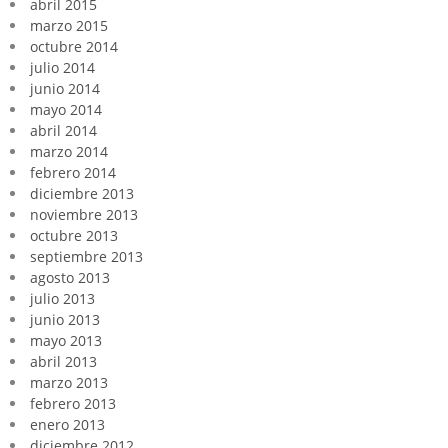
abril 2015
marzo 2015
octubre 2014
julio 2014
junio 2014
mayo 2014
abril 2014
marzo 2014
febrero 2014
diciembre 2013
noviembre 2013
octubre 2013
septiembre 2013
agosto 2013
julio 2013
junio 2013
mayo 2013
abril 2013
marzo 2013
febrero 2013
enero 2013
diciembre 2012