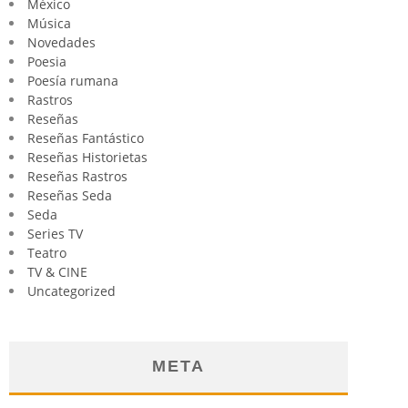
México
Música
Novedades
Poesia
Poesía rumana
Rastros
Reseñas
Reseñas Fantástico
Reseñas Historietas
Reseñas Rastros
Reseñas Seda
Seda
Series TV
Teatro
TV & CINE
Uncategorized
META