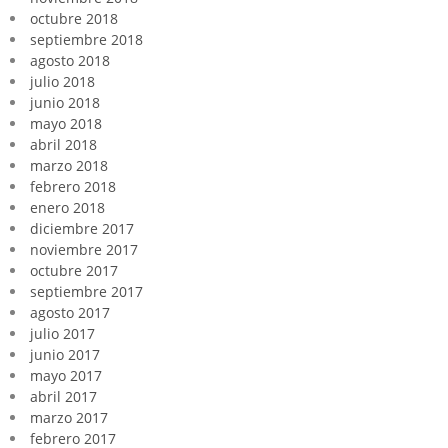
octubre 2018
septiembre 2018
agosto 2018
julio 2018
junio 2018
mayo 2018
abril 2018
marzo 2018
febrero 2018
enero 2018
diciembre 2017
noviembre 2017
octubre 2017
septiembre 2017
agosto 2017
julio 2017
junio 2017
mayo 2017
abril 2017
marzo 2017
febrero 2017