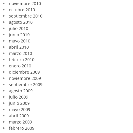
noviembre 2010
octubre 2010
septiembre 2010
agosto 2010
julio 2010
junio 2010
mayo 2010
abril 2010
marzo 2010
febrero 2010
enero 2010
diciembre 2009
noviembre 2009
septiembre 2009
agosto 2009
julio 2009
junio 2009
mayo 2009
abril 2009
marzo 2009
febrero 2009