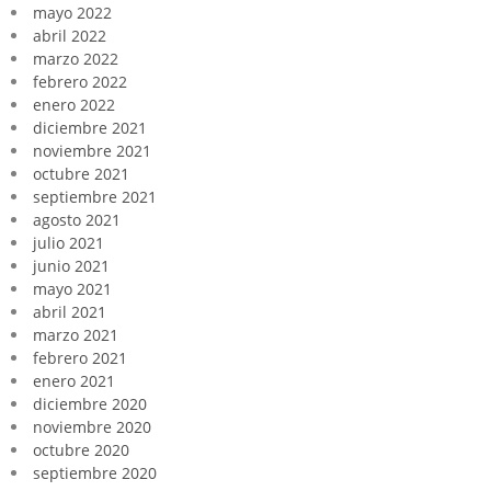
mayo 2022
abril 2022
marzo 2022
febrero 2022
enero 2022
diciembre 2021
noviembre 2021
octubre 2021
septiembre 2021
agosto 2021
julio 2021
junio 2021
mayo 2021
abril 2021
marzo 2021
febrero 2021
enero 2021
diciembre 2020
noviembre 2020
octubre 2020
septiembre 2020