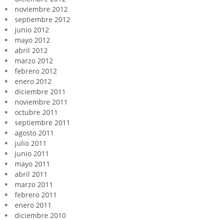
noviembre 2012
septiembre 2012
junio 2012
mayo 2012
abril 2012
marzo 2012
febrero 2012
enero 2012
diciembre 2011
noviembre 2011
octubre 2011
septiembre 2011
agosto 2011
julio 2011
junio 2011
mayo 2011
abril 2011
marzo 2011
febrero 2011
enero 2011
diciembre 2010