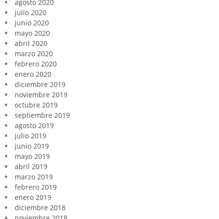
agosto 2020
julio 2020
junio 2020
mayo 2020
abril 2020
marzo 2020
febrero 2020
enero 2020
diciembre 2019
noviembre 2019
octubre 2019
septiembre 2019
agosto 2019
julio 2019
junio 2019
mayo 2019
abril 2019
marzo 2019
febrero 2019
enero 2019
diciembre 2018
noviembre 2018