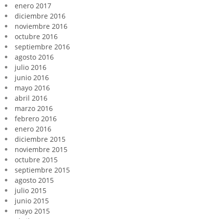
enero 2017
diciembre 2016
noviembre 2016
octubre 2016
septiembre 2016
agosto 2016
julio 2016
junio 2016
mayo 2016
abril 2016
marzo 2016
febrero 2016
enero 2016
diciembre 2015
noviembre 2015
octubre 2015
septiembre 2015
agosto 2015
julio 2015
junio 2015
mayo 2015