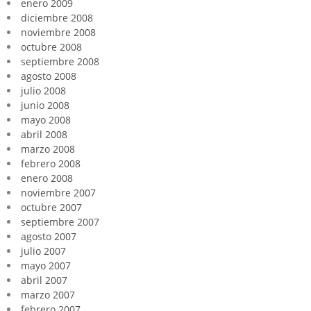
enero 2009
diciembre 2008
noviembre 2008
octubre 2008
septiembre 2008
agosto 2008
julio 2008
junio 2008
mayo 2008
abril 2008
marzo 2008
febrero 2008
enero 2008
noviembre 2007
octubre 2007
septiembre 2007
agosto 2007
julio 2007
mayo 2007
abril 2007
marzo 2007
febrero 2007