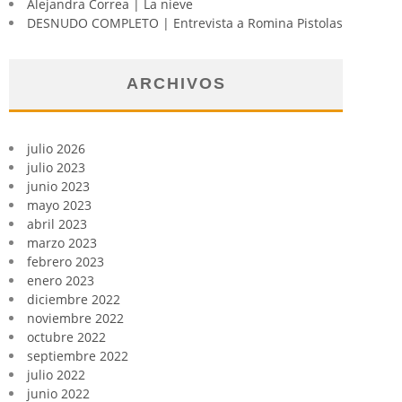
Alejandra Correa | La nieve
DESNUDO COMPLETO | Entrevista a Romina Pistolas
ARCHIVOS
julio 2026
julio 2023
junio 2023
mayo 2023
abril 2023
marzo 2023
febrero 2023
enero 2023
diciembre 2022
noviembre 2022
octubre 2022
septiembre 2022
julio 2022
junio 2022