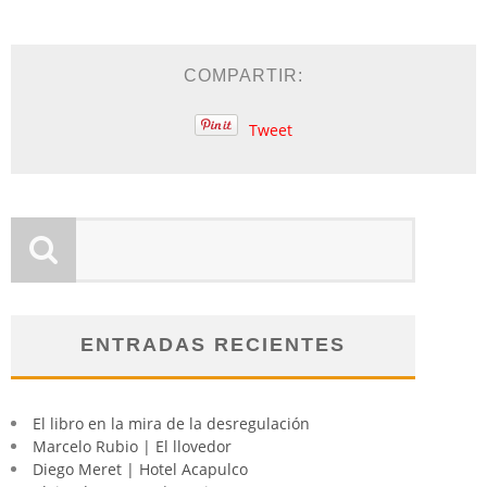
COMPARTIR:
Tweet
ENTRADAS RECIENTES
El libro en la mira de la desregulación
Marcelo Rubio | El llovedor
Diego Meret | Hotel Acapulco