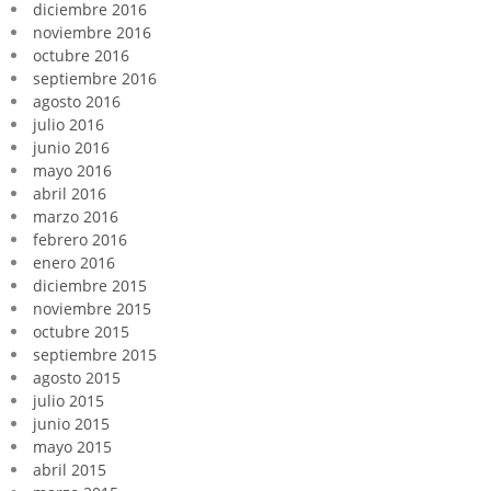
diciembre 2016
noviembre 2016
octubre 2016
septiembre 2016
agosto 2016
julio 2016
junio 2016
mayo 2016
abril 2016
marzo 2016
febrero 2016
enero 2016
diciembre 2015
noviembre 2015
octubre 2015
septiembre 2015
agosto 2015
julio 2015
junio 2015
mayo 2015
abril 2015