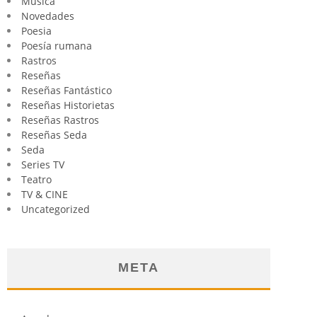
Música
Novedades
Poesia
Poesía rumana
Rastros
Reseñas
Reseñas Fantástico
Reseñas Historietas
Reseñas Rastros
Reseñas Seda
Seda
Series TV
Teatro
TV & CINE
Uncategorized
META