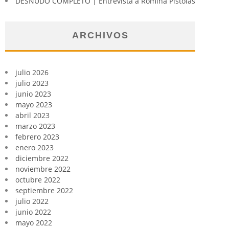
DESNUDO COMPLETO | Entrevista a Romina Pistolas
ARCHIVOS
julio 2026
julio 2023
junio 2023
mayo 2023
abril 2023
marzo 2023
febrero 2023
enero 2023
diciembre 2022
noviembre 2022
octubre 2022
septiembre 2022
julio 2022
junio 2022
mayo 2022