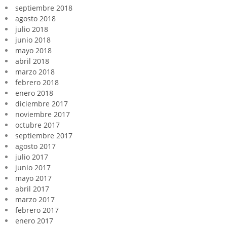
septiembre 2018
agosto 2018
julio 2018
junio 2018
mayo 2018
abril 2018
marzo 2018
febrero 2018
enero 2018
diciembre 2017
noviembre 2017
octubre 2017
septiembre 2017
agosto 2017
julio 2017
junio 2017
mayo 2017
abril 2017
marzo 2017
febrero 2017
enero 2017