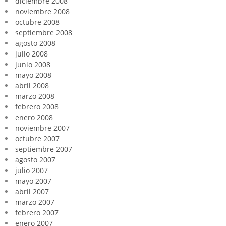
diciembre 2008
noviembre 2008
octubre 2008
septiembre 2008
agosto 2008
julio 2008
junio 2008
mayo 2008
abril 2008
marzo 2008
febrero 2008
enero 2008
noviembre 2007
octubre 2007
septiembre 2007
agosto 2007
julio 2007
mayo 2007
abril 2007
marzo 2007
febrero 2007
enero 2007