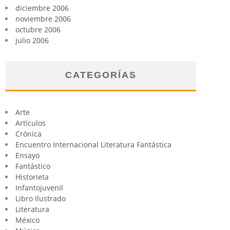
diciembre 2006
noviembre 2006
octubre 2006
julio 2006
CATEGORÍAS
Arte
Artículos
Crónica
Encuentro Internacional Literatura Fantástica
Ensayo
Fantástico
Historieta
Infantojuvenil
Libro Ilustrado
Literatura
México