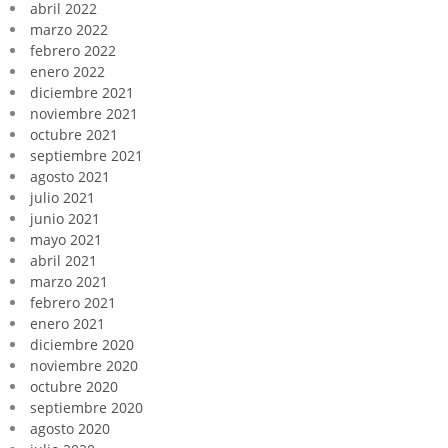
abril 2022
marzo 2022
febrero 2022
enero 2022
diciembre 2021
noviembre 2021
octubre 2021
septiembre 2021
agosto 2021
julio 2021
junio 2021
mayo 2021
abril 2021
marzo 2021
febrero 2021
enero 2021
diciembre 2020
noviembre 2020
octubre 2020
septiembre 2020
agosto 2020