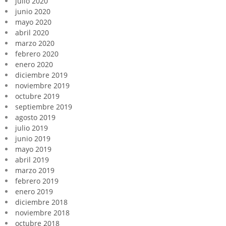
julio 2020
junio 2020
mayo 2020
abril 2020
marzo 2020
febrero 2020
enero 2020
diciembre 2019
noviembre 2019
octubre 2019
septiembre 2019
agosto 2019
julio 2019
junio 2019
mayo 2019
abril 2019
marzo 2019
febrero 2019
enero 2019
diciembre 2018
noviembre 2018
octubre 2018