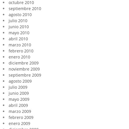
octubre 2010
septiembre 2010
agosto 2010
julio 2010
junio 2010
mayo 2010
abril 2010
marzo 2010
febrero 2010
enero 2010
diciembre 2009
noviembre 2009
septiembre 2009
agosto 2009
julio 2009
junio 2009
mayo 2009
abril 2009
marzo 2009
febrero 2009
enero 2009