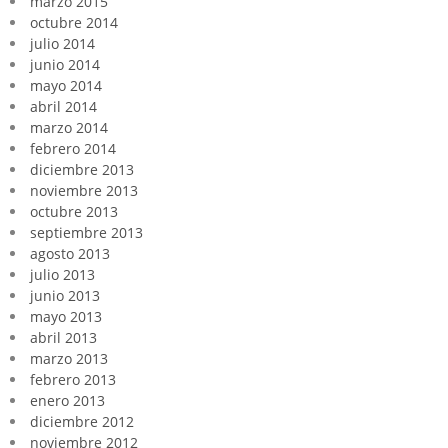
marzo 2015
octubre 2014
julio 2014
junio 2014
mayo 2014
abril 2014
marzo 2014
febrero 2014
diciembre 2013
noviembre 2013
octubre 2013
septiembre 2013
agosto 2013
julio 2013
junio 2013
mayo 2013
abril 2013
marzo 2013
febrero 2013
enero 2013
diciembre 2012
noviembre 2012