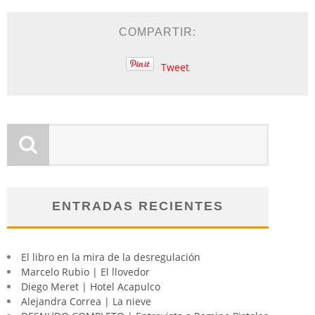
COMPARTIR:
Tweet
ENTRADAS RECIENTES
El libro en la mira de la desregulación
Marcelo Rubio | El llovedor
Diego Meret | Hotel Acapulco
Alejandra Correa | La nieve