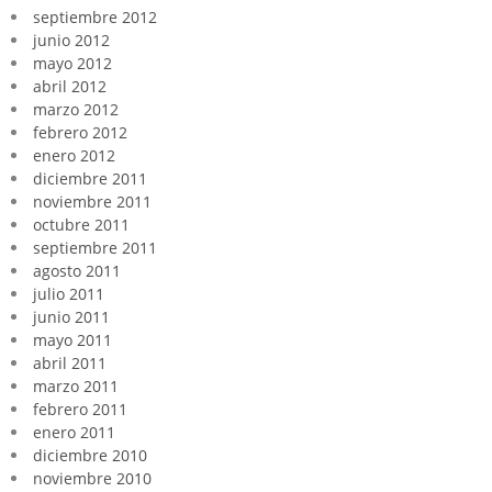
septiembre 2012
junio 2012
mayo 2012
abril 2012
marzo 2012
febrero 2012
enero 2012
diciembre 2011
noviembre 2011
octubre 2011
septiembre 2011
agosto 2011
julio 2011
junio 2011
mayo 2011
abril 2011
marzo 2011
febrero 2011
enero 2011
diciembre 2010
noviembre 2010