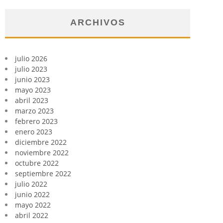
ARCHIVOS
julio 2026
julio 2023
junio 2023
mayo 2023
abril 2023
marzo 2023
febrero 2023
enero 2023
diciembre 2022
noviembre 2022
octubre 2022
septiembre 2022
julio 2022
junio 2022
mayo 2022
abril 2022