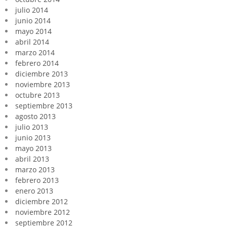
julio 2014
junio 2014
mayo 2014
abril 2014
marzo 2014
febrero 2014
diciembre 2013
noviembre 2013
octubre 2013
septiembre 2013
agosto 2013
julio 2013
junio 2013
mayo 2013
abril 2013
marzo 2013
febrero 2013
enero 2013
diciembre 2012
noviembre 2012
septiembre 2012