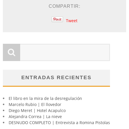
COMPARTIR:
Tweet
ENTRADAS RECIENTES
El libro en la mira de la desregulación
Marcelo Rubio | El llovedor
Diego Meret | Hotel Acapulco
Alejandra Correa | La nieve
DESNUDO COMPLETO | Entrevista a Romina Pistolas