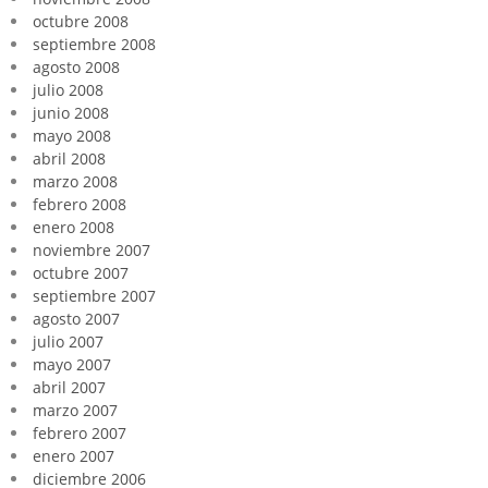
octubre 2008
septiembre 2008
agosto 2008
julio 2008
junio 2008
mayo 2008
abril 2008
marzo 2008
febrero 2008
enero 2008
noviembre 2007
octubre 2007
septiembre 2007
agosto 2007
julio 2007
mayo 2007
abril 2007
marzo 2007
febrero 2007
enero 2007
diciembre 2006