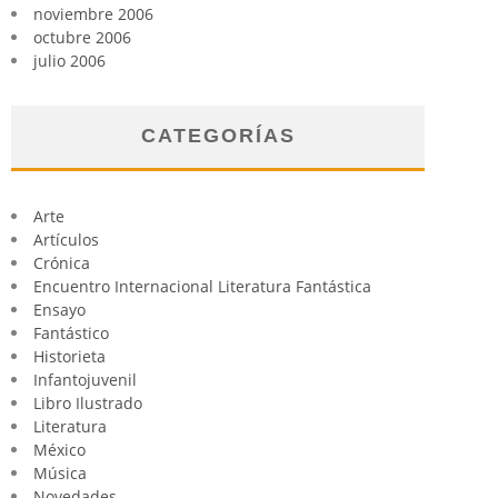
noviembre 2006
octubre 2006
julio 2006
CATEGORÍAS
Arte
Artículos
Crónica
Encuentro Internacional Literatura Fantástica
Ensayo
Fantástico
Historieta
Infantojuvenil
Libro Ilustrado
Literatura
México
Música
Novedades