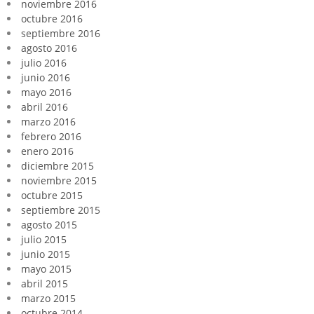
noviembre 2016
octubre 2016
septiembre 2016
agosto 2016
julio 2016
junio 2016
mayo 2016
abril 2016
marzo 2016
febrero 2016
enero 2016
diciembre 2015
noviembre 2015
octubre 2015
septiembre 2015
agosto 2015
julio 2015
junio 2015
mayo 2015
abril 2015
marzo 2015
octubre 2014