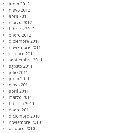
junio 2012
mayo 2012
abril 2012
marzo 2012
febrero 2012
enero 2012
diciembre 2011
noviembre 2011
octubre 2011
septiembre 2011
agosto 2011
julio 2011
junio 2011
mayo 2011
abril 2011
marzo 2011
febrero 2011
enero 2011
diciembre 2010
noviembre 2010
octubre 2010