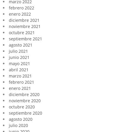
marzo 2022
febrero 2022
enero 2022
diciembre 2021
noviembre 2021
octubre 2021
septiembre 2021
agosto 2021
julio 2021
junio 2021
mayo 2021
abril 2021
marzo 2021
febrero 2021
enero 2021
diciembre 2020
noviembre 2020
octubre 2020
septiembre 2020
agosto 2020
julio 2020
junio 2020