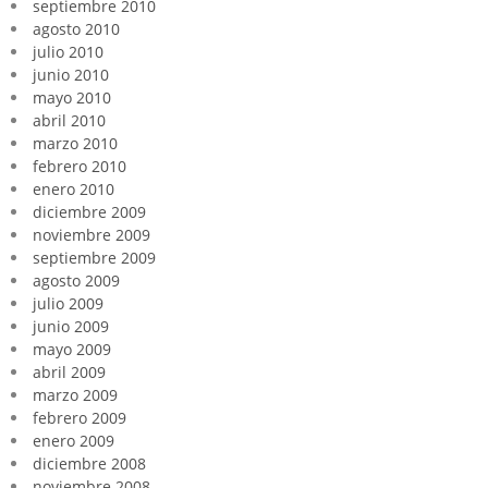
septiembre 2010
agosto 2010
julio 2010
junio 2010
mayo 2010
abril 2010
marzo 2010
febrero 2010
enero 2010
diciembre 2009
noviembre 2009
septiembre 2009
agosto 2009
julio 2009
junio 2009
mayo 2009
abril 2009
marzo 2009
febrero 2009
enero 2009
diciembre 2008
noviembre 2008