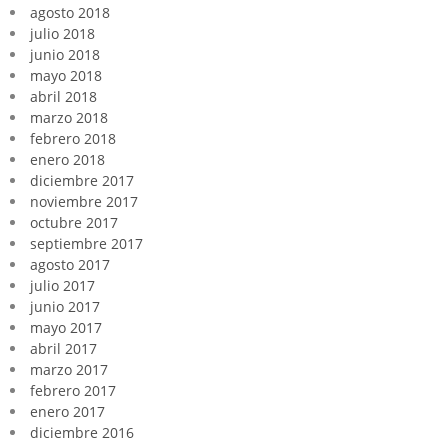
agosto 2018
julio 2018
junio 2018
mayo 2018
abril 2018
marzo 2018
febrero 2018
enero 2018
diciembre 2017
noviembre 2017
octubre 2017
septiembre 2017
agosto 2017
julio 2017
junio 2017
mayo 2017
abril 2017
marzo 2017
febrero 2017
enero 2017
diciembre 2016