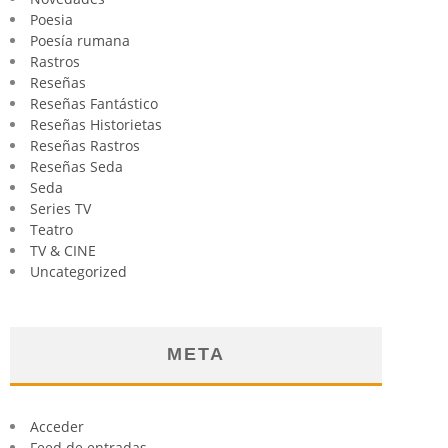
Poesia
Poesía rumana
Rastros
Reseñas
Reseñas Fantástico
Reseñas Historietas
Reseñas Rastros
Reseñas Seda
Seda
Series TV
Teatro
TV & CINE
Uncategorized
META
Acceder
Feed de entradas