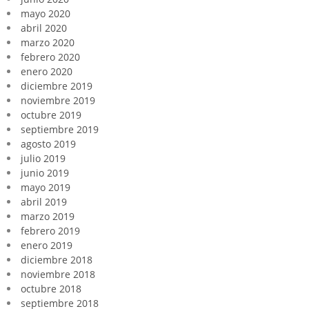
mayo 2020
abril 2020
marzo 2020
febrero 2020
enero 2020
diciembre 2019
noviembre 2019
octubre 2019
septiembre 2019
agosto 2019
julio 2019
junio 2019
mayo 2019
abril 2019
marzo 2019
febrero 2019
enero 2019
diciembre 2018
noviembre 2018
octubre 2018
septiembre 2018