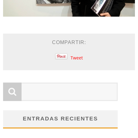
COMPARTIR:
Tweet
ENTRADAS RECIENTES