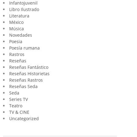
Infantojuvenil
Libro Ilustrado
Literatura
México
Música
Novedades
Poesia
Poesía rumana
Rastros
Reseñas
Reseñas Fantástico
Reseñas Historietas
Reseñas Rastros
Reseñas Seda
Seda
Series TV
Teatro
TV & CINE
Uncategorized