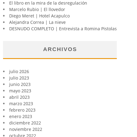
El libro en la mira de la desregulación
Marcelo Rubio | El llovedor
Diego Meret | Hotel Acapulco
Alejandra Correa | La nieve
DESNUDO COMPLETO | Entrevista a Romina Pistolas
ARCHIVOS
julio 2026
julio 2023
junio 2023
mayo 2023
abril 2023
marzo 2023
febrero 2023
enero 2023
diciembre 2022
noviembre 2022
octubre 2022