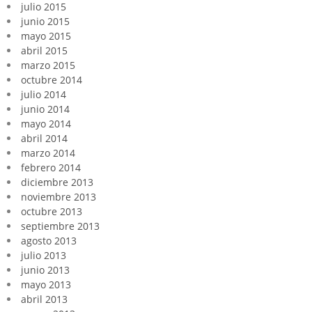
julio 2015
junio 2015
mayo 2015
abril 2015
marzo 2015
octubre 2014
julio 2014
junio 2014
mayo 2014
abril 2014
marzo 2014
febrero 2014
diciembre 2013
noviembre 2013
octubre 2013
septiembre 2013
agosto 2013
julio 2013
junio 2013
mayo 2013
abril 2013