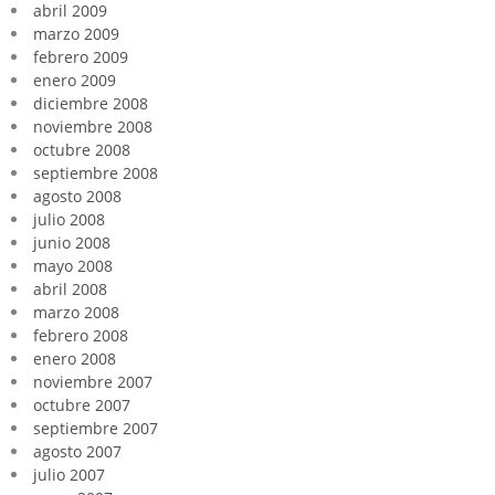
abril 2009
marzo 2009
febrero 2009
enero 2009
diciembre 2008
noviembre 2008
octubre 2008
septiembre 2008
agosto 2008
julio 2008
junio 2008
mayo 2008
abril 2008
marzo 2008
febrero 2008
enero 2008
noviembre 2007
octubre 2007
septiembre 2007
agosto 2007
julio 2007