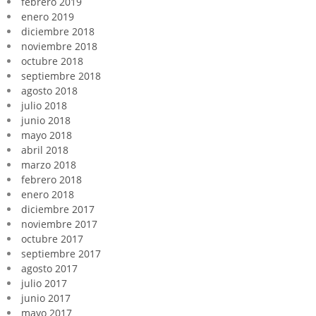
febrero 2019
enero 2019
diciembre 2018
noviembre 2018
octubre 2018
septiembre 2018
agosto 2018
julio 2018
junio 2018
mayo 2018
abril 2018
marzo 2018
febrero 2018
enero 2018
diciembre 2017
noviembre 2017
octubre 2017
septiembre 2017
agosto 2017
julio 2017
junio 2017
mayo 2017