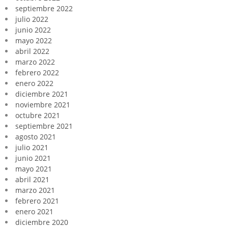
septiembre 2022
julio 2022
junio 2022
mayo 2022
abril 2022
marzo 2022
febrero 2022
enero 2022
diciembre 2021
noviembre 2021
octubre 2021
septiembre 2021
agosto 2021
julio 2021
junio 2021
mayo 2021
abril 2021
marzo 2021
febrero 2021
enero 2021
diciembre 2020