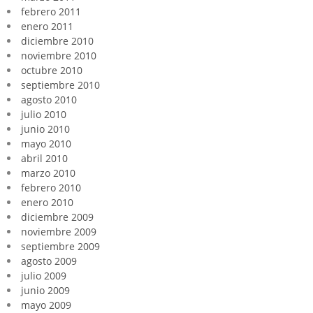
febrero 2011
enero 2011
diciembre 2010
noviembre 2010
octubre 2010
septiembre 2010
agosto 2010
julio 2010
junio 2010
mayo 2010
abril 2010
marzo 2010
febrero 2010
enero 2010
diciembre 2009
noviembre 2009
septiembre 2009
agosto 2009
julio 2009
junio 2009
mayo 2009