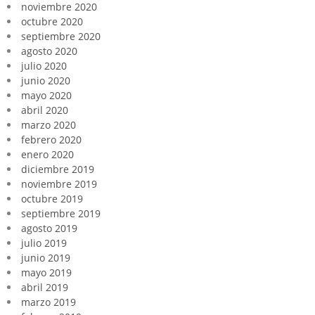
noviembre 2020
octubre 2020
septiembre 2020
agosto 2020
julio 2020
junio 2020
mayo 2020
abril 2020
marzo 2020
febrero 2020
enero 2020
diciembre 2019
noviembre 2019
octubre 2019
septiembre 2019
agosto 2019
julio 2019
junio 2019
mayo 2019
abril 2019
marzo 2019