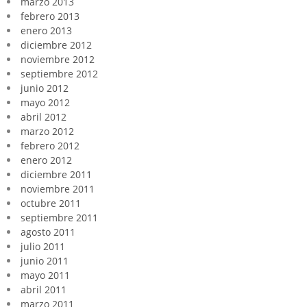
marzo 2013
febrero 2013
enero 2013
diciembre 2012
noviembre 2012
septiembre 2012
junio 2012
mayo 2012
abril 2012
marzo 2012
febrero 2012
enero 2012
diciembre 2011
noviembre 2011
octubre 2011
septiembre 2011
agosto 2011
julio 2011
junio 2011
mayo 2011
abril 2011
marzo 2011