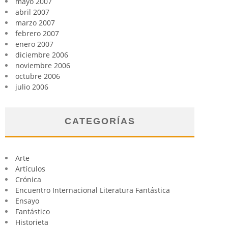
mayo 2007
abril 2007
marzo 2007
febrero 2007
enero 2007
diciembre 2006
noviembre 2006
octubre 2006
julio 2006
CATEGORÍAS
Arte
Artículos
Crónica
Encuentro Internacional Literatura Fantástica
Ensayo
Fantástico
Historieta