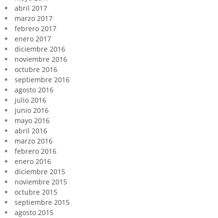
abril 2017
marzo 2017
febrero 2017
enero 2017
diciembre 2016
noviembre 2016
octubre 2016
septiembre 2016
agosto 2016
julio 2016
junio 2016
mayo 2016
abril 2016
marzo 2016
febrero 2016
enero 2016
diciembre 2015
noviembre 2015
octubre 2015
septiembre 2015
agosto 2015