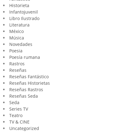
Historieta
Infantojuvenil
Libro Ilustrado
Literatura
México
Música
Novedades
Poesia
Poesía rumana
Rastros
Reseñas
Reseñas Fantástico
Reseñas Historietas
Reseñas Rastros
Reseñas Seda
Seda
Series TV
Teatro
TV & CINE
Uncategorized