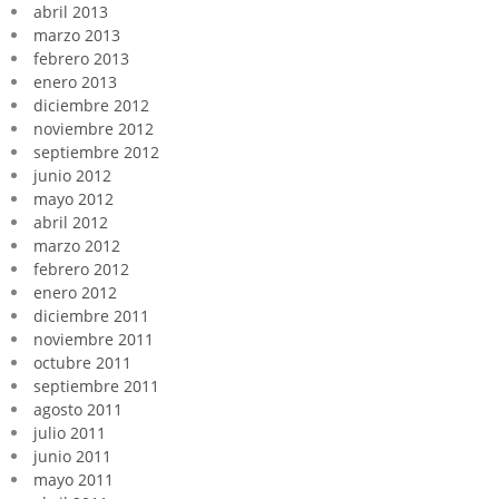
abril 2013
marzo 2013
febrero 2013
enero 2013
diciembre 2012
noviembre 2012
septiembre 2012
junio 2012
mayo 2012
abril 2012
marzo 2012
febrero 2012
enero 2012
diciembre 2011
noviembre 2011
octubre 2011
septiembre 2011
agosto 2011
julio 2011
junio 2011
mayo 2011