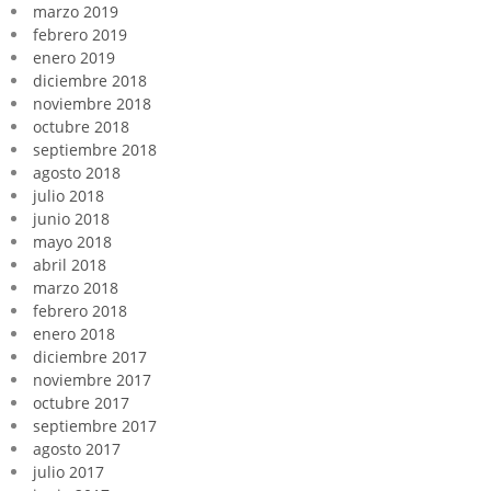
marzo 2019
febrero 2019
enero 2019
diciembre 2018
noviembre 2018
octubre 2018
septiembre 2018
agosto 2018
julio 2018
junio 2018
mayo 2018
abril 2018
marzo 2018
febrero 2018
enero 2018
diciembre 2017
noviembre 2017
octubre 2017
septiembre 2017
agosto 2017
julio 2017