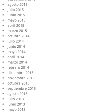
agosto 2015
julio 2015
junio 2015
mayo 2015
abril 2015
marzo 2015
octubre 2014
julio 2014
junio 2014
mayo 2014
abril 2014
marzo 2014
febrero 2014
diciembre 2013
noviembre 2013
octubre 2013
septiembre 2013
agosto 2013
julio 2013
junio 2013
mayo 2013