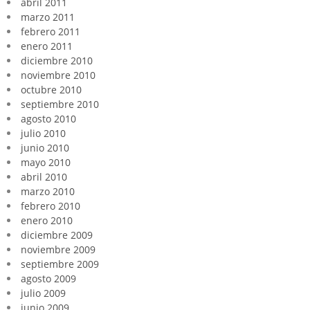
abril 2011
marzo 2011
febrero 2011
enero 2011
diciembre 2010
noviembre 2010
octubre 2010
septiembre 2010
agosto 2010
julio 2010
junio 2010
mayo 2010
abril 2010
marzo 2010
febrero 2010
enero 2010
diciembre 2009
noviembre 2009
septiembre 2009
agosto 2009
julio 2009
junio 2009