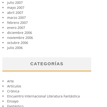
julio 2007
mayo 2007
abril 2007
marzo 2007
febrero 2007
enero 2007
diciembre 2006
noviembre 2006
octubre 2006
julio 2006
CATEGORÍAS
Arte
Artículos
Crónica
Encuentro Internacional Literatura Fantástica
Ensayo
Fantástico