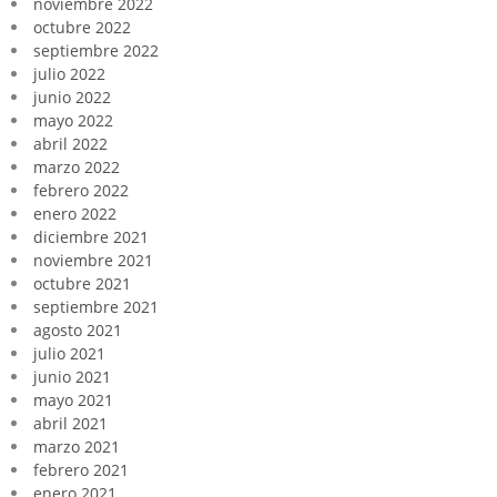
noviembre 2022
octubre 2022
septiembre 2022
julio 2022
junio 2022
mayo 2022
abril 2022
marzo 2022
febrero 2022
enero 2022
diciembre 2021
noviembre 2021
octubre 2021
septiembre 2021
agosto 2021
julio 2021
junio 2021
mayo 2021
abril 2021
marzo 2021
febrero 2021
enero 2021