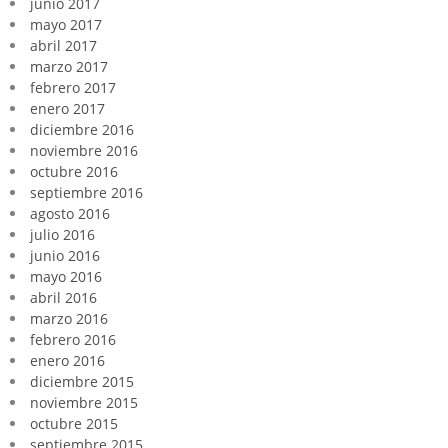
junio 2017
mayo 2017
abril 2017
marzo 2017
febrero 2017
enero 2017
diciembre 2016
noviembre 2016
octubre 2016
septiembre 2016
agosto 2016
julio 2016
junio 2016
mayo 2016
abril 2016
marzo 2016
febrero 2016
enero 2016
diciembre 2015
noviembre 2015
octubre 2015
septiembre 2015