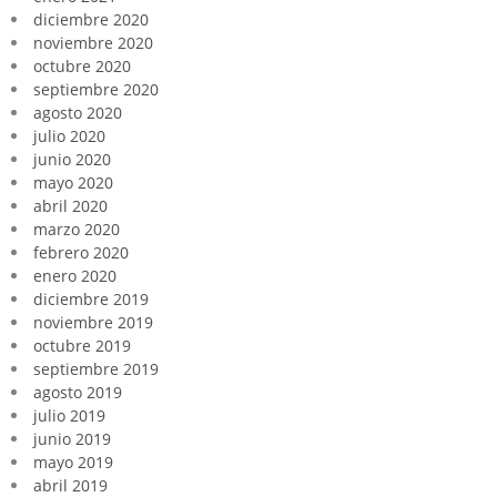
diciembre 2020
noviembre 2020
octubre 2020
septiembre 2020
agosto 2020
julio 2020
junio 2020
mayo 2020
abril 2020
marzo 2020
febrero 2020
enero 2020
diciembre 2019
noviembre 2019
octubre 2019
septiembre 2019
agosto 2019
julio 2019
junio 2019
mayo 2019
abril 2019