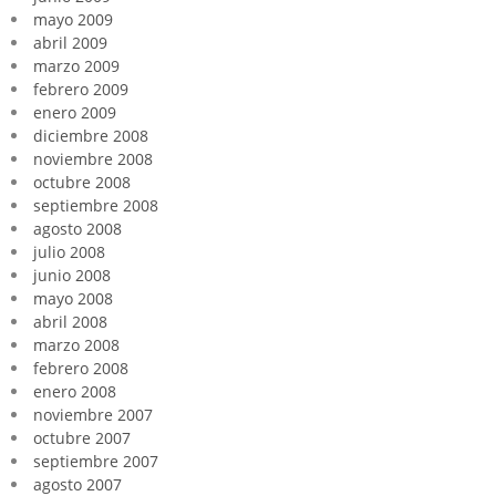
mayo 2009
abril 2009
marzo 2009
febrero 2009
enero 2009
diciembre 2008
noviembre 2008
octubre 2008
septiembre 2008
agosto 2008
julio 2008
junio 2008
mayo 2008
abril 2008
marzo 2008
febrero 2008
enero 2008
noviembre 2007
octubre 2007
septiembre 2007
agosto 2007