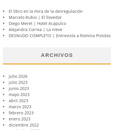
El libro en la mira de la desregulación
Marcelo Rubio | El llovedor
Diego Meret | Hotel Acapulco
Alejandra Correa | La nieve
DESNUDO COMPLETO | Entrevista a Romina Pistolas
ARCHIVOS
julio 2026
julio 2023
junio 2023
mayo 2023
abril 2023
marzo 2023
febrero 2023
enero 2023
diciembre 2022