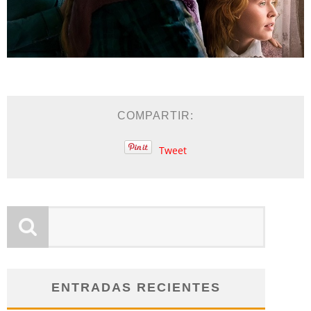
COMPARTIR:
Tweet
ENTRADAS RECIENTES