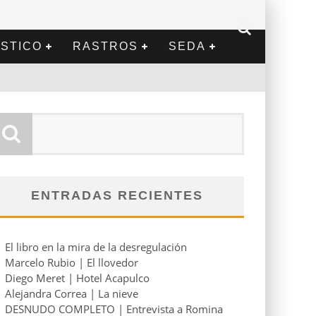
STICO
RASTROS
SEDA
ENTRADAS RECIENTES
El libro en la mira de la desregulación
Marcelo Rubio | El llovedor
Diego Meret | Hotel Acapulco
Alejandra Correa | La nieve
DESNUDO COMPLETO | Entrevista a Romina