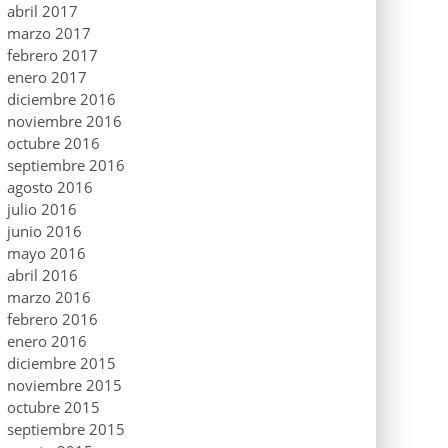
abril 2017
marzo 2017
febrero 2017
enero 2017
diciembre 2016
noviembre 2016
octubre 2016
septiembre 2016
agosto 2016
julio 2016
junio 2016
mayo 2016
abril 2016
marzo 2016
febrero 2016
enero 2016
diciembre 2015
noviembre 2015
octubre 2015
septiembre 2015