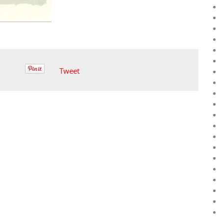
Tweet