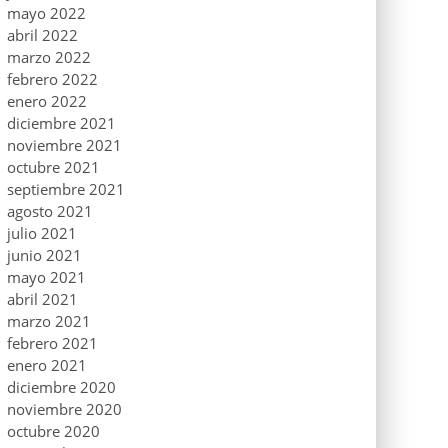
mayo 2022
abril 2022
marzo 2022
febrero 2022
enero 2022
diciembre 2021
noviembre 2021
octubre 2021
septiembre 2021
agosto 2021
julio 2021
junio 2021
mayo 2021
abril 2021
marzo 2021
febrero 2021
enero 2021
diciembre 2020
noviembre 2020
octubre 2020