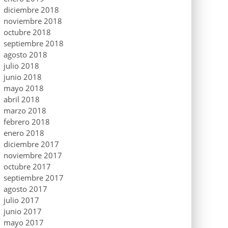
diciembre 2018
noviembre 2018
octubre 2018
septiembre 2018
agosto 2018
julio 2018
junio 2018
mayo 2018
abril 2018
marzo 2018
febrero 2018
enero 2018
diciembre 2017
noviembre 2017
octubre 2017
septiembre 2017
agosto 2017
julio 2017
junio 2017
mayo 2017