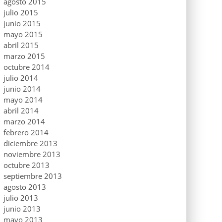
agosto 2015
julio 2015
junio 2015
mayo 2015
abril 2015
marzo 2015
octubre 2014
julio 2014
junio 2014
mayo 2014
abril 2014
marzo 2014
febrero 2014
diciembre 2013
noviembre 2013
octubre 2013
septiembre 2013
agosto 2013
julio 2013
junio 2013
mayo 2013