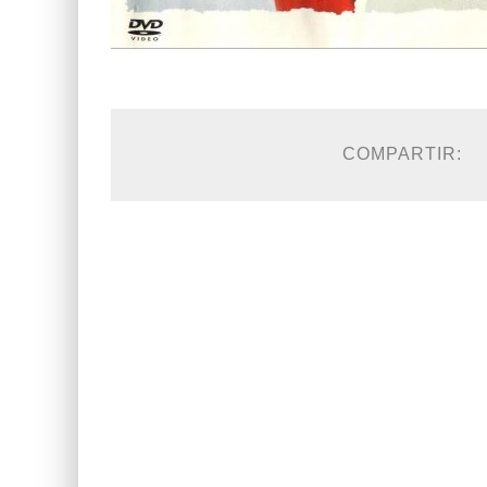
COMPARTIR: