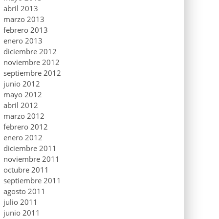
abril 2013
marzo 2013
febrero 2013
enero 2013
diciembre 2012
noviembre 2012
septiembre 2012
junio 2012
mayo 2012
abril 2012
marzo 2012
febrero 2012
enero 2012
diciembre 2011
noviembre 2011
octubre 2011
septiembre 2011
agosto 2011
julio 2011
junio 2011