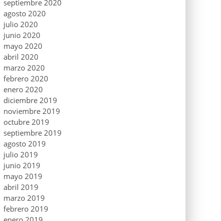
septiembre 2020
agosto 2020
julio 2020
junio 2020
mayo 2020
abril 2020
marzo 2020
febrero 2020
enero 2020
diciembre 2019
noviembre 2019
octubre 2019
septiembre 2019
agosto 2019
julio 2019
junio 2019
mayo 2019
abril 2019
marzo 2019
febrero 2019
enero 2019