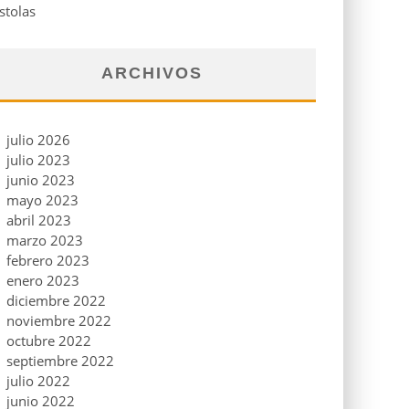
stolas
ARCHIVOS
julio 2026
julio 2023
junio 2023
mayo 2023
abril 2023
marzo 2023
febrero 2023
enero 2023
diciembre 2022
noviembre 2022
octubre 2022
septiembre 2022
julio 2022
junio 2022