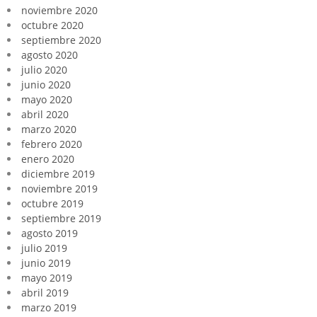
noviembre 2020
octubre 2020
septiembre 2020
agosto 2020
julio 2020
junio 2020
mayo 2020
abril 2020
marzo 2020
febrero 2020
enero 2020
diciembre 2019
noviembre 2019
octubre 2019
septiembre 2019
agosto 2019
julio 2019
junio 2019
mayo 2019
abril 2019
marzo 2019