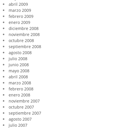
abril 2009
marzo 2009
febrero 2009
enero 2009
diciembre 2008
noviembre 2008
octubre 2008
septiembre 2008
agosto 2008
julio 2008
junio 2008
mayo 2008
abril 2008
marzo 2008
febrero 2008
enero 2008
noviembre 2007
octubre 2007
septiembre 2007
agosto 2007
julio 2007