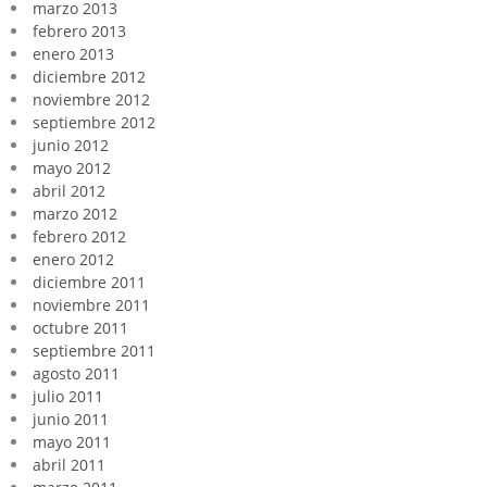
marzo 2013
febrero 2013
enero 2013
diciembre 2012
noviembre 2012
septiembre 2012
junio 2012
mayo 2012
abril 2012
marzo 2012
febrero 2012
enero 2012
diciembre 2011
noviembre 2011
octubre 2011
septiembre 2011
agosto 2011
julio 2011
junio 2011
mayo 2011
abril 2011