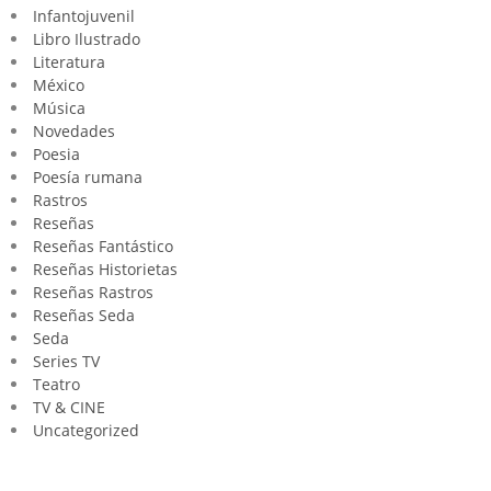
Infantojuvenil
Libro Ilustrado
Literatura
México
Música
Novedades
Poesia
Poesía rumana
Rastros
Reseñas
Reseñas Fantástico
Reseñas Historietas
Reseñas Rastros
Reseñas Seda
Seda
Series TV
Teatro
TV & CINE
Uncategorized