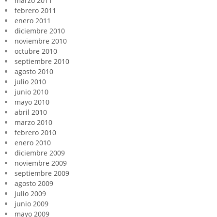
marzo 2011
febrero 2011
enero 2011
diciembre 2010
noviembre 2010
octubre 2010
septiembre 2010
agosto 2010
julio 2010
junio 2010
mayo 2010
abril 2010
marzo 2010
febrero 2010
enero 2010
diciembre 2009
noviembre 2009
septiembre 2009
agosto 2009
julio 2009
junio 2009
mayo 2009