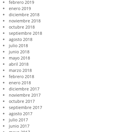
febrero 2019
enero 2019
diciembre 2018
noviembre 2018
octubre 2018
septiembre 2018
agosto 2018
julio 2018
junio 2018
mayo 2018
abril 2018
marzo 2018
febrero 2018
enero 2018
diciembre 2017
noviembre 2017
octubre 2017
septiembre 2017
agosto 2017
julio 2017
junio 2017