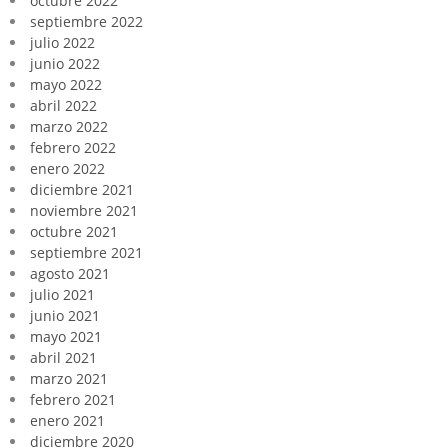
octubre 2022
septiembre 2022
julio 2022
junio 2022
mayo 2022
abril 2022
marzo 2022
febrero 2022
enero 2022
diciembre 2021
noviembre 2021
octubre 2021
septiembre 2021
agosto 2021
julio 2021
junio 2021
mayo 2021
abril 2021
marzo 2021
febrero 2021
enero 2021
diciembre 2020