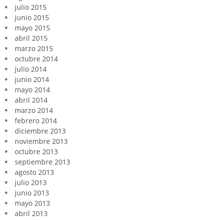
julio 2015
junio 2015
mayo 2015
abril 2015
marzo 2015
octubre 2014
julio 2014
junio 2014
mayo 2014
abril 2014
marzo 2014
febrero 2014
diciembre 2013
noviembre 2013
octubre 2013
septiembre 2013
agosto 2013
julio 2013
junio 2013
mayo 2013
abril 2013