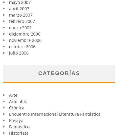
mayo 2007
abril 2007
marzo 2007
febrero 2007
enero 2007
diciembre 2006
noviembre 2006
octubre 2006
julio 2006
CATEGORÍAS
Arte
Artículos
Crónica
Encuentro Internacional Literatura Fantástica
Ensayo
Fantástico
Historieta