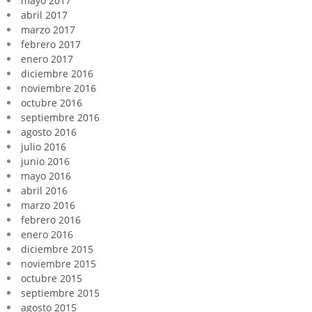
mayo 2017
abril 2017
marzo 2017
febrero 2017
enero 2017
diciembre 2016
noviembre 2016
octubre 2016
septiembre 2016
agosto 2016
julio 2016
junio 2016
mayo 2016
abril 2016
marzo 2016
febrero 2016
enero 2016
diciembre 2015
noviembre 2015
octubre 2015
septiembre 2015
agosto 2015