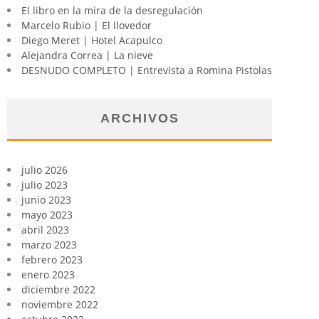
El libro en la mira de la desregulación
Marcelo Rubio | El llovedor
Diego Meret | Hotel Acapulco
Alejandra Correa | La nieve
DESNUDO COMPLETO | Entrevista a Romina Pistolas
ARCHIVOS
julio 2026
julio 2023
junio 2023
mayo 2023
abril 2023
marzo 2023
febrero 2023
enero 2023
diciembre 2022
noviembre 2022