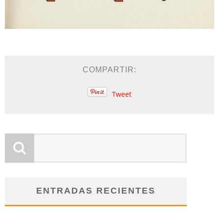
COMPARTIR:
Tweet
ENTRADAS RECIENTES