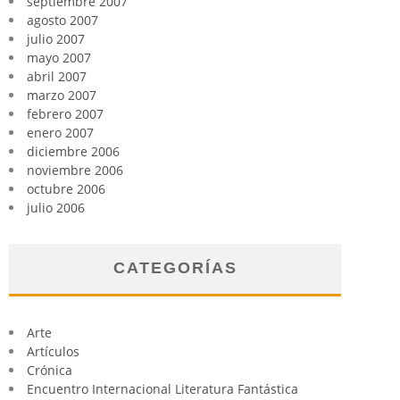
septiembre 2007
agosto 2007
julio 2007
mayo 2007
abril 2007
marzo 2007
febrero 2007
enero 2007
diciembre 2006
noviembre 2006
octubre 2006
julio 2006
CATEGORÍAS
Arte
Artículos
Crónica
Encuentro Internacional Literatura Fantástica