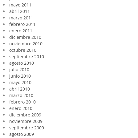
mayo 2011
abril 2011
marzo 2011
febrero 2011
enero 2011
diciembre 2010
noviembre 2010
octubre 2010
septiembre 2010
agosto 2010
julio 2010
junio 2010
mayo 2010
abril 2010
marzo 2010
febrero 2010
enero 2010
diciembre 2009
noviembre 2009
septiembre 2009
agosto 2009