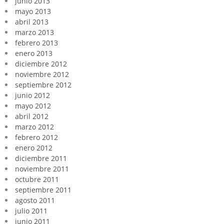
junio 2013
mayo 2013
abril 2013
marzo 2013
febrero 2013
enero 2013
diciembre 2012
noviembre 2012
septiembre 2012
junio 2012
mayo 2012
abril 2012
marzo 2012
febrero 2012
enero 2012
diciembre 2011
noviembre 2011
octubre 2011
septiembre 2011
agosto 2011
julio 2011
junio 2011