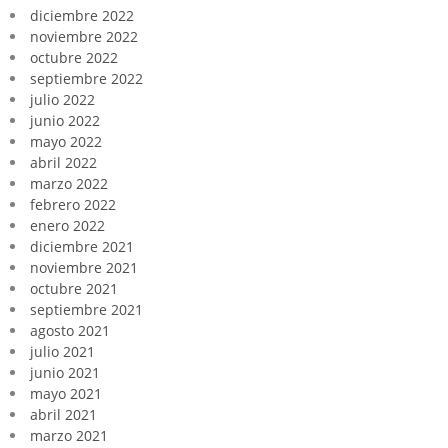
diciembre 2022
noviembre 2022
octubre 2022
septiembre 2022
julio 2022
junio 2022
mayo 2022
abril 2022
marzo 2022
febrero 2022
enero 2022
diciembre 2021
noviembre 2021
octubre 2021
septiembre 2021
agosto 2021
julio 2021
junio 2021
mayo 2021
abril 2021
marzo 2021