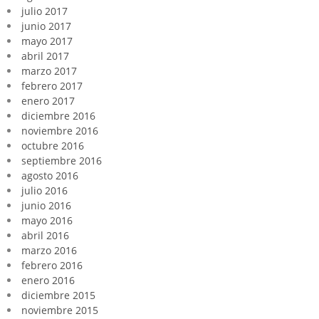
julio 2017
junio 2017
mayo 2017
abril 2017
marzo 2017
febrero 2017
enero 2017
diciembre 2016
noviembre 2016
octubre 2016
septiembre 2016
agosto 2016
julio 2016
junio 2016
mayo 2016
abril 2016
marzo 2016
febrero 2016
enero 2016
diciembre 2015
noviembre 2015