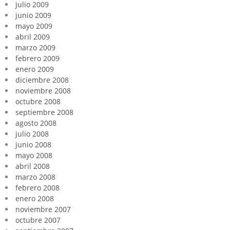
julio 2009
junio 2009
mayo 2009
abril 2009
marzo 2009
febrero 2009
enero 2009
diciembre 2008
noviembre 2008
octubre 2008
septiembre 2008
agosto 2008
julio 2008
junio 2008
mayo 2008
abril 2008
marzo 2008
febrero 2008
enero 2008
noviembre 2007
octubre 2007