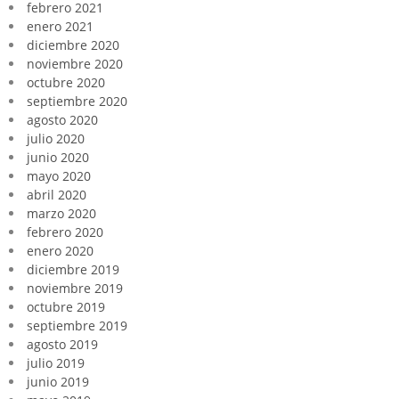
febrero 2021
enero 2021
diciembre 2020
noviembre 2020
octubre 2020
septiembre 2020
agosto 2020
julio 2020
junio 2020
mayo 2020
abril 2020
marzo 2020
febrero 2020
enero 2020
diciembre 2019
noviembre 2019
octubre 2019
septiembre 2019
agosto 2019
julio 2019
junio 2019