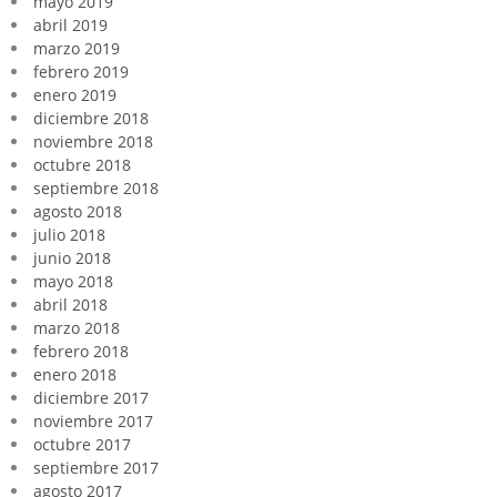
mayo 2019
abril 2019
marzo 2019
febrero 2019
enero 2019
diciembre 2018
noviembre 2018
octubre 2018
septiembre 2018
agosto 2018
julio 2018
junio 2018
mayo 2018
abril 2018
marzo 2018
febrero 2018
enero 2018
diciembre 2017
noviembre 2017
octubre 2017
septiembre 2017
agosto 2017