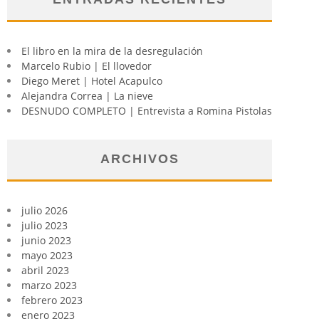
El libro en la mira de la desregulación
Marcelo Rubio | El llovedor
Diego Meret | Hotel Acapulco
Alejandra Correa | La nieve
DESNUDO COMPLETO | Entrevista a Romina Pistolas
ARCHIVOS
julio 2026
julio 2023
junio 2023
mayo 2023
abril 2023
marzo 2023
febrero 2023
enero 2023