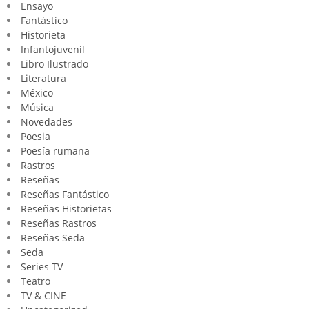
Ensayo
Fantástico
Historieta
Infantojuvenil
Libro Ilustrado
Literatura
México
Música
Novedades
Poesia
Poesía rumana
Rastros
Reseñas
Reseñas Fantástico
Reseñas Historietas
Reseñas Rastros
Reseñas Seda
Seda
Series TV
Teatro
TV & CINE