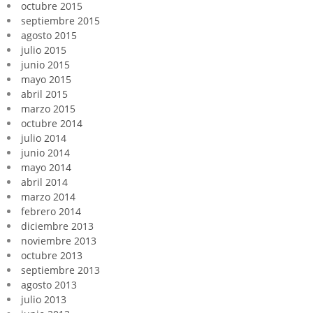
octubre 2015
septiembre 2015
agosto 2015
julio 2015
junio 2015
mayo 2015
abril 2015
marzo 2015
octubre 2014
julio 2014
junio 2014
mayo 2014
abril 2014
marzo 2014
febrero 2014
diciembre 2013
noviembre 2013
octubre 2013
septiembre 2013
agosto 2013
julio 2013