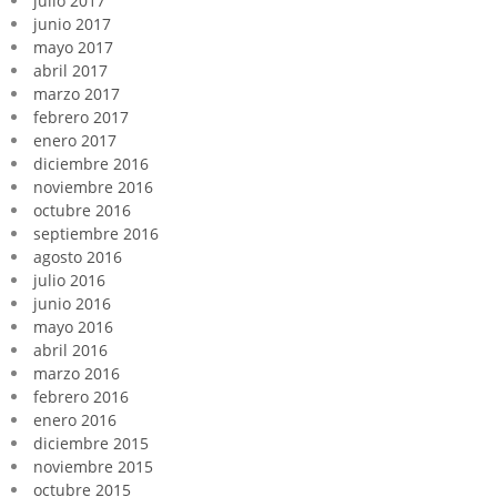
julio 2017
junio 2017
mayo 2017
abril 2017
marzo 2017
febrero 2017
enero 2017
diciembre 2016
noviembre 2016
octubre 2016
septiembre 2016
agosto 2016
julio 2016
junio 2016
mayo 2016
abril 2016
marzo 2016
febrero 2016
enero 2016
diciembre 2015
noviembre 2015
octubre 2015