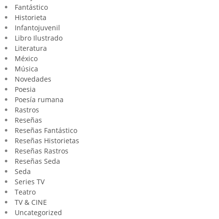
Fantástico
Historieta
Infantojuvenil
Libro Ilustrado
Literatura
México
Música
Novedades
Poesia
Poesía rumana
Rastros
Reseñas
Reseñas Fantástico
Reseñas Historietas
Reseñas Rastros
Reseñas Seda
Seda
Series TV
Teatro
TV & CINE
Uncategorized