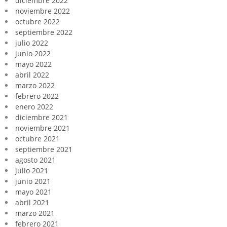
diciembre 2022
noviembre 2022
octubre 2022
septiembre 2022
julio 2022
junio 2022
mayo 2022
abril 2022
marzo 2022
febrero 2022
enero 2022
diciembre 2021
noviembre 2021
octubre 2021
septiembre 2021
agosto 2021
julio 2021
junio 2021
mayo 2021
abril 2021
marzo 2021
febrero 2021