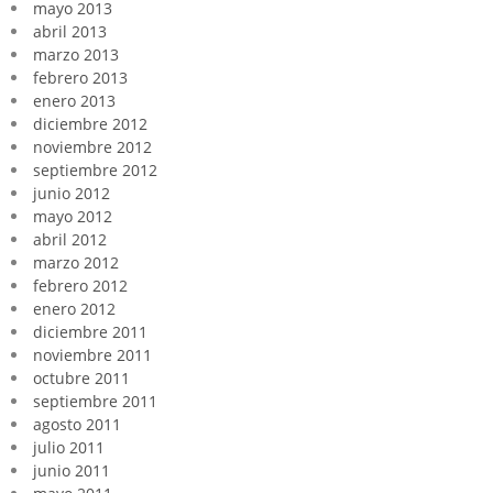
mayo 2013
abril 2013
marzo 2013
febrero 2013
enero 2013
diciembre 2012
noviembre 2012
septiembre 2012
junio 2012
mayo 2012
abril 2012
marzo 2012
febrero 2012
enero 2012
diciembre 2011
noviembre 2011
octubre 2011
septiembre 2011
agosto 2011
julio 2011
junio 2011