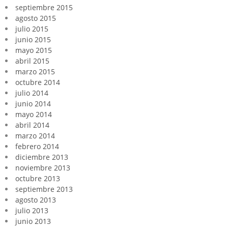
septiembre 2015
agosto 2015
julio 2015
junio 2015
mayo 2015
abril 2015
marzo 2015
octubre 2014
julio 2014
junio 2014
mayo 2014
abril 2014
marzo 2014
febrero 2014
diciembre 2013
noviembre 2013
octubre 2013
septiembre 2013
agosto 2013
julio 2013
junio 2013