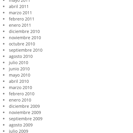
mayo 2011
abril 2011
marzo 2011
febrero 2011
enero 2011
diciembre 2010
noviembre 2010
octubre 2010
septiembre 2010
agosto 2010
julio 2010
junio 2010
mayo 2010
abril 2010
marzo 2010
febrero 2010
enero 2010
diciembre 2009
noviembre 2009
septiembre 2009
agosto 2009
julio 2009