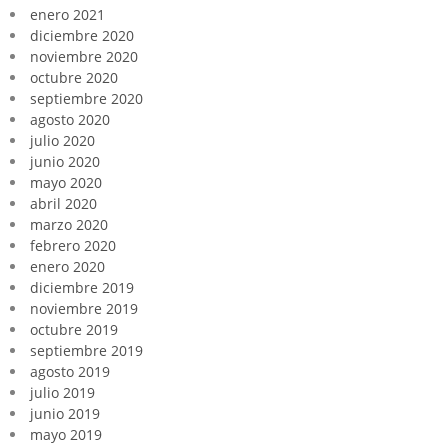
enero 2021
diciembre 2020
noviembre 2020
octubre 2020
septiembre 2020
agosto 2020
julio 2020
junio 2020
mayo 2020
abril 2020
marzo 2020
febrero 2020
enero 2020
diciembre 2019
noviembre 2019
octubre 2019
septiembre 2019
agosto 2019
julio 2019
junio 2019
mayo 2019