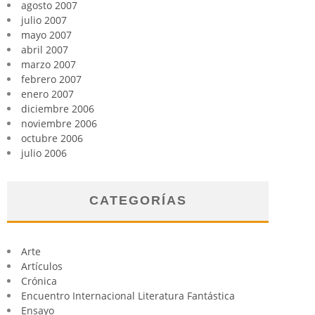
agosto 2007
julio 2007
mayo 2007
abril 2007
marzo 2007
febrero 2007
enero 2007
diciembre 2006
noviembre 2006
octubre 2006
julio 2006
CATEGORÍAS
Arte
Artículos
Crónica
Encuentro Internacional Literatura Fantástica
Ensayo