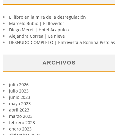
El libro en la mira de la desregulación
Marcelo Rubio | El llovedor
Diego Meret | Hotel Acapulco
Alejandra Correa | La nieve
DESNUDO COMPLETO | Entrevista a Romina Pistolas
ARCHIVOS
julio 2026
julio 2023
junio 2023
mayo 2023
abril 2023
marzo 2023
febrero 2023
enero 2023