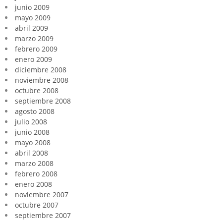
junio 2009
mayo 2009
abril 2009
marzo 2009
febrero 2009
enero 2009
diciembre 2008
noviembre 2008
octubre 2008
septiembre 2008
agosto 2008
julio 2008
junio 2008
mayo 2008
abril 2008
marzo 2008
febrero 2008
enero 2008
noviembre 2007
octubre 2007
septiembre 2007