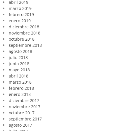
abril 2019
marzo 2019
febrero 2019
enero 2019
diciembre 2018
noviembre 2018
octubre 2018
septiembre 2018
agosto 2018
julio 2018
junio 2018
mayo 2018
abril 2018
marzo 2018
febrero 2018
enero 2018
diciembre 2017
noviembre 2017
octubre 2017
septiembre 2017
agosto 2017