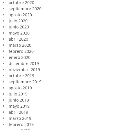
octubre 2020
septiembre 2020
agosto 2020
julio 2020
junio 2020
mayo 2020
abril 2020
marzo 2020
febrero 2020
enero 2020
diciembre 2019
noviembre 2019
octubre 2019
septiembre 2019
agosto 2019
julio 2019
junio 2019
mayo 2019
abril 2019
marzo 2019
febrero 2019