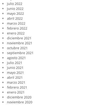
julio 2022
junio 2022
mayo 2022
abril 2022
marzo 2022
febrero 2022
enero 2022
diciembre 2021
noviembre 2021
octubre 2021
septiembre 2021
agosto 2021
julio 2021
junio 2021
mayo 2021
abril 2021
marzo 2021
febrero 2021
enero 2021
diciembre 2020
noviembre 2020