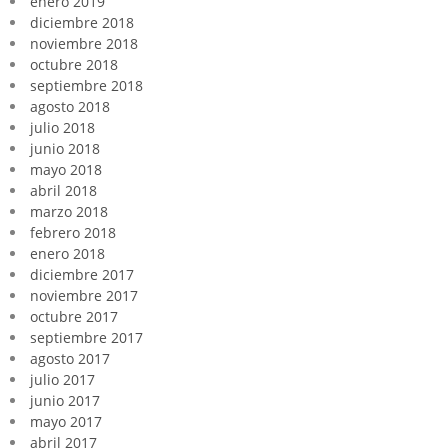
enero 2019
diciembre 2018
noviembre 2018
octubre 2018
septiembre 2018
agosto 2018
julio 2018
junio 2018
mayo 2018
abril 2018
marzo 2018
febrero 2018
enero 2018
diciembre 2017
noviembre 2017
octubre 2017
septiembre 2017
agosto 2017
julio 2017
junio 2017
mayo 2017
abril 2017