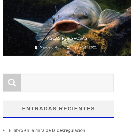
AGUAS PELIGROSAS
Marcelo Rubio
mayo 14, 2021
ENTRADAS RECIENTES
El libro en la mira de la desregulación