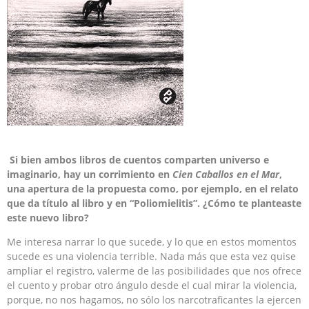
Si bien ambos libros de cuentos comparten universo e
imaginario, hay un corrimiento en
Cien Caballos en el Mar
,
una apertura de la propuesta como, por ejemplo, en el relato
que da título al libro y en “Poliomielitis”. ¿Cómo te planteaste
este nuevo libro?
Me interesa narrar lo que sucede, y lo que en estos momentos
sucede es una violencia terrible. Nada más que esta vez quise
ampliar el registro, valerme de las posibilidades que nos ofrece
el cuento y probar otro ángulo desde el cual mirar la violencia,
porque, no nos hagamos, no sólo los narcotraficantes la ejercen