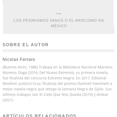
LOS PESIMISMOS VANOS O EL ARIELISMO EN
MÉXICO
SOBRE EL AUTOR
Nicolas Ferraro
(Buenos Aires, 1986) Trabaja en la Biblioteca Nacional Mariano
Moreno. Dogo (2016, Del Nuevo Extremo), su primera novela,
fue finalista del concurso Extremo Negro. En 2017, Editorial
Revólver publicó Cruz, finalista del premio Dashiell Hammett a
mejor novela negra que otorga la Semana Negra de Gijón. Sus
últimos trabajos son El Cielo Que Nos Queda (2019) y Ámbar
(2021)
ARTÍCULOS RELACIONADOS