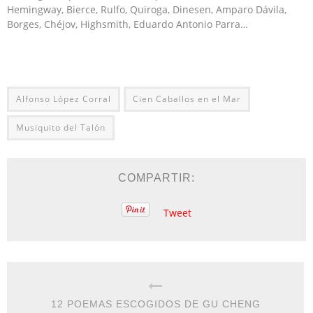
Hemingway, Bierce, Rulfo, Quiroga, Dinesen, Amparo Dávila,
Borges, Chéjov, Highsmith, Eduardo Antonio Parra…
Alfonso López Corral
Cien Caballos en el Mar
Musiquito del Talón
COMPARTIR:
Tweet
12 POEMAS ESCOGIDOS DE GU CHENG