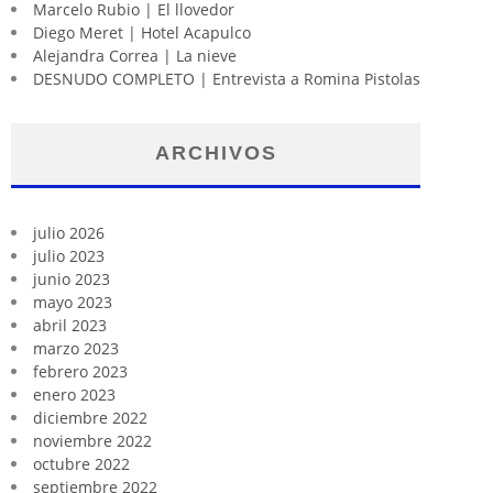
Marcelo Rubio | El llovedor
Diego Meret | Hotel Acapulco
Alejandra Correa | La nieve
DESNUDO COMPLETO | Entrevista a Romina Pistolas
ARCHIVOS
julio 2026
julio 2023
junio 2023
mayo 2023
abril 2023
marzo 2023
febrero 2023
enero 2023
diciembre 2022
noviembre 2022
octubre 2022
septiembre 2022