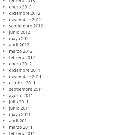
febrero 2013
enero 2013
diciembre 2012
noviembre 2012
septiembre 2012
junio 2012
mayo 2012
abril 2012
marzo 2012
febrero 2012
enero 2012
diciembre 2011
noviembre 2011
octubre 2011
septiembre 2011
agosto 2011
julio 2011
junio 2011
mayo 2011
abril 2011
marzo 2011
febrero 2011