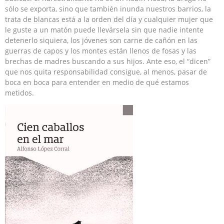
sólo se exporta, sino que también inunda nuestros barrios, la
trata de blancas está a la orden del día y cualquier mujer que
le guste a un matón puede llevársela sin que nadie intente
detenerlo siquiera, los jóvenes son carne de cañón en las
guerras de capos y los montes están llenos de fosas y las
brechas de madres buscando a sus hijos. Ante eso, el “dicen”
que nos quita responsabilidad consigue, al menos, pasar de
boca en boca para entender en medio de qué estamos
metidos.