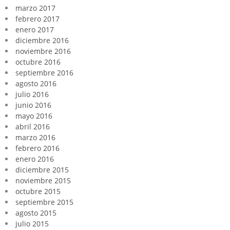
marzo 2017
febrero 2017
enero 2017
diciembre 2016
noviembre 2016
octubre 2016
septiembre 2016
agosto 2016
julio 2016
junio 2016
mayo 2016
abril 2016
marzo 2016
febrero 2016
enero 2016
diciembre 2015
noviembre 2015
octubre 2015
septiembre 2015
agosto 2015
julio 2015