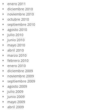
enero 2011
diciembre 2010
noviembre 2010
octubre 2010
septiembre 2010
agosto 2010
julio 2010
junio 2010
mayo 2010
abril 2010
marzo 2010
febrero 2010
enero 2010
diciembre 2009
noviembre 2009
septiembre 2009
agosto 2009
julio 2009
junio 2009
mayo 2009
abril 2009