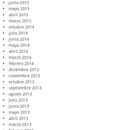
junio 2015
mayo 2015
abril 2015
marzo 2015
octubre 2014
julio 2014
junio 2014
mayo 2014
abril 2014
marzo 2014
febrero 2014
diciembre 2013
noviembre 2013
octubre 2013
septiembre 2013
agosto 2013
julio 2013
junio 2013
mayo 2013
abril 2013
marzo 2013