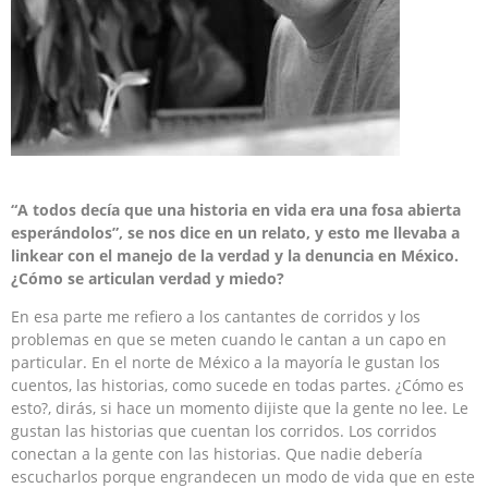
“A todos decía que una historia en vida era una fosa abierta
esperándolos”, se nos dice en un relato, y esto me llevaba a
linkear con el manejo de la verdad y la denuncia en México.
¿Cómo se articulan verdad y miedo?
En esa parte me refiero a los cantantes de corridos y los
problemas en que se meten cuando le cantan a un capo en
particular. En el norte de México a la mayoría le gustan los
cuentos, las historias, como sucede en todas partes. ¿Cómo es
esto?, dirás, si hace un momento dijiste que la gente no lee. Le
gustan las historias que cuentan los corridos. Los corridos
conectan a la gente con las historias. Que nadie debería
escucharlos porque engrandecen un modo de vida que en este