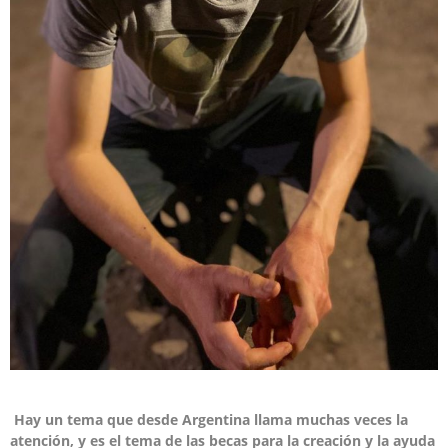
Hay un tema que desde Argentina llama muchas veces la
atención, y es el tema de las becas para la creación y la ayuda