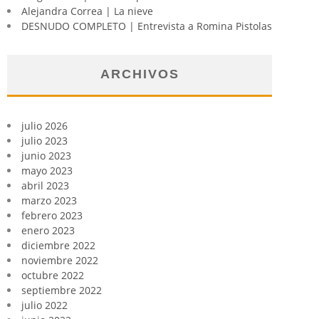
Alejandra Correa | La nieve
DESNUDO COMPLETO | Entrevista a Romina Pistolas
ARCHIVOS
julio 2026
julio 2023
junio 2023
mayo 2023
abril 2023
marzo 2023
febrero 2023
enero 2023
diciembre 2022
noviembre 2022
octubre 2022
septiembre 2022
julio 2022