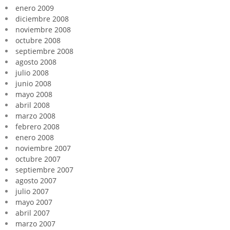
enero 2009
diciembre 2008
noviembre 2008
octubre 2008
septiembre 2008
agosto 2008
julio 2008
junio 2008
mayo 2008
abril 2008
marzo 2008
febrero 2008
enero 2008
noviembre 2007
octubre 2007
septiembre 2007
agosto 2007
julio 2007
mayo 2007
abril 2007
marzo 2007