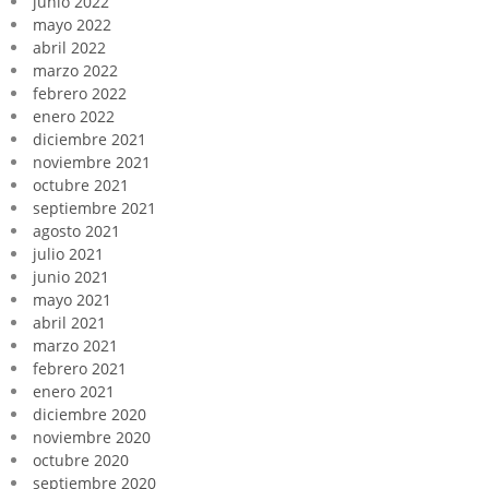
junio 2022
mayo 2022
abril 2022
marzo 2022
febrero 2022
enero 2022
diciembre 2021
noviembre 2021
octubre 2021
septiembre 2021
agosto 2021
julio 2021
junio 2021
mayo 2021
abril 2021
marzo 2021
febrero 2021
enero 2021
diciembre 2020
noviembre 2020
octubre 2020
septiembre 2020