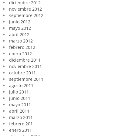
diciembre 2012
noviembre 2012
septiembre 2012
junio 2012
mayo 2012
abril 2012
marzo 2012
febrero 2012
enero 2012
diciembre 2011
noviembre 2011
octubre 2011
septiembre 2011
agosto 2011
julio 2011
junio 2011
mayo 2011
abril 2011
marzo 2011
febrero 2011
enero 2011