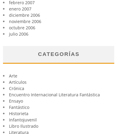
febrero 2007
enero 2007
diciembre 2006
noviembre 2006
octubre 2006
julio 2006
CATEGORÍAS
Arte
Artículos
Crónica
Encuentro Internacional Literatura Fantástica
Ensayo
Fantástico
Historieta
Infantojuvenil
Libro Ilustrado
Literatura