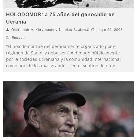
HOLODOMOR: a 75 años del genocidio en
Ucrania
Oleksandr V. Khrypunov y Nicolas Szafowal
mayo 29, 2008
Ensayo
“El holodomor fue deliberadamente organizado por el
régimen de Stalin, y debe ser condenado públicamente
por la sociedad ucraniana y la comunidad internacional
como uno de los más grandes - en el sentido de núm
...