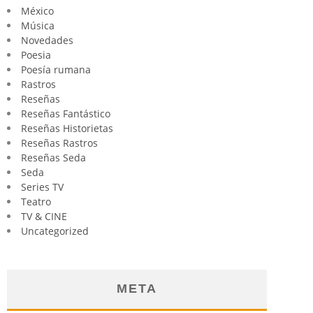
México
Música
Novedades
Poesia
Poesía rumana
Rastros
Reseñas
Reseñas Fantástico
Reseñas Historietas
Reseñas Rastros
Reseñas Seda
Seda
Series TV
Teatro
TV & CINE
Uncategorized
META