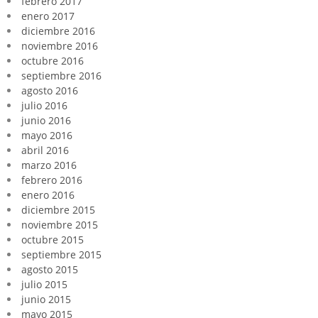
febrero 2017
enero 2017
diciembre 2016
noviembre 2016
octubre 2016
septiembre 2016
agosto 2016
julio 2016
junio 2016
mayo 2016
abril 2016
marzo 2016
febrero 2016
enero 2016
diciembre 2015
noviembre 2015
octubre 2015
septiembre 2015
agosto 2015
julio 2015
junio 2015
mayo 2015