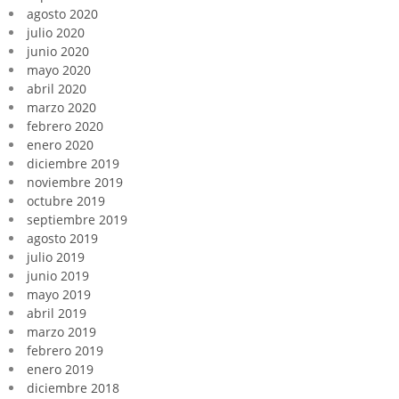
agosto 2020
julio 2020
junio 2020
mayo 2020
abril 2020
marzo 2020
febrero 2020
enero 2020
diciembre 2019
noviembre 2019
octubre 2019
septiembre 2019
agosto 2019
julio 2019
junio 2019
mayo 2019
abril 2019
marzo 2019
febrero 2019
enero 2019
diciembre 2018