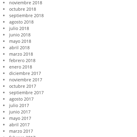
noviembre 2018
octubre 2018
septiembre 2018
agosto 2018
julio 2018
junio 2018
mayo 2018
abril 2018
marzo 2018
febrero 2018
enero 2018
diciembre 2017
noviembre 2017
octubre 2017
septiembre 2017
agosto 2017
julio 2017
junio 2017
mayo 2017
abril 2017
marzo 2017