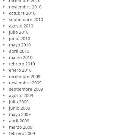
diciembre 2010
noviembre 2010
octubre 2010
septiembre 2010
agosto 2010
julio 2010
junio 2010
mayo 2010
abril 2010
marzo 2010
febrero 2010
enero 2010
diciembre 2009
noviembre 2009
septiembre 2009
agosto 2009
julio 2009
junio 2009
mayo 2009
abril 2009
marzo 2009
febrero 2009