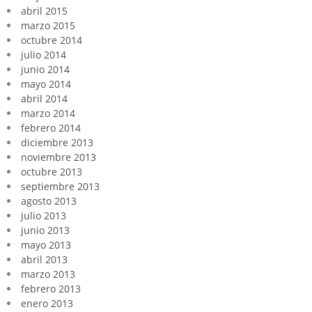
abril 2015
marzo 2015
octubre 2014
julio 2014
junio 2014
mayo 2014
abril 2014
marzo 2014
febrero 2014
diciembre 2013
noviembre 2013
octubre 2013
septiembre 2013
agosto 2013
julio 2013
junio 2013
mayo 2013
abril 2013
marzo 2013
febrero 2013
enero 2013