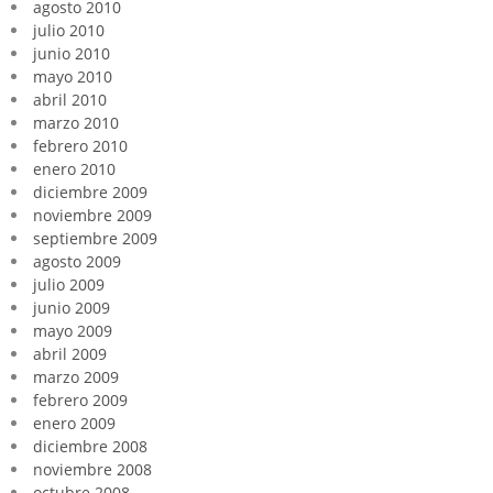
agosto 2010
julio 2010
junio 2010
mayo 2010
abril 2010
marzo 2010
febrero 2010
enero 2010
diciembre 2009
noviembre 2009
septiembre 2009
agosto 2009
julio 2009
junio 2009
mayo 2009
abril 2009
marzo 2009
febrero 2009
enero 2009
diciembre 2008
noviembre 2008
octubre 2008