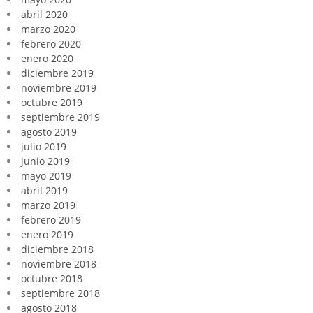
abril 2020
marzo 2020
febrero 2020
enero 2020
diciembre 2019
noviembre 2019
octubre 2019
septiembre 2019
agosto 2019
julio 2019
junio 2019
mayo 2019
abril 2019
marzo 2019
febrero 2019
enero 2019
diciembre 2018
noviembre 2018
octubre 2018
septiembre 2018
agosto 2018