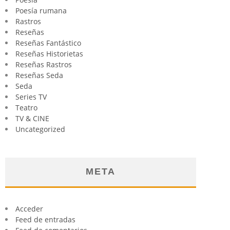
Poesía rumana
Rastros
Reseñas
Reseñas Fantástico
Reseñas Historietas
Reseñas Rastros
Reseñas Seda
Seda
Series TV
Teatro
TV & CINE
Uncategorized
META
Acceder
Feed de entradas