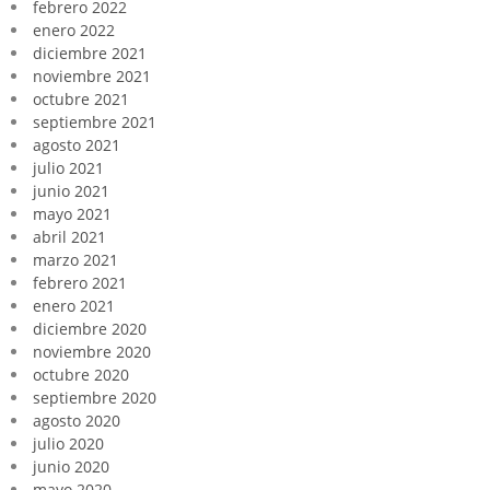
febrero 2022
enero 2022
diciembre 2021
noviembre 2021
octubre 2021
septiembre 2021
agosto 2021
julio 2021
junio 2021
mayo 2021
abril 2021
marzo 2021
febrero 2021
enero 2021
diciembre 2020
noviembre 2020
octubre 2020
septiembre 2020
agosto 2020
julio 2020
junio 2020
mayo 2020