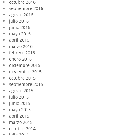
octubre 2016
septiembre 2016
agosto 2016
julio 2016
junio 2016
mayo 2016
abril 2016
marzo 2016
febrero 2016
enero 2016
diciembre 2015
noviembre 2015
octubre 2015
septiembre 2015
agosto 2015
julio 2015
junio 2015
mayo 2015
abril 2015
marzo 2015
octubre 2014
julio 2014