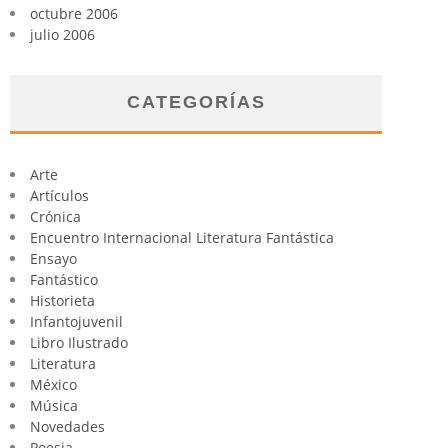
octubre 2006
julio 2006
CATEGORÍAS
Arte
Artículos
Crónica
Encuentro Internacional Literatura Fantástica
Ensayo
Fantástico
Historieta
Infantojuvenil
Libro Ilustrado
Literatura
México
Música
Novedades
Poesia