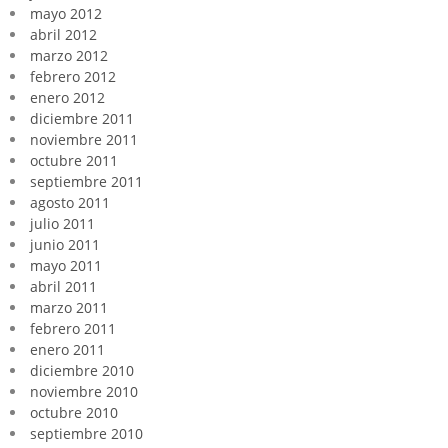
mayo 2012
abril 2012
marzo 2012
febrero 2012
enero 2012
diciembre 2011
noviembre 2011
octubre 2011
septiembre 2011
agosto 2011
julio 2011
junio 2011
mayo 2011
abril 2011
marzo 2011
febrero 2011
enero 2011
diciembre 2010
noviembre 2010
octubre 2010
septiembre 2010