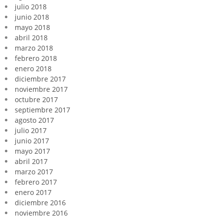
julio 2018
junio 2018
mayo 2018
abril 2018
marzo 2018
febrero 2018
enero 2018
diciembre 2017
noviembre 2017
octubre 2017
septiembre 2017
agosto 2017
julio 2017
junio 2017
mayo 2017
abril 2017
marzo 2017
febrero 2017
enero 2017
diciembre 2016
noviembre 2016