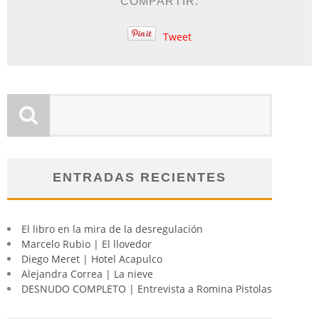
COMPARTIR:
Tweet
ENTRADAS RECIENTES
El libro en la mira de la desregulación
Marcelo Rubio | El llovedor
Diego Meret | Hotel Acapulco
Alejandra Correa | La nieve
DESNUDO COMPLETO | Entrevista a Romina Pistolas