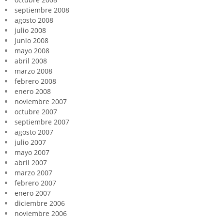
septiembre 2008
agosto 2008
julio 2008
junio 2008
mayo 2008
abril 2008
marzo 2008
febrero 2008
enero 2008
noviembre 2007
octubre 2007
septiembre 2007
agosto 2007
julio 2007
mayo 2007
abril 2007
marzo 2007
febrero 2007
enero 2007
diciembre 2006
noviembre 2006