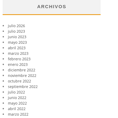
ARCHIVOS
julio 2026
julio 2023
junio 2023
mayo 2023
abril 2023
marzo 2023
febrero 2023
enero 2023
diciembre 2022
noviembre 2022
octubre 2022
septiembre 2022
julio 2022
junio 2022
mayo 2022
abril 2022
marzo 2022