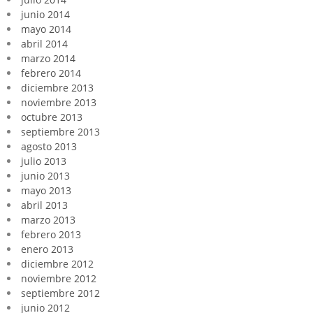
junio 2014
mayo 2014
abril 2014
marzo 2014
febrero 2014
diciembre 2013
noviembre 2013
octubre 2013
septiembre 2013
agosto 2013
julio 2013
junio 2013
mayo 2013
abril 2013
marzo 2013
febrero 2013
enero 2013
diciembre 2012
noviembre 2012
septiembre 2012
junio 2012