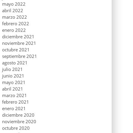
mayo 2022
abril 2022
marzo 2022
febrero 2022
enero 2022
diciembre 2021
noviembre 2021
octubre 2021
septiembre 2021
agosto 2021
julio 2021
junio 2021
mayo 2021
abril 2021
marzo 2021
febrero 2021
enero 2021
diciembre 2020
noviembre 2020
octubre 2020