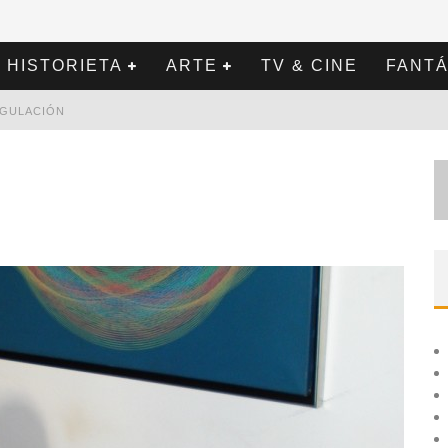
HISTORIETA
ARTE
TV & CINE
FANTÁ
REGULACIÓN