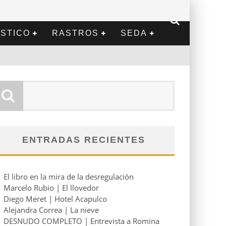
STICO
RASTROS
SEDA
ENTRADAS RECIENTES
El libro en la mira de la desregulación
Marcelo Rubio | El llovedor
Diego Meret | Hotel Acapulco
Alejandra Correa | La nieve
DESNUDO COMPLETO | Entrevista a Romina