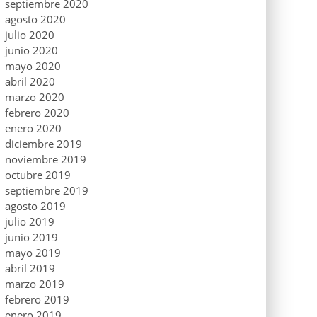
septiembre 2020
agosto 2020
julio 2020
junio 2020
mayo 2020
abril 2020
marzo 2020
febrero 2020
enero 2020
diciembre 2019
noviembre 2019
octubre 2019
septiembre 2019
agosto 2019
julio 2019
junio 2019
mayo 2019
abril 2019
marzo 2019
febrero 2019
enero 2019