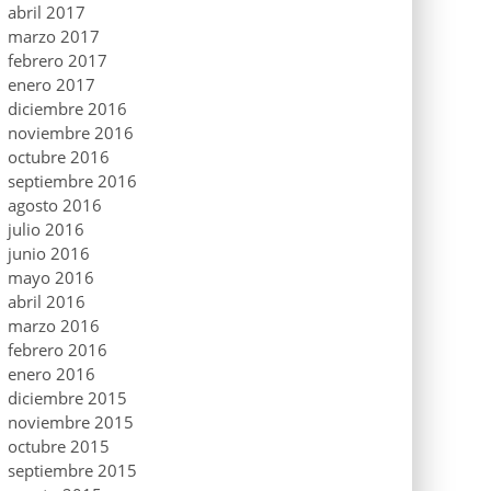
abril 2017
marzo 2017
febrero 2017
enero 2017
diciembre 2016
noviembre 2016
octubre 2016
septiembre 2016
agosto 2016
julio 2016
junio 2016
mayo 2016
abril 2016
marzo 2016
febrero 2016
enero 2016
diciembre 2015
noviembre 2015
octubre 2015
septiembre 2015