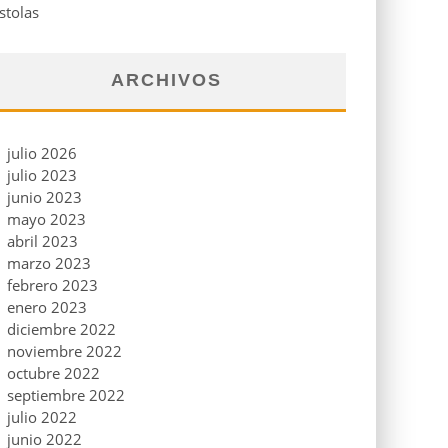
stolas
ARCHIVOS
julio 2026
julio 2023
junio 2023
mayo 2023
abril 2023
marzo 2023
febrero 2023
enero 2023
diciembre 2022
noviembre 2022
octubre 2022
septiembre 2022
julio 2022
junio 2022