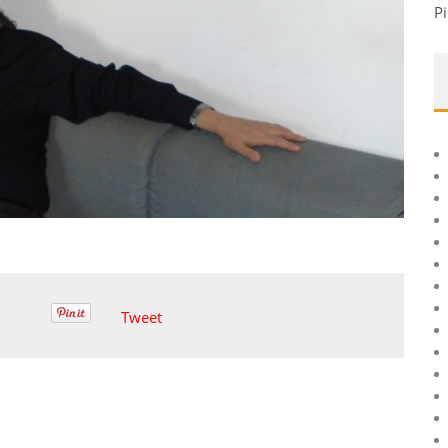
Pi
Tweet