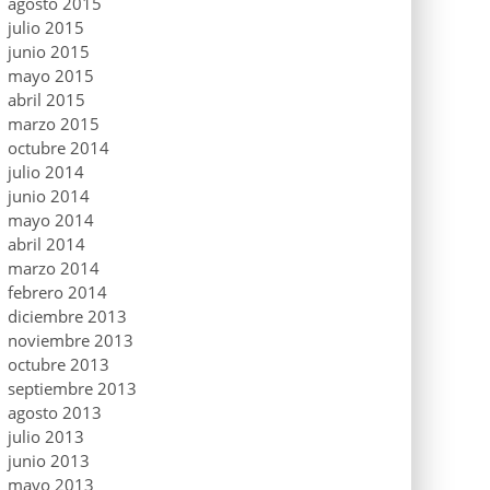
agosto 2015
julio 2015
junio 2015
mayo 2015
abril 2015
marzo 2015
octubre 2014
julio 2014
junio 2014
mayo 2014
abril 2014
marzo 2014
febrero 2014
diciembre 2013
noviembre 2013
octubre 2013
septiembre 2013
agosto 2013
julio 2013
junio 2013
mayo 2013