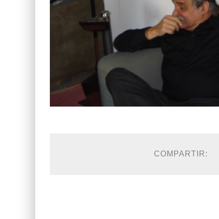
COMPARTIR: