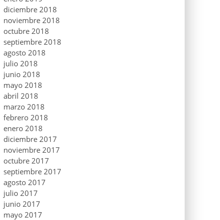
diciembre 2018
noviembre 2018
octubre 2018
septiembre 2018
agosto 2018
julio 2018
junio 2018
mayo 2018
abril 2018
marzo 2018
febrero 2018
enero 2018
diciembre 2017
noviembre 2017
octubre 2017
septiembre 2017
agosto 2017
julio 2017
junio 2017
mayo 2017