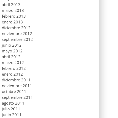
abril 2013
marzo 2013
febrero 2013
enero 2013
diciembre 2012
noviembre 2012
septiembre 2012
junio 2012
mayo 2012
abril 2012
marzo 2012
febrero 2012
enero 2012
diciembre 2011
noviembre 2011
octubre 2011
septiembre 2011
agosto 2011
julio 2011
junio 2011