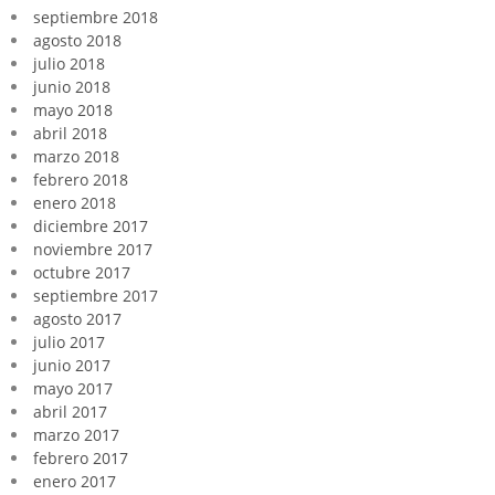
septiembre 2018
agosto 2018
julio 2018
junio 2018
mayo 2018
abril 2018
marzo 2018
febrero 2018
enero 2018
diciembre 2017
noviembre 2017
octubre 2017
septiembre 2017
agosto 2017
julio 2017
junio 2017
mayo 2017
abril 2017
marzo 2017
febrero 2017
enero 2017