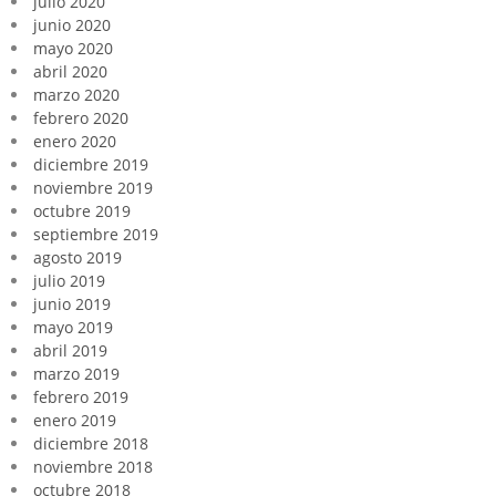
julio 2020
junio 2020
mayo 2020
abril 2020
marzo 2020
febrero 2020
enero 2020
diciembre 2019
noviembre 2019
octubre 2019
septiembre 2019
agosto 2019
julio 2019
junio 2019
mayo 2019
abril 2019
marzo 2019
febrero 2019
enero 2019
diciembre 2018
noviembre 2018
octubre 2018