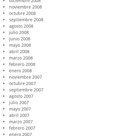
diciembre 2008
noviembre 2008
octubre 2008
septiembre 2008
agosto 2008
julio 2008
junio 2008
mayo 2008
abril 2008
marzo 2008
febrero 2008
enero 2008
noviembre 2007
octubre 2007
septiembre 2007
agosto 2007
julio 2007
mayo 2007
abril 2007
marzo 2007
febrero 2007
enero 2007