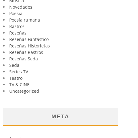
Música
Novedades
Poesia
Poesía rumana
Rastros
Reseñas
Reseñas Fantástico
Reseñas Historietas
Reseñas Rastros
Reseñas Seda
Seda
Series TV
Teatro
TV & CINE
Uncategorized
META