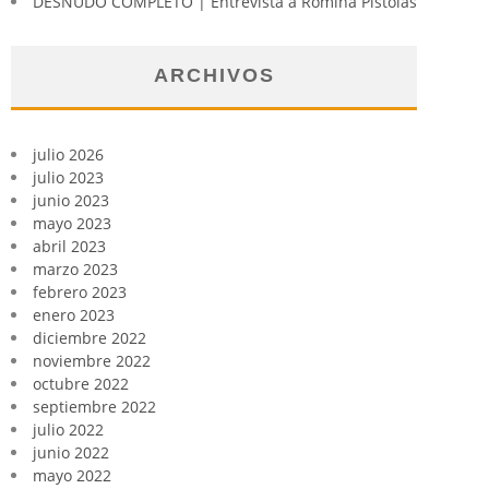
DESNUDO COMPLETO | Entrevista a Romina Pistolas
ARCHIVOS
julio 2026
julio 2023
junio 2023
mayo 2023
abril 2023
marzo 2023
febrero 2023
enero 2023
diciembre 2022
noviembre 2022
octubre 2022
septiembre 2022
julio 2022
junio 2022
mayo 2022