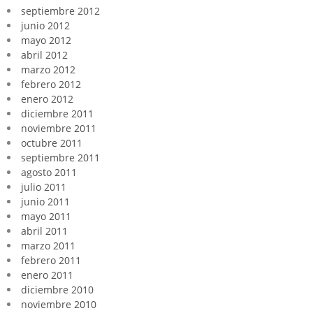
septiembre 2012
junio 2012
mayo 2012
abril 2012
marzo 2012
febrero 2012
enero 2012
diciembre 2011
noviembre 2011
octubre 2011
septiembre 2011
agosto 2011
julio 2011
junio 2011
mayo 2011
abril 2011
marzo 2011
febrero 2011
enero 2011
diciembre 2010
noviembre 2010