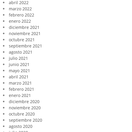
abril 2022
marzo 2022
febrero 2022
enero 2022
diciembre 2021
noviembre 2021
octubre 2021
septiembre 2021
agosto 2021
julio 2021
junio 2021
mayo 2021
abril 2021
marzo 2021
febrero 2021
enero 2021
diciembre 2020
noviembre 2020
octubre 2020
septiembre 2020
agosto 2020