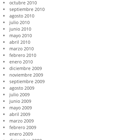
octubre 2010
septiembre 2010
agosto 2010
julio 2010
junio 2010
mayo 2010
abril 2010
marzo 2010
febrero 2010
enero 2010
diciembre 2009
noviembre 2009
septiembre 2009
agosto 2009
julio 2009
junio 2009
mayo 2009
abril 2009
marzo 2009
febrero 2009
enero 2009