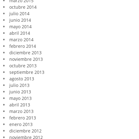
marzo 2015
octubre 2014
julio 2014
junio 2014
mayo 2014
abril 2014
marzo 2014
febrero 2014
diciembre 2013
noviembre 2013
octubre 2013
septiembre 2013
agosto 2013
julio 2013
junio 2013
mayo 2013
abril 2013
marzo 2013
febrero 2013
enero 2013
diciembre 2012
noviembre 2012