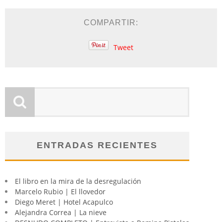
COMPARTIR:
Tweet
ENTRADAS RECIENTES
El libro en la mira de la desregulación
Marcelo Rubio | El llovedor
Diego Meret | Hotel Acapulco
Alejandra Correa | La nieve