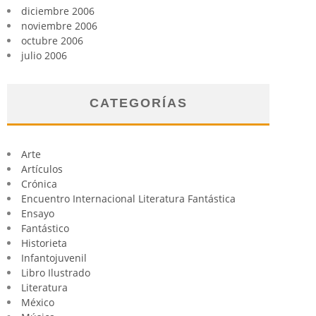
diciembre 2006
noviembre 2006
octubre 2006
julio 2006
CATEGORÍAS
Arte
Artículos
Crónica
Encuentro Internacional Literatura Fantástica
Ensayo
Fantástico
Historieta
Infantojuvenil
Libro Ilustrado
Literatura
México