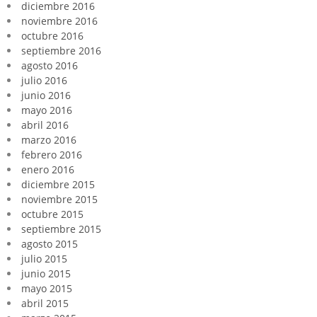
diciembre 2016
noviembre 2016
octubre 2016
septiembre 2016
agosto 2016
julio 2016
junio 2016
mayo 2016
abril 2016
marzo 2016
febrero 2016
enero 2016
diciembre 2015
noviembre 2015
octubre 2015
septiembre 2015
agosto 2015
julio 2015
junio 2015
mayo 2015
abril 2015