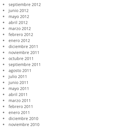
septiembre 2012
junio 2012
mayo 2012
abril 2012
marzo 2012
febrero 2012
enero 2012
diciembre 2011
noviembre 2011
octubre 2011
septiembre 2011
agosto 2011
julio 2011
junio 2011
mayo 2011
abril 2011
marzo 2011
febrero 2011
enero 2011
diciembre 2010
noviembre 2010