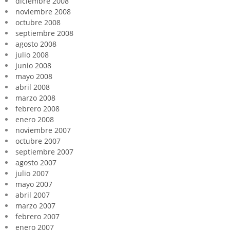
diciembre 2008
noviembre 2008
octubre 2008
septiembre 2008
agosto 2008
julio 2008
junio 2008
mayo 2008
abril 2008
marzo 2008
febrero 2008
enero 2008
noviembre 2007
octubre 2007
septiembre 2007
agosto 2007
julio 2007
mayo 2007
abril 2007
marzo 2007
febrero 2007
enero 2007