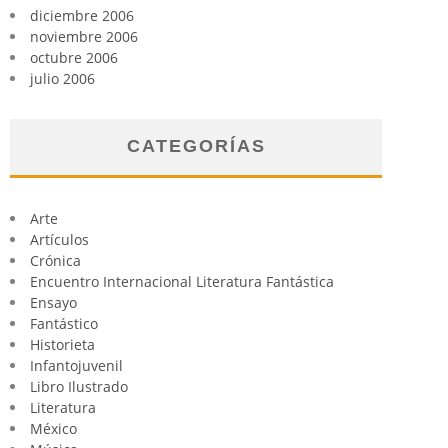
diciembre 2006
noviembre 2006
octubre 2006
julio 2006
CATEGORÍAS
Arte
Artículos
Crónica
Encuentro Internacional Literatura Fantástica
Ensayo
Fantástico
Historieta
Infantojuvenil
Libro Ilustrado
Literatura
México