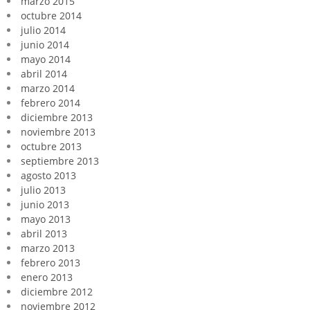
marzo 2015
octubre 2014
julio 2014
junio 2014
mayo 2014
abril 2014
marzo 2014
febrero 2014
diciembre 2013
noviembre 2013
octubre 2013
septiembre 2013
agosto 2013
julio 2013
junio 2013
mayo 2013
abril 2013
marzo 2013
febrero 2013
enero 2013
diciembre 2012
noviembre 2012