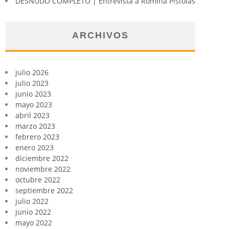
DESNUDO COMPLETO | Entrevista a Romina Pistolas
ARCHIVOS
julio 2026
julio 2023
junio 2023
mayo 2023
abril 2023
marzo 2023
febrero 2023
enero 2023
diciembre 2022
noviembre 2022
octubre 2022
septiembre 2022
julio 2022
junio 2022
mayo 2022