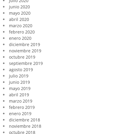
julio 2020
junio 2020
mayo 2020
abril 2020
marzo 2020
febrero 2020
enero 2020
diciembre 2019
noviembre 2019
octubre 2019
septiembre 2019
agosto 2019
julio 2019
junio 2019
mayo 2019
abril 2019
marzo 2019
febrero 2019
enero 2019
diciembre 2018
noviembre 2018
octubre 2018