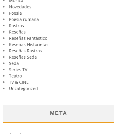
Música
Novedades
Poesia
Poesía rumana
Rastros
Reseñas
Reseñas Fantástico
Reseñas Historietas
Reseñas Rastros
Reseñas Seda
Seda
Series TV
Teatro
TV & CINE
Uncategorized
META