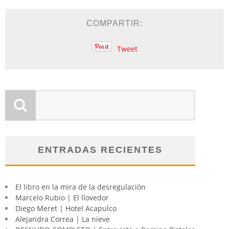
COMPARTIR:
Tweet
ENTRADAS RECIENTES
El libro en la mira de la desregulación
Marcelo Rubio | El llovedor
Diego Meret | Hotel Acapulco
Alejandra Correa | La nieve