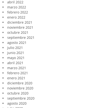
abril 2022
marzo 2022
febrero 2022
enero 2022
diciembre 2021
noviembre 2021
octubre 2021
septiembre 2021
agosto 2021
julio 2021
junio 2021
mayo 2021
abril 2021
marzo 2021
febrero 2021
enero 2021
diciembre 2020
noviembre 2020
octubre 2020
septiembre 2020
agosto 2020