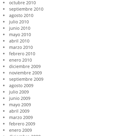
octubre 2010
septiembre 2010
agosto 2010
julio 2010
junio 2010
mayo 2010
abril 2010
marzo 2010
febrero 2010
enero 2010
diciembre 2009
noviembre 2009
septiembre 2009
agosto 2009
julio 2009
junio 2009
mayo 2009
abril 2009
marzo 2009
febrero 2009
enero 2009