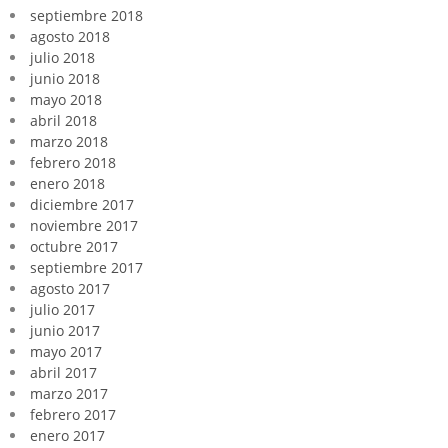
septiembre 2018
agosto 2018
julio 2018
junio 2018
mayo 2018
abril 2018
marzo 2018
febrero 2018
enero 2018
diciembre 2017
noviembre 2017
octubre 2017
septiembre 2017
agosto 2017
julio 2017
junio 2017
mayo 2017
abril 2017
marzo 2017
febrero 2017
enero 2017