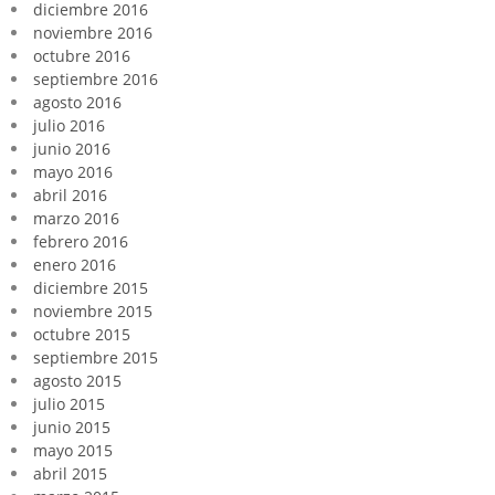
diciembre 2016
noviembre 2016
octubre 2016
septiembre 2016
agosto 2016
julio 2016
junio 2016
mayo 2016
abril 2016
marzo 2016
febrero 2016
enero 2016
diciembre 2015
noviembre 2015
octubre 2015
septiembre 2015
agosto 2015
julio 2015
junio 2015
mayo 2015
abril 2015