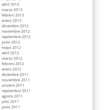
abril 2013
marzo 2013
febrero 2013
enero 2013
diciembre 2012
noviembre 2012
septiembre 2012
junio 2012
mayo 2012
abril 2012
marzo 2012
febrero 2012
enero 2012
diciembre 2011
noviembre 2011
octubre 2011
septiembre 2011
agosto 2011
julio 2011
junio 2011