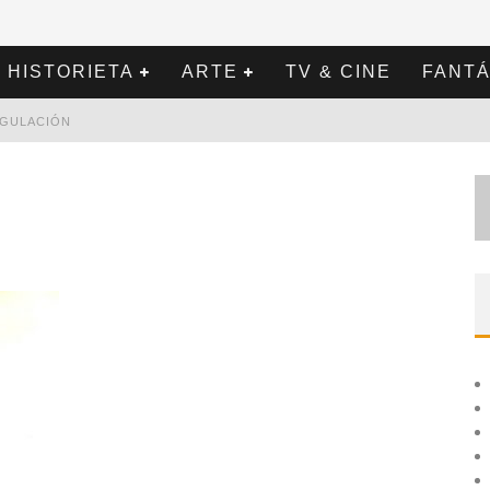
HISTORIETA
ARTE
TV & CINE
FANTÁ
REGULACIÓN