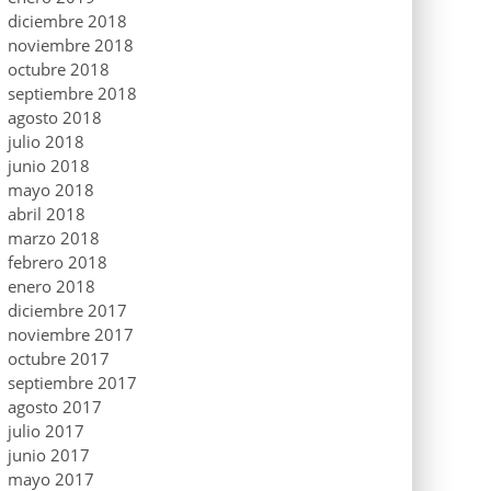
diciembre 2018
noviembre 2018
octubre 2018
septiembre 2018
agosto 2018
julio 2018
junio 2018
mayo 2018
abril 2018
marzo 2018
febrero 2018
enero 2018
diciembre 2017
noviembre 2017
octubre 2017
septiembre 2017
agosto 2017
julio 2017
junio 2017
mayo 2017