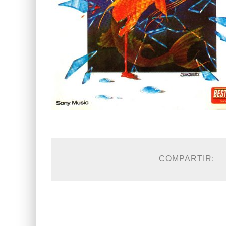
COMPARTIR: