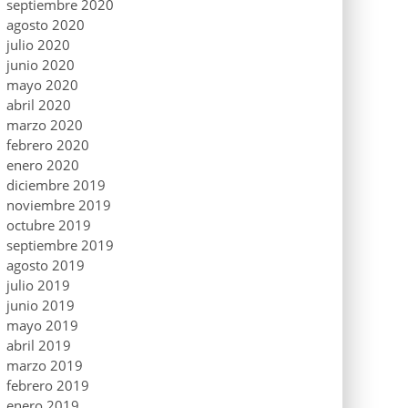
septiembre 2020
agosto 2020
julio 2020
junio 2020
mayo 2020
abril 2020
marzo 2020
febrero 2020
enero 2020
diciembre 2019
noviembre 2019
octubre 2019
septiembre 2019
agosto 2019
julio 2019
junio 2019
mayo 2019
abril 2019
marzo 2019
febrero 2019
enero 2019