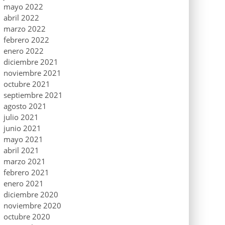
mayo 2022
abril 2022
marzo 2022
febrero 2022
enero 2022
diciembre 2021
noviembre 2021
octubre 2021
septiembre 2021
agosto 2021
julio 2021
junio 2021
mayo 2021
abril 2021
marzo 2021
febrero 2021
enero 2021
diciembre 2020
noviembre 2020
octubre 2020