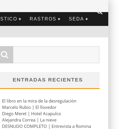
STICO
RASTROS
SEDA
ENTRADAS RECIENTES
El libro en la mira de la desregulación
Marcelo Rubio | El llovedor
Diego Meret | Hotel Acapulco
Alejandra Correa | La nieve
DESNUDO COMPLETO | Entrevista a Romina