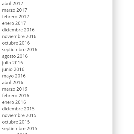
abril 2017
marzo 2017
febrero 2017
enero 2017
diciembre 2016
noviembre 2016
octubre 2016
septiembre 2016
agosto 2016
julio 2016
junio 2016
mayo 2016
abril 2016
marzo 2016
febrero 2016
enero 2016
diciembre 2015
noviembre 2015
octubre 2015
septiembre 2015