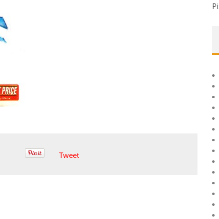
Pi
Tweet