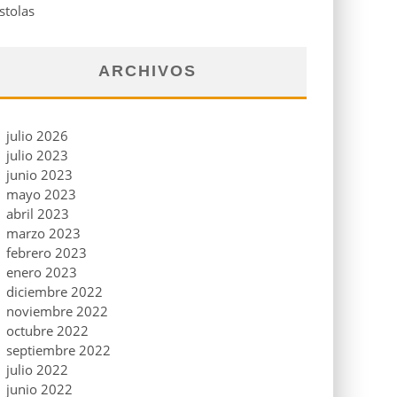
stolas
ARCHIVOS
julio 2026
julio 2023
junio 2023
mayo 2023
abril 2023
marzo 2023
febrero 2023
enero 2023
diciembre 2022
noviembre 2022
octubre 2022
septiembre 2022
julio 2022
junio 2022