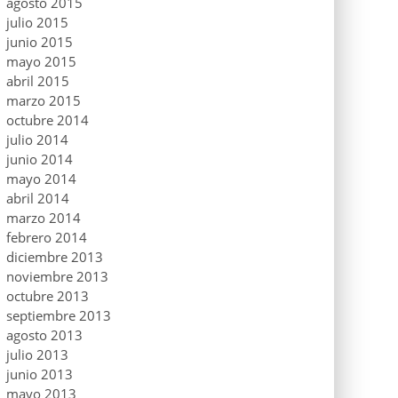
agosto 2015
julio 2015
junio 2015
mayo 2015
abril 2015
marzo 2015
octubre 2014
julio 2014
junio 2014
mayo 2014
abril 2014
marzo 2014
febrero 2014
diciembre 2013
noviembre 2013
octubre 2013
septiembre 2013
agosto 2013
julio 2013
junio 2013
mayo 2013