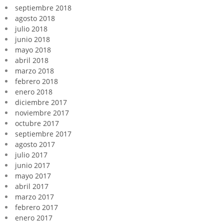
septiembre 2018
agosto 2018
julio 2018
junio 2018
mayo 2018
abril 2018
marzo 2018
febrero 2018
enero 2018
diciembre 2017
noviembre 2017
octubre 2017
septiembre 2017
agosto 2017
julio 2017
junio 2017
mayo 2017
abril 2017
marzo 2017
febrero 2017
enero 2017