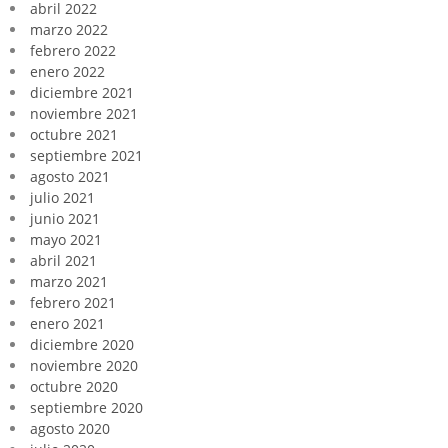
abril 2022
marzo 2022
febrero 2022
enero 2022
diciembre 2021
noviembre 2021
octubre 2021
septiembre 2021
agosto 2021
julio 2021
junio 2021
mayo 2021
abril 2021
marzo 2021
febrero 2021
enero 2021
diciembre 2020
noviembre 2020
octubre 2020
septiembre 2020
agosto 2020