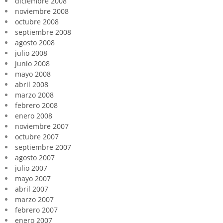
diciembre 2008
noviembre 2008
octubre 2008
septiembre 2008
agosto 2008
julio 2008
junio 2008
mayo 2008
abril 2008
marzo 2008
febrero 2008
enero 2008
noviembre 2007
octubre 2007
septiembre 2007
agosto 2007
julio 2007
mayo 2007
abril 2007
marzo 2007
febrero 2007
enero 2007