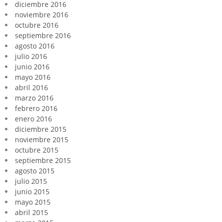
diciembre 2016
noviembre 2016
octubre 2016
septiembre 2016
agosto 2016
julio 2016
junio 2016
mayo 2016
abril 2016
marzo 2016
febrero 2016
enero 2016
diciembre 2015
noviembre 2015
octubre 2015
septiembre 2015
agosto 2015
julio 2015
junio 2015
mayo 2015
abril 2015