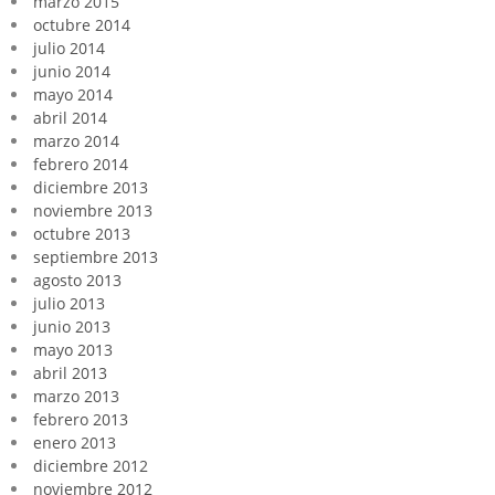
marzo 2015
octubre 2014
julio 2014
junio 2014
mayo 2014
abril 2014
marzo 2014
febrero 2014
diciembre 2013
noviembre 2013
octubre 2013
septiembre 2013
agosto 2013
julio 2013
junio 2013
mayo 2013
abril 2013
marzo 2013
febrero 2013
enero 2013
diciembre 2012
noviembre 2012