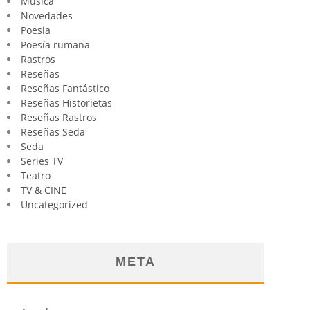
Música
Novedades
Poesia
Poesía rumana
Rastros
Reseñas
Reseñas Fantástico
Reseñas Historietas
Reseñas Rastros
Reseñas Seda
Seda
Series TV
Teatro
TV & CINE
Uncategorized
META