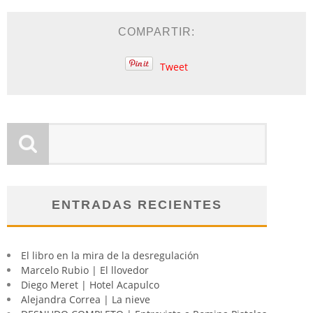
COMPARTIR:
Tweet
ENTRADAS RECIENTES
El libro en la mira de la desregulación
Marcelo Rubio | El llovedor
Diego Meret | Hotel Acapulco
Alejandra Correa | La nieve