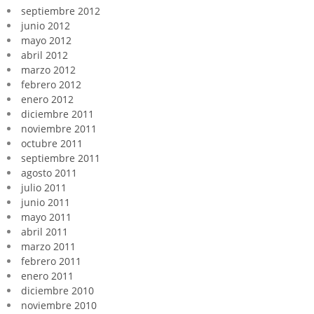
septiembre 2012
junio 2012
mayo 2012
abril 2012
marzo 2012
febrero 2012
enero 2012
diciembre 2011
noviembre 2011
octubre 2011
septiembre 2011
agosto 2011
julio 2011
junio 2011
mayo 2011
abril 2011
marzo 2011
febrero 2011
enero 2011
diciembre 2010
noviembre 2010