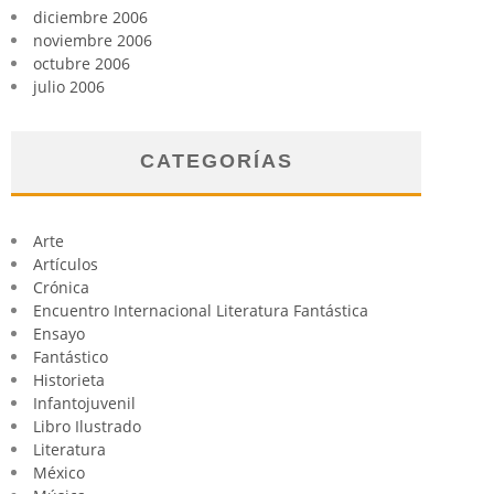
diciembre 2006
noviembre 2006
octubre 2006
julio 2006
CATEGORÍAS
Arte
Artículos
Crónica
Encuentro Internacional Literatura Fantástica
Ensayo
Fantástico
Historieta
Infantojuvenil
Libro Ilustrado
Literatura
México