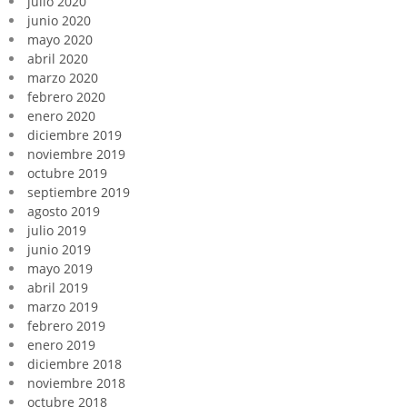
julio 2020
junio 2020
mayo 2020
abril 2020
marzo 2020
febrero 2020
enero 2020
diciembre 2019
noviembre 2019
octubre 2019
septiembre 2019
agosto 2019
julio 2019
junio 2019
mayo 2019
abril 2019
marzo 2019
febrero 2019
enero 2019
diciembre 2018
noviembre 2018
octubre 2018