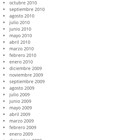
octubre 2010
septiembre 2010
agosto 2010
julio 2010
junio 2010
mayo 2010
abril 2010
marzo 2010
febrero 2010
enero 2010
diciembre 2009
noviembre 2009
septiembre 2009
agosto 2009
julio 2009
junio 2009
mayo 2009
abril 2009
marzo 2009
febrero 2009
enero 2009