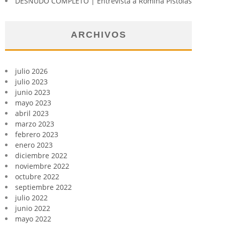
DESNUDO COMPLETO | Entrevista a Romina Pistolas
ARCHIVOS
julio 2026
julio 2023
junio 2023
mayo 2023
abril 2023
marzo 2023
febrero 2023
enero 2023
diciembre 2022
noviembre 2022
octubre 2022
septiembre 2022
julio 2022
junio 2022
mayo 2022