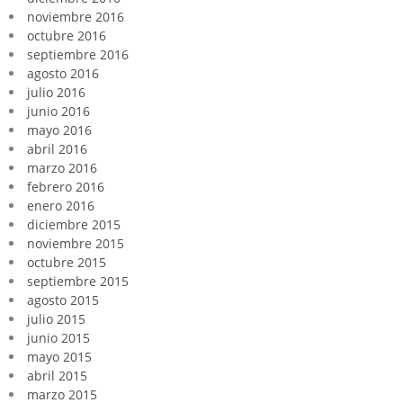
noviembre 2016
octubre 2016
septiembre 2016
agosto 2016
julio 2016
junio 2016
mayo 2016
abril 2016
marzo 2016
febrero 2016
enero 2016
diciembre 2015
noviembre 2015
octubre 2015
septiembre 2015
agosto 2015
julio 2015
junio 2015
mayo 2015
abril 2015
marzo 2015