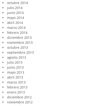
octubre 2014
julio 2014
junio 2014
mayo 2014
abril 2014
marzo 2014
febrero 2014
diciembre 2013
noviembre 2013
octubre 2013
septiembre 2013
agosto 2013
julio 2013
junio 2013
mayo 2013
abril 2013
marzo 2013
febrero 2013
enero 2013
diciembre 2012
noviembre 2012