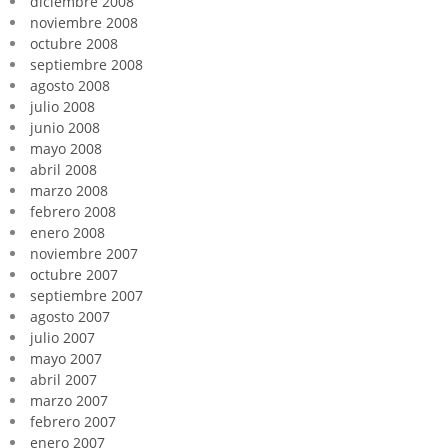
diciembre 2008
noviembre 2008
octubre 2008
septiembre 2008
agosto 2008
julio 2008
junio 2008
mayo 2008
abril 2008
marzo 2008
febrero 2008
enero 2008
noviembre 2007
octubre 2007
septiembre 2007
agosto 2007
julio 2007
mayo 2007
abril 2007
marzo 2007
febrero 2007
enero 2007