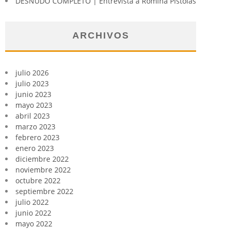
DESNUDO COMPLETO | Entrevista a Romina Pistolas
ARCHIVOS
julio 2026
julio 2023
junio 2023
mayo 2023
abril 2023
marzo 2023
febrero 2023
enero 2023
diciembre 2022
noviembre 2022
octubre 2022
septiembre 2022
julio 2022
junio 2022
mayo 2022