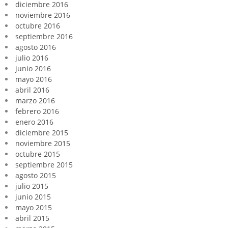
diciembre 2016
noviembre 2016
octubre 2016
septiembre 2016
agosto 2016
julio 2016
junio 2016
mayo 2016
abril 2016
marzo 2016
febrero 2016
enero 2016
diciembre 2015
noviembre 2015
octubre 2015
septiembre 2015
agosto 2015
julio 2015
junio 2015
mayo 2015
abril 2015