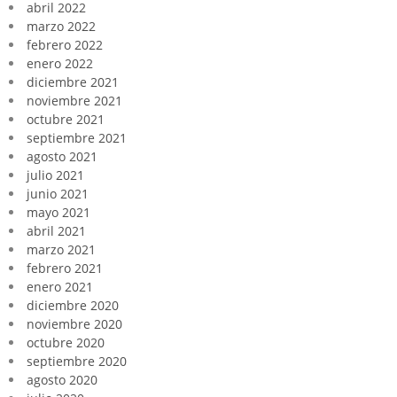
abril 2022
marzo 2022
febrero 2022
enero 2022
diciembre 2021
noviembre 2021
octubre 2021
septiembre 2021
agosto 2021
julio 2021
junio 2021
mayo 2021
abril 2021
marzo 2021
febrero 2021
enero 2021
diciembre 2020
noviembre 2020
octubre 2020
septiembre 2020
agosto 2020