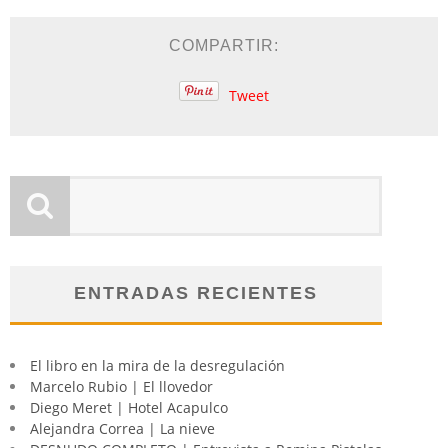
COMPARTIR:
Tweet
ENTRADAS RECIENTES
El libro en la mira de la desregulación
Marcelo Rubio | El llovedor
Diego Meret | Hotel Acapulco
Alejandra Correa | La nieve