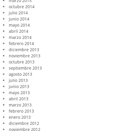
marzo 2015
octubre 2014
julio 2014
junio 2014
mayo 2014
abril 2014
marzo 2014
febrero 2014
diciembre 2013
noviembre 2013
octubre 2013
septiembre 2013
agosto 2013
julio 2013
junio 2013
mayo 2013
abril 2013
marzo 2013
febrero 2013
enero 2013
diciembre 2012
noviembre 2012