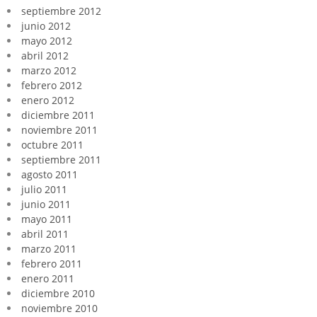
septiembre 2012
junio 2012
mayo 2012
abril 2012
marzo 2012
febrero 2012
enero 2012
diciembre 2011
noviembre 2011
octubre 2011
septiembre 2011
agosto 2011
julio 2011
junio 2011
mayo 2011
abril 2011
marzo 2011
febrero 2011
enero 2011
diciembre 2010
noviembre 2010