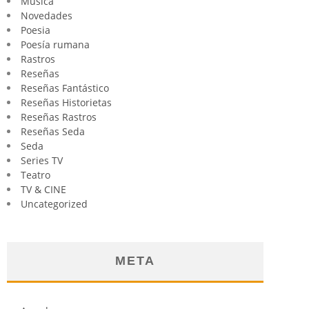
Música
Novedades
Poesia
Poesía rumana
Rastros
Reseñas
Reseñas Fantástico
Reseñas Historietas
Reseñas Rastros
Reseñas Seda
Seda
Series TV
Teatro
TV & CINE
Uncategorized
META