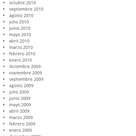
octubre 2010
septiembre 2010
agosto 2010
julio 2010
junio 2010
mayo 2010
abril 2010
marzo 2010
febrero 2010
enero 2010
diciembre 2009
noviembre 2009
septiembre 2009
agosto 2009
julio 2009
junio 2009
mayo 2009
abril 2009
marzo 2009
febrero 2009
enero 2009