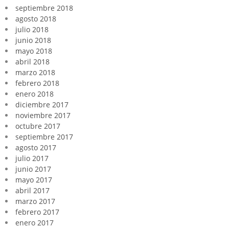
septiembre 2018
agosto 2018
julio 2018
junio 2018
mayo 2018
abril 2018
marzo 2018
febrero 2018
enero 2018
diciembre 2017
noviembre 2017
octubre 2017
septiembre 2017
agosto 2017
julio 2017
junio 2017
mayo 2017
abril 2017
marzo 2017
febrero 2017
enero 2017