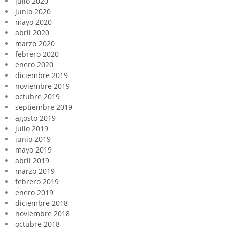
julio 2020
junio 2020
mayo 2020
abril 2020
marzo 2020
febrero 2020
enero 2020
diciembre 2019
noviembre 2019
octubre 2019
septiembre 2019
agosto 2019
julio 2019
junio 2019
mayo 2019
abril 2019
marzo 2019
febrero 2019
enero 2019
diciembre 2018
noviembre 2018
octubre 2018