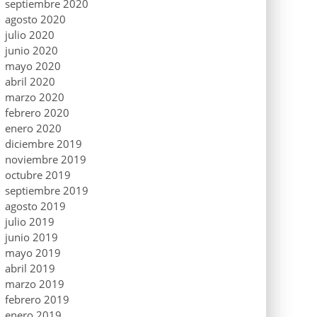
septiembre 2020
agosto 2020
julio 2020
junio 2020
mayo 2020
abril 2020
marzo 2020
febrero 2020
enero 2020
diciembre 2019
noviembre 2019
octubre 2019
septiembre 2019
agosto 2019
julio 2019
junio 2019
mayo 2019
abril 2019
marzo 2019
febrero 2019
enero 2019