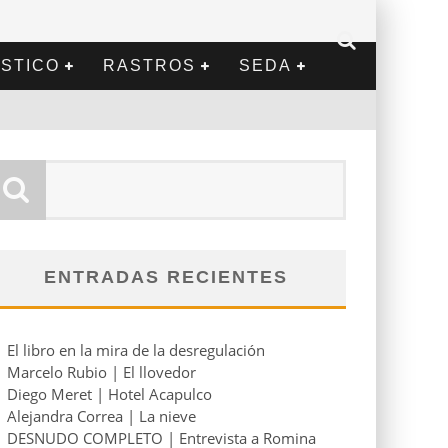
STICO
RASTROS
SEDA
ENTRADAS RECIENTES
El libro en la mira de la desregulación
Marcelo Rubio | El llovedor
Diego Meret | Hotel Acapulco
Alejandra Correa | La nieve
DESNUDO COMPLETO | Entrevista a Romina