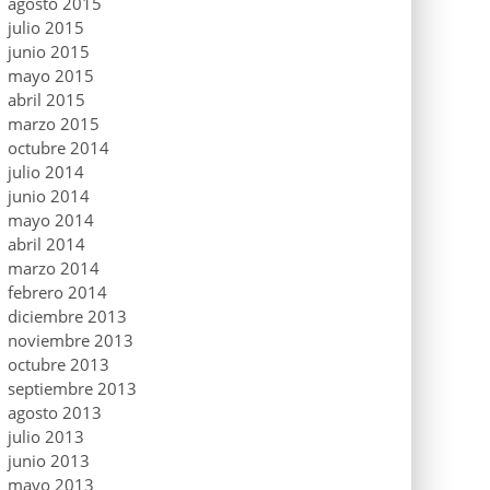
agosto 2015
julio 2015
junio 2015
mayo 2015
abril 2015
marzo 2015
octubre 2014
julio 2014
junio 2014
mayo 2014
abril 2014
marzo 2014
febrero 2014
diciembre 2013
noviembre 2013
octubre 2013
septiembre 2013
agosto 2013
julio 2013
junio 2013
mayo 2013