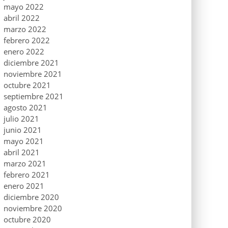
mayo 2022
abril 2022
marzo 2022
febrero 2022
enero 2022
diciembre 2021
noviembre 2021
octubre 2021
septiembre 2021
agosto 2021
julio 2021
junio 2021
mayo 2021
abril 2021
marzo 2021
febrero 2021
enero 2021
diciembre 2020
noviembre 2020
octubre 2020