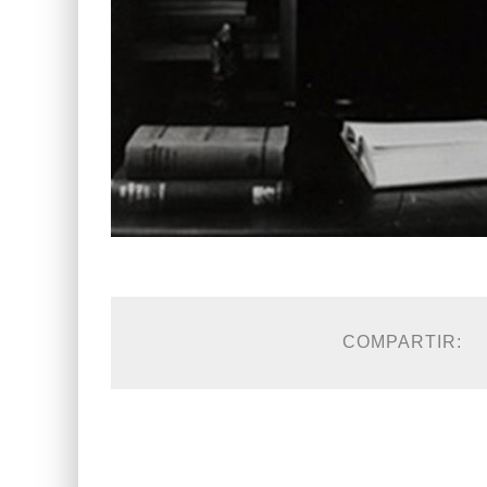
COMPARTIR: