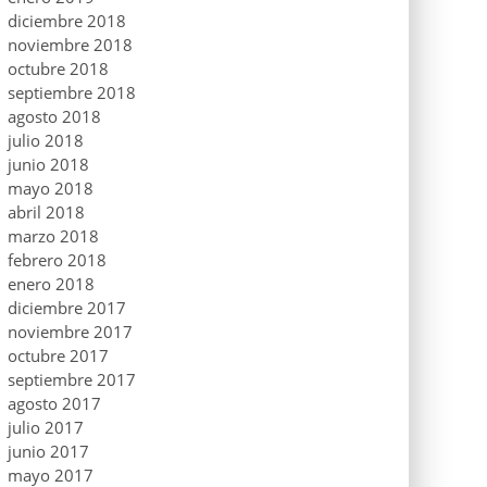
diciembre 2018
noviembre 2018
octubre 2018
septiembre 2018
agosto 2018
julio 2018
junio 2018
mayo 2018
abril 2018
marzo 2018
febrero 2018
enero 2018
diciembre 2017
noviembre 2017
octubre 2017
septiembre 2017
agosto 2017
julio 2017
junio 2017
mayo 2017