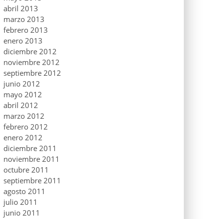
abril 2013
marzo 2013
febrero 2013
enero 2013
diciembre 2012
noviembre 2012
septiembre 2012
junio 2012
mayo 2012
abril 2012
marzo 2012
febrero 2012
enero 2012
diciembre 2011
noviembre 2011
octubre 2011
septiembre 2011
agosto 2011
julio 2011
junio 2011