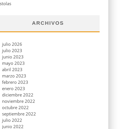
stolas
ARCHIVOS
julio 2026
julio 2023
junio 2023
mayo 2023
abril 2023
marzo 2023
febrero 2023
enero 2023
diciembre 2022
noviembre 2022
octubre 2022
septiembre 2022
julio 2022
junio 2022