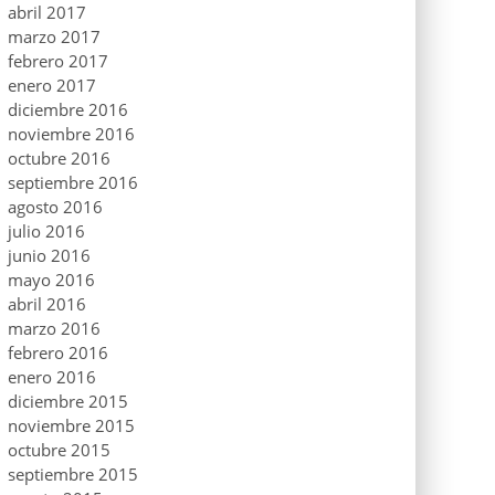
abril 2017
marzo 2017
febrero 2017
enero 2017
diciembre 2016
noviembre 2016
octubre 2016
septiembre 2016
agosto 2016
julio 2016
junio 2016
mayo 2016
abril 2016
marzo 2016
febrero 2016
enero 2016
diciembre 2015
noviembre 2015
octubre 2015
septiembre 2015