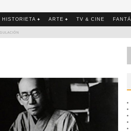
HISTORIETA
ARTE
TV & CINE
FANTÁ
REGULACIÓN