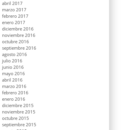
abril 2017
marzo 2017
febrero 2017
enero 2017
diciembre 2016
noviembre 2016
octubre 2016
septiembre 2016
agosto 2016
julio 2016
junio 2016
mayo 2016
abril 2016
marzo 2016
febrero 2016
enero 2016
diciembre 2015
noviembre 2015
octubre 2015
septiembre 2015