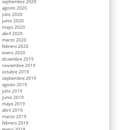
septiembre 2020
agosto 2020
julio 2020
junio 2020
mayo 2020
abril 2020
marzo 2020
febrero 2020
enero 2020
diciembre 2019
noviembre 2019
octubre 2019
septiembre 2019
agosto 2019
julio 2019
junio 2019
mayo 2019
abril 2019
marzo 2019
febrero 2019
enero 2019