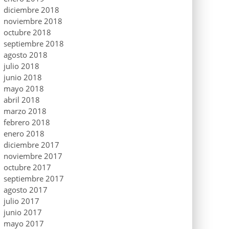
diciembre 2018
noviembre 2018
octubre 2018
septiembre 2018
agosto 2018
julio 2018
junio 2018
mayo 2018
abril 2018
marzo 2018
febrero 2018
enero 2018
diciembre 2017
noviembre 2017
octubre 2017
septiembre 2017
agosto 2017
julio 2017
junio 2017
mayo 2017