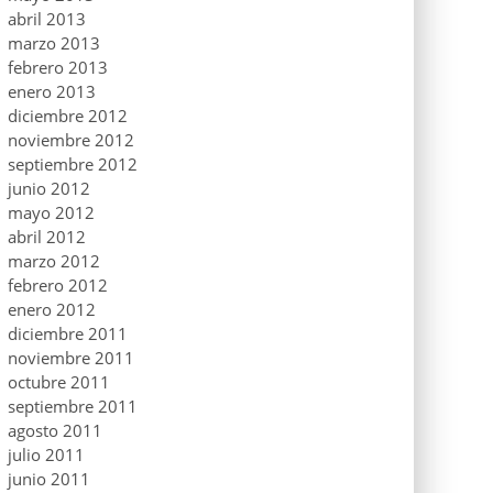
abril 2013
marzo 2013
febrero 2013
enero 2013
diciembre 2012
noviembre 2012
septiembre 2012
junio 2012
mayo 2012
abril 2012
marzo 2012
febrero 2012
enero 2012
diciembre 2011
noviembre 2011
octubre 2011
septiembre 2011
agosto 2011
julio 2011
junio 2011