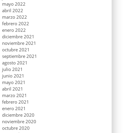
mayo 2022
abril 2022
marzo 2022
febrero 2022
enero 2022
diciembre 2021
noviembre 2021
octubre 2021
septiembre 2021
agosto 2021
julio 2021
junio 2021
mayo 2021
abril 2021
marzo 2021
febrero 2021
enero 2021
diciembre 2020
noviembre 2020
octubre 2020