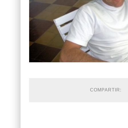
COMPARTIR: