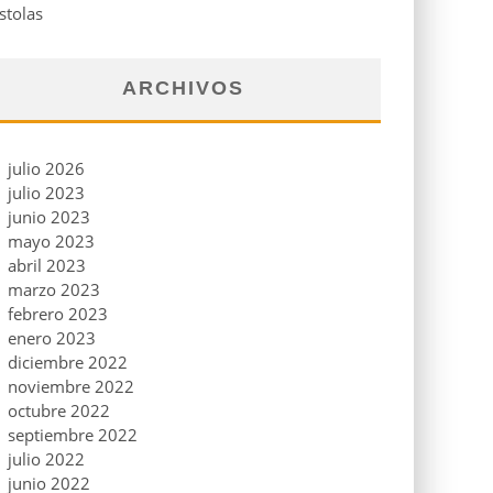
stolas
ARCHIVOS
julio 2026
julio 2023
junio 2023
mayo 2023
abril 2023
marzo 2023
febrero 2023
enero 2023
diciembre 2022
noviembre 2022
octubre 2022
septiembre 2022
julio 2022
junio 2022