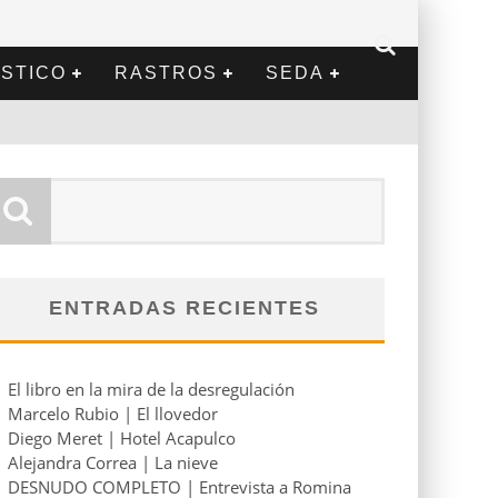
STICO
RASTROS
SEDA
ENTRADAS RECIENTES
El libro en la mira de la desregulación
Marcelo Rubio | El llovedor
Diego Meret | Hotel Acapulco
Alejandra Correa | La nieve
DESNUDO COMPLETO | Entrevista a Romina