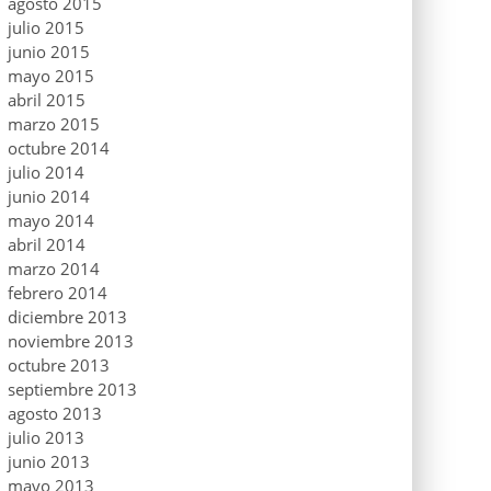
agosto 2015
julio 2015
junio 2015
mayo 2015
abril 2015
marzo 2015
octubre 2014
julio 2014
junio 2014
mayo 2014
abril 2014
marzo 2014
febrero 2014
diciembre 2013
noviembre 2013
octubre 2013
septiembre 2013
agosto 2013
julio 2013
junio 2013
mayo 2013