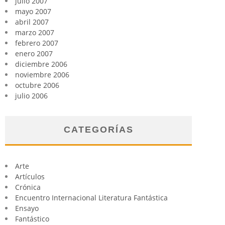
julio 2007
mayo 2007
abril 2007
marzo 2007
febrero 2007
enero 2007
diciembre 2006
noviembre 2006
octubre 2006
julio 2006
CATEGORÍAS
Arte
Artículos
Crónica
Encuentro Internacional Literatura Fantástica
Ensayo
Fantástico