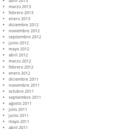
abril 2013
marzo 2013
febrero 2013
enero 2013
diciembre 2012
noviembre 2012
septiembre 2012
junio 2012
mayo 2012
abril 2012
marzo 2012
febrero 2012
enero 2012
diciembre 2011
noviembre 2011
octubre 2011
septiembre 2011
agosto 2011
julio 2011
junio 2011
mayo 2011
abril 2011