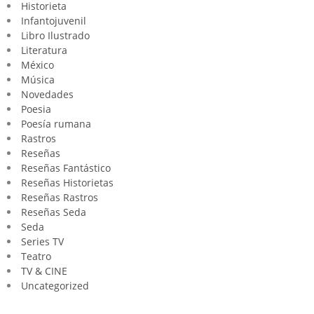
Historieta
Infantojuvenil
Libro Ilustrado
Literatura
México
Música
Novedades
Poesia
Poesía rumana
Rastros
Reseñas
Reseñas Fantástico
Reseñas Historietas
Reseñas Rastros
Reseñas Seda
Seda
Series TV
Teatro
TV & CINE
Uncategorized