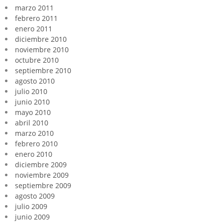
marzo 2011
febrero 2011
enero 2011
diciembre 2010
noviembre 2010
octubre 2010
septiembre 2010
agosto 2010
julio 2010
junio 2010
mayo 2010
abril 2010
marzo 2010
febrero 2010
enero 2010
diciembre 2009
noviembre 2009
septiembre 2009
agosto 2009
julio 2009
junio 2009