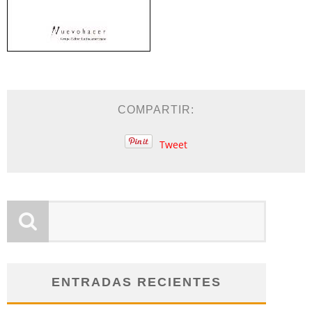
COMPARTIR:
Tweet
ENTRADAS RECIENTES