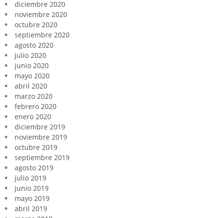
diciembre 2020
noviembre 2020
octubre 2020
septiembre 2020
agosto 2020
julio 2020
junio 2020
mayo 2020
abril 2020
marzo 2020
febrero 2020
enero 2020
diciembre 2019
noviembre 2019
octubre 2019
septiembre 2019
agosto 2019
julio 2019
junio 2019
mayo 2019
abril 2019