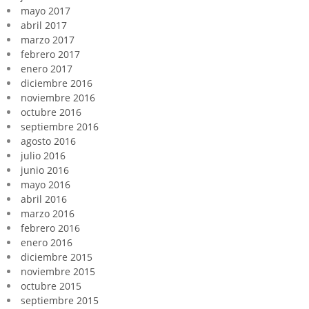
mayo 2017
abril 2017
marzo 2017
febrero 2017
enero 2017
diciembre 2016
noviembre 2016
octubre 2016
septiembre 2016
agosto 2016
julio 2016
junio 2016
mayo 2016
abril 2016
marzo 2016
febrero 2016
enero 2016
diciembre 2015
noviembre 2015
octubre 2015
septiembre 2015