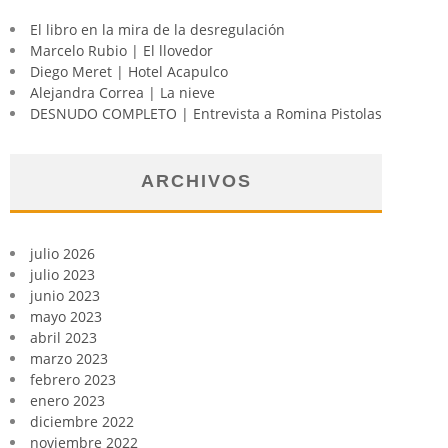
El libro en la mira de la desregulación
Marcelo Rubio | El llovedor
Diego Meret | Hotel Acapulco
Alejandra Correa | La nieve
DESNUDO COMPLETO | Entrevista a Romina Pistolas
ARCHIVOS
julio 2026
julio 2023
junio 2023
mayo 2023
abril 2023
marzo 2023
febrero 2023
enero 2023
diciembre 2022
noviembre 2022