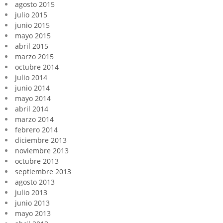
agosto 2015
julio 2015
junio 2015
mayo 2015
abril 2015
marzo 2015
octubre 2014
julio 2014
junio 2014
mayo 2014
abril 2014
marzo 2014
febrero 2014
diciembre 2013
noviembre 2013
octubre 2013
septiembre 2013
agosto 2013
julio 2013
junio 2013
mayo 2013