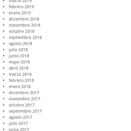
marzo 2019
febrero 2019
enero 2019
diciembre 2018
noviembre 2018
octubre 2018
septiembre 2018
agosto 2018
julio 2018
junio 2018
mayo 2018
abril 2018
marzo 2018
febrero 2018
enero 2018
diciembre 2017
noviembre 2017
octubre 2017
septiembre 2017
agosto 2017
julio 2017
junio 2017