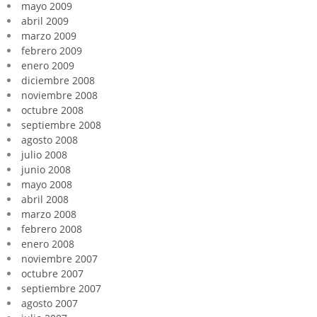
mayo 2009
abril 2009
marzo 2009
febrero 2009
enero 2009
diciembre 2008
noviembre 2008
octubre 2008
septiembre 2008
agosto 2008
julio 2008
junio 2008
mayo 2008
abril 2008
marzo 2008
febrero 2008
enero 2008
noviembre 2007
octubre 2007
septiembre 2007
agosto 2007