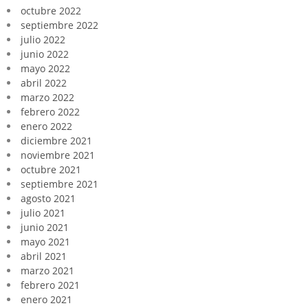
octubre 2022
septiembre 2022
julio 2022
junio 2022
mayo 2022
abril 2022
marzo 2022
febrero 2022
enero 2022
diciembre 2021
noviembre 2021
octubre 2021
septiembre 2021
agosto 2021
julio 2021
junio 2021
mayo 2021
abril 2021
marzo 2021
febrero 2021
enero 2021