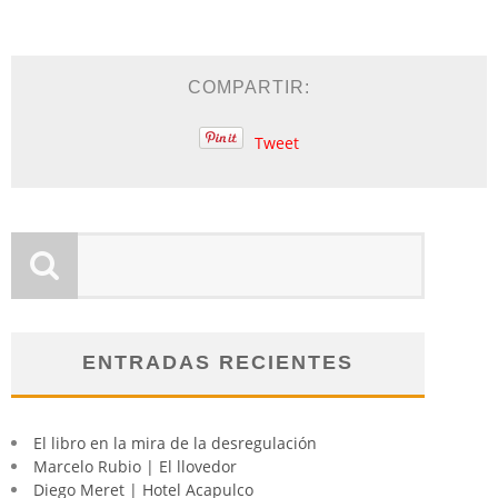
COMPARTIR:
Tweet
ENTRADAS RECIENTES
El libro en la mira de la desregulación
Marcelo Rubio | El llovedor
Diego Meret | Hotel Acapulco