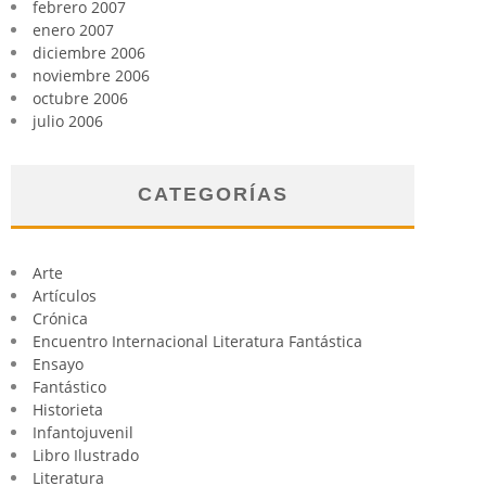
febrero 2007
enero 2007
diciembre 2006
noviembre 2006
octubre 2006
julio 2006
CATEGORÍAS
Arte
Artículos
Crónica
Encuentro Internacional Literatura Fantástica
Ensayo
Fantástico
Historieta
Infantojuvenil
Libro Ilustrado
Literatura