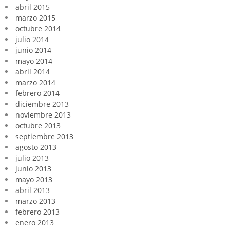
abril 2015
marzo 2015
octubre 2014
julio 2014
junio 2014
mayo 2014
abril 2014
marzo 2014
febrero 2014
diciembre 2013
noviembre 2013
octubre 2013
septiembre 2013
agosto 2013
julio 2013
junio 2013
mayo 2013
abril 2013
marzo 2013
febrero 2013
enero 2013