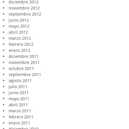
diciembre 2012
noviembre 2012
septiembre 2012
junio 2012
mayo 2012
abril 2012
marzo 2012
febrero 2012
enero 2012
diciembre 2011
noviembre 2011
octubre 2011
septiembre 2011
agosto 2011
julio 2011
junio 2011
mayo 2011
abril 2011
marzo 2011
febrero 2011
enero 2011
diciembre 2010