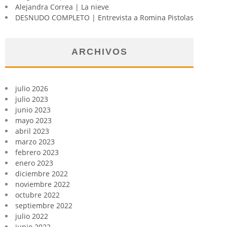
Alejandra Correa | La nieve
DESNUDO COMPLETO | Entrevista a Romina Pistolas
ARCHIVOS
julio 2026
julio 2023
junio 2023
mayo 2023
abril 2023
marzo 2023
febrero 2023
enero 2023
diciembre 2022
noviembre 2022
octubre 2022
septiembre 2022
julio 2022
junio 2022