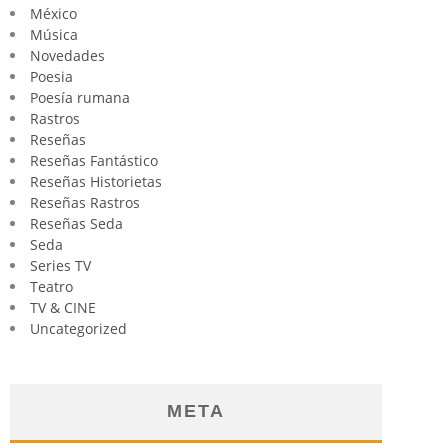
México
Música
Novedades
Poesia
Poesía rumana
Rastros
Reseñas
Reseñas Fantástico
Reseñas Historietas
Reseñas Rastros
Reseñas Seda
Seda
Series TV
Teatro
TV & CINE
Uncategorized
META