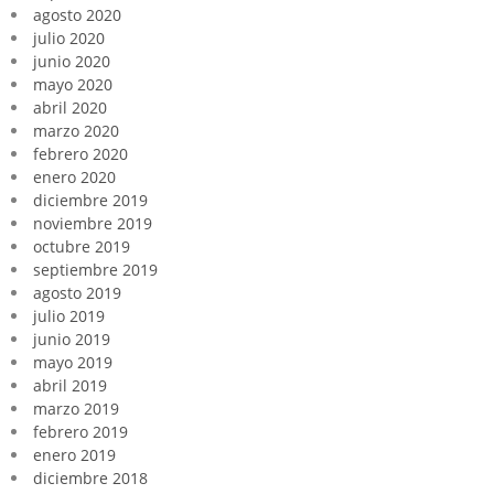
agosto 2020
julio 2020
junio 2020
mayo 2020
abril 2020
marzo 2020
febrero 2020
enero 2020
diciembre 2019
noviembre 2019
octubre 2019
septiembre 2019
agosto 2019
julio 2019
junio 2019
mayo 2019
abril 2019
marzo 2019
febrero 2019
enero 2019
diciembre 2018