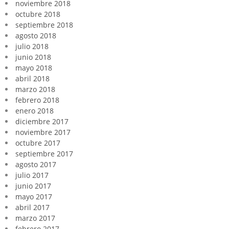
noviembre 2018
octubre 2018
septiembre 2018
agosto 2018
julio 2018
junio 2018
mayo 2018
abril 2018
marzo 2018
febrero 2018
enero 2018
diciembre 2017
noviembre 2017
octubre 2017
septiembre 2017
agosto 2017
julio 2017
junio 2017
mayo 2017
abril 2017
marzo 2017
febrero 2017