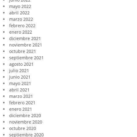
mayo 2022
abril 2022
marzo 2022
febrero 2022
enero 2022
diciembre 2021
noviembre 2021
octubre 2021
septiembre 2021
agosto 2021
julio 2021
junio 2021
mayo 2021
abril 2021
marzo 2021
febrero 2021
enero 2021
diciembre 2020
noviembre 2020
octubre 2020
septiembre 2020