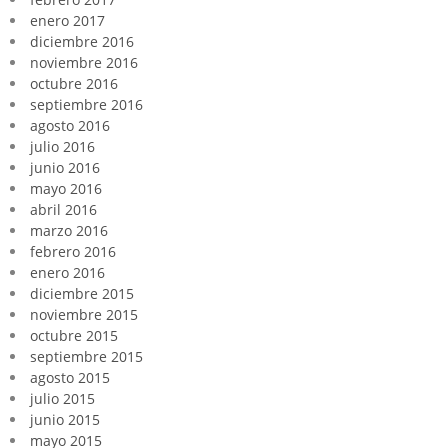
enero 2017
diciembre 2016
noviembre 2016
octubre 2016
septiembre 2016
agosto 2016
julio 2016
junio 2016
mayo 2016
abril 2016
marzo 2016
febrero 2016
enero 2016
diciembre 2015
noviembre 2015
octubre 2015
septiembre 2015
agosto 2015
julio 2015
junio 2015
mayo 2015