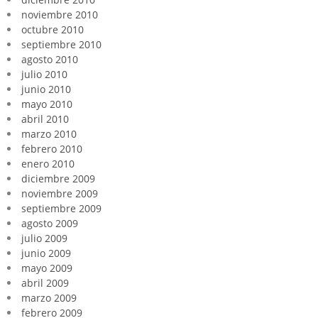
noviembre 2010
octubre 2010
septiembre 2010
agosto 2010
julio 2010
junio 2010
mayo 2010
abril 2010
marzo 2010
febrero 2010
enero 2010
diciembre 2009
noviembre 2009
septiembre 2009
agosto 2009
julio 2009
junio 2009
mayo 2009
abril 2009
marzo 2009
febrero 2009