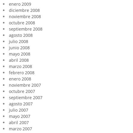
enero 2009
diciembre 2008
noviembre 2008
octubre 2008
septiembre 2008
agosto 2008
julio 2008
junio 2008
mayo 2008
abril 2008
marzo 2008
febrero 2008
enero 2008
noviembre 2007
octubre 2007
septiembre 2007
agosto 2007
julio 2007
mayo 2007
abril 2007
marzo 2007