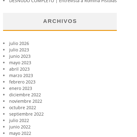
DESNUDO COMPLETO | Entrevista a Romina Pistolas
ARCHIVOS
julio 2026
julio 2023
junio 2023
mayo 2023
abril 2023
marzo 2023
febrero 2023
enero 2023
diciembre 2022
noviembre 2022
octubre 2022
septiembre 2022
julio 2022
junio 2022
mayo 2022