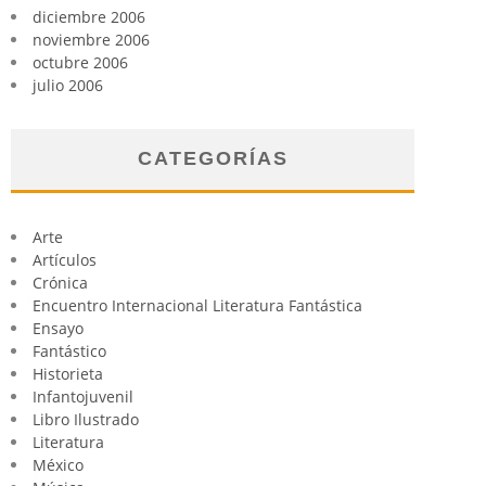
diciembre 2006
noviembre 2006
octubre 2006
julio 2006
CATEGORÍAS
Arte
Artículos
Crónica
Encuentro Internacional Literatura Fantástica
Ensayo
Fantástico
Historieta
Infantojuvenil
Libro Ilustrado
Literatura
México