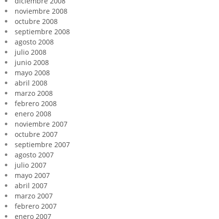
diciembre 2008
noviembre 2008
octubre 2008
septiembre 2008
agosto 2008
julio 2008
junio 2008
mayo 2008
abril 2008
marzo 2008
febrero 2008
enero 2008
noviembre 2007
octubre 2007
septiembre 2007
agosto 2007
julio 2007
mayo 2007
abril 2007
marzo 2007
febrero 2007
enero 2007