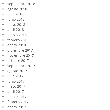
septiembre 2018
agosto 2018
julio 2018
junio 2018
mayo 2018
abril 2018
marzo 2018
febrero 2018
enero 2018
diciembre 2017
noviembre 2017
octubre 2017
septiembre 2017
agosto 2017
julio 2017
junio 2017
mayo 2017
abril 2017
marzo 2017
febrero 2017
enero 2017