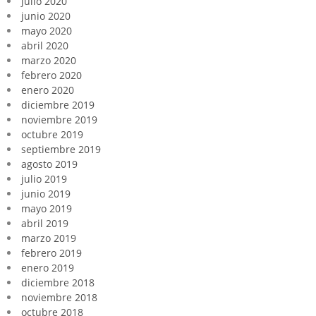
julio 2020
junio 2020
mayo 2020
abril 2020
marzo 2020
febrero 2020
enero 2020
diciembre 2019
noviembre 2019
octubre 2019
septiembre 2019
agosto 2019
julio 2019
junio 2019
mayo 2019
abril 2019
marzo 2019
febrero 2019
enero 2019
diciembre 2018
noviembre 2018
octubre 2018