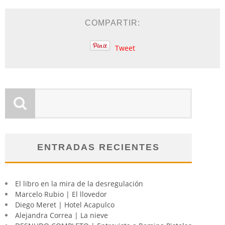
COMPARTIR:
Tweet
ENTRADAS RECIENTES
El libro en la mira de la desregulación
Marcelo Rubio | El llovedor
Diego Meret | Hotel Acapulco
Alejandra Correa | La nieve