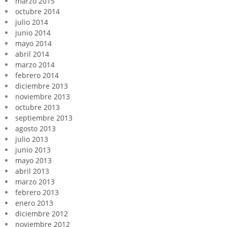
marzo 2015
octubre 2014
julio 2014
junio 2014
mayo 2014
abril 2014
marzo 2014
febrero 2014
diciembre 2013
noviembre 2013
octubre 2013
septiembre 2013
agosto 2013
julio 2013
junio 2013
mayo 2013
abril 2013
marzo 2013
febrero 2013
enero 2013
diciembre 2012
noviembre 2012