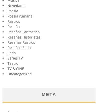
Música
Novedades
Poesia
Poesía rumana
Rastros
Reseñas
Reseñas Fantástico
Reseñas Historietas
Reseñas Rastros
Reseñas Seda
Seda
Series TV
Teatro
TV & CINE
Uncategorized
META