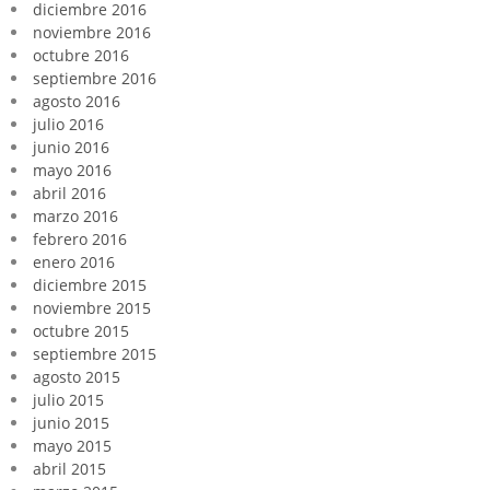
diciembre 2016
noviembre 2016
octubre 2016
septiembre 2016
agosto 2016
julio 2016
junio 2016
mayo 2016
abril 2016
marzo 2016
febrero 2016
enero 2016
diciembre 2015
noviembre 2015
octubre 2015
septiembre 2015
agosto 2015
julio 2015
junio 2015
mayo 2015
abril 2015