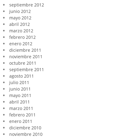
septiembre 2012
junio 2012
mayo 2012
abril 2012
marzo 2012
febrero 2012
enero 2012
diciembre 2011
noviembre 2011
octubre 2011
septiembre 2011
agosto 2011
julio 2011
junio 2011
mayo 2011
abril 2011
marzo 2011
febrero 2011
enero 2011
diciembre 2010
noviembre 2010