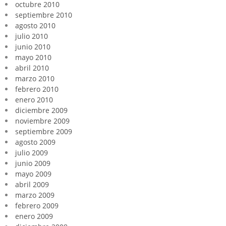
octubre 2010
septiembre 2010
agosto 2010
julio 2010
junio 2010
mayo 2010
abril 2010
marzo 2010
febrero 2010
enero 2010
diciembre 2009
noviembre 2009
septiembre 2009
agosto 2009
julio 2009
junio 2009
mayo 2009
abril 2009
marzo 2009
febrero 2009
enero 2009