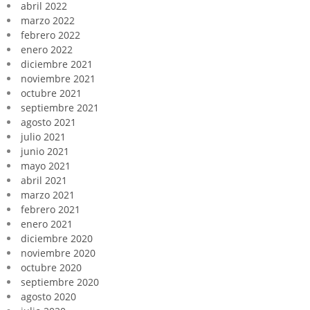
abril 2022
marzo 2022
febrero 2022
enero 2022
diciembre 2021
noviembre 2021
octubre 2021
septiembre 2021
agosto 2021
julio 2021
junio 2021
mayo 2021
abril 2021
marzo 2021
febrero 2021
enero 2021
diciembre 2020
noviembre 2020
octubre 2020
septiembre 2020
agosto 2020