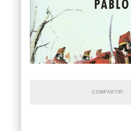
COMPARTIR: