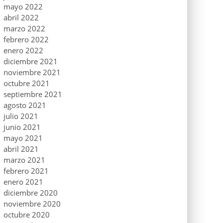
mayo 2022
abril 2022
marzo 2022
febrero 2022
enero 2022
diciembre 2021
noviembre 2021
octubre 2021
septiembre 2021
agosto 2021
julio 2021
junio 2021
mayo 2021
abril 2021
marzo 2021
febrero 2021
enero 2021
diciembre 2020
noviembre 2020
octubre 2020