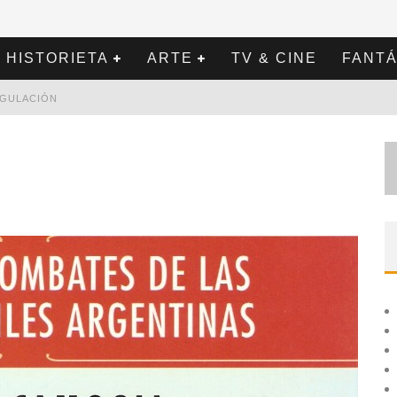
HISTORIETA
ARTE
TV & CINE
FANTÁ
REGULACIÓN