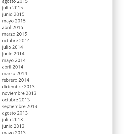
agosto 2015
julio 2015
junio 2015
mayo 2015
abril 2015
marzo 2015
octubre 2014
julio 2014
junio 2014
mayo 2014
abril 2014
marzo 2014
febrero 2014
diciembre 2013
noviembre 2013
octubre 2013
septiembre 2013
agosto 2013
julio 2013
junio 2013
mayo 2013