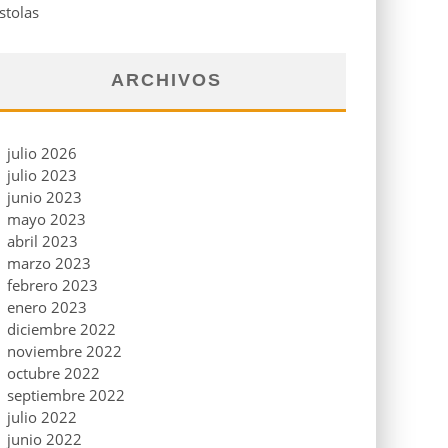
stolas
ARCHIVOS
julio 2026
julio 2023
junio 2023
mayo 2023
abril 2023
marzo 2023
febrero 2023
enero 2023
diciembre 2022
noviembre 2022
octubre 2022
septiembre 2022
julio 2022
junio 2022