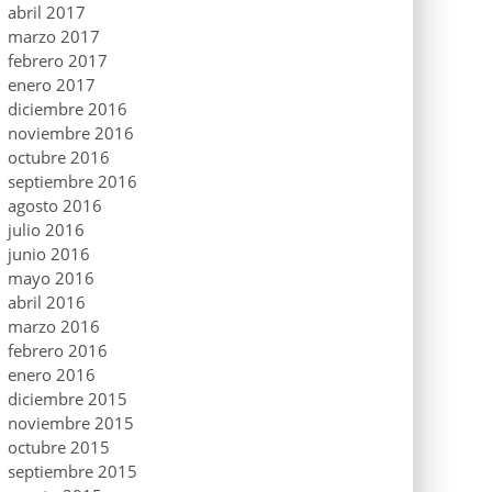
abril 2017
marzo 2017
febrero 2017
enero 2017
diciembre 2016
noviembre 2016
octubre 2016
septiembre 2016
agosto 2016
julio 2016
junio 2016
mayo 2016
abril 2016
marzo 2016
febrero 2016
enero 2016
diciembre 2015
noviembre 2015
octubre 2015
septiembre 2015