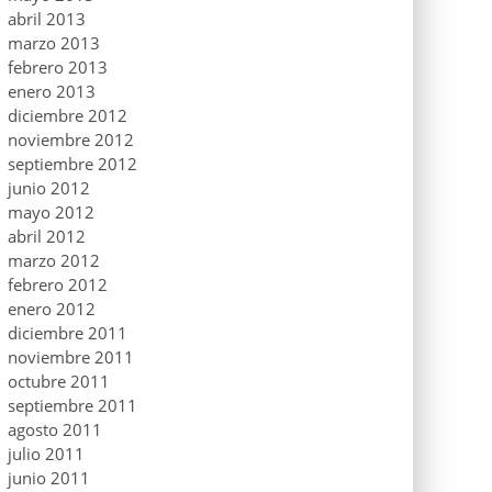
abril 2013
marzo 2013
febrero 2013
enero 2013
diciembre 2012
noviembre 2012
septiembre 2012
junio 2012
mayo 2012
abril 2012
marzo 2012
febrero 2012
enero 2012
diciembre 2011
noviembre 2011
octubre 2011
septiembre 2011
agosto 2011
julio 2011
junio 2011