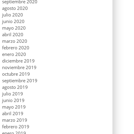
septiembre 2020
agosto 2020
julio 2020
junio 2020
mayo 2020
abril 2020
marzo 2020
febrero 2020
enero 2020
diciembre 2019
noviembre 2019
octubre 2019
septiembre 2019
agosto 2019
julio 2019
junio 2019
mayo 2019
abril 2019
marzo 2019
febrero 2019
enero 2019