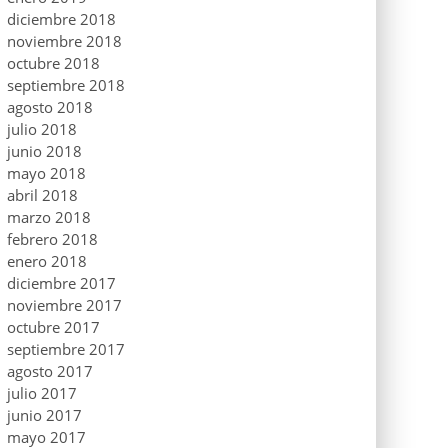
diciembre 2018
noviembre 2018
octubre 2018
septiembre 2018
agosto 2018
julio 2018
junio 2018
mayo 2018
abril 2018
marzo 2018
febrero 2018
enero 2018
diciembre 2017
noviembre 2017
octubre 2017
septiembre 2017
agosto 2017
julio 2017
junio 2017
mayo 2017