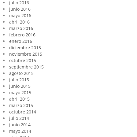
julio 2016
junio 2016
mayo 2016
abril 2016
marzo 2016
febrero 2016
enero 2016
diciembre 2015
noviembre 2015
octubre 2015
septiembre 2015
agosto 2015
julio 2015
junio 2015
mayo 2015
abril 2015
marzo 2015
octubre 2014
julio 2014
junio 2014
mayo 2014