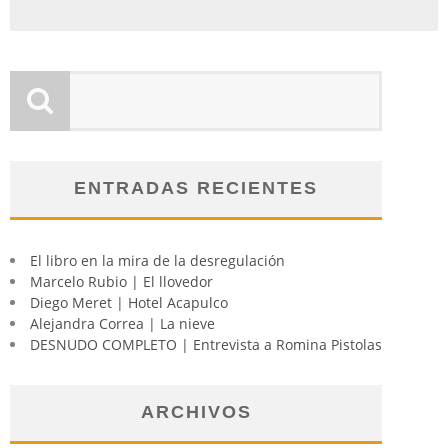
ENTRADAS RECIENTES
El libro en la mira de la desregulación
Marcelo Rubio | El llovedor
Diego Meret | Hotel Acapulco
Alejandra Correa | La nieve
DESNUDO COMPLETO | Entrevista a Romina Pistolas
ARCHIVOS