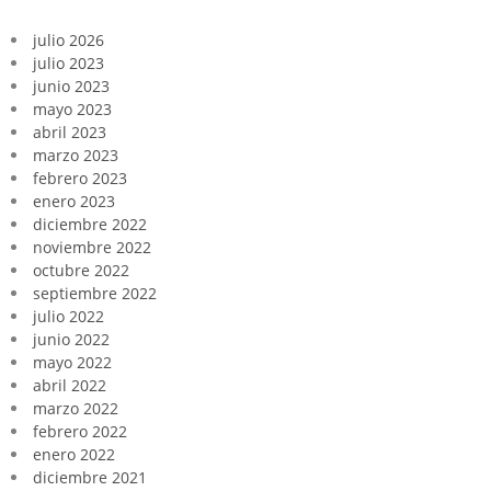
julio 2026
julio 2023
junio 2023
mayo 2023
abril 2023
marzo 2023
febrero 2023
enero 2023
diciembre 2022
noviembre 2022
octubre 2022
septiembre 2022
julio 2022
junio 2022
mayo 2022
abril 2022
marzo 2022
febrero 2022
enero 2022
diciembre 2021