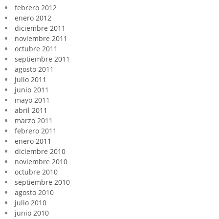
febrero 2012
enero 2012
diciembre 2011
noviembre 2011
octubre 2011
septiembre 2011
agosto 2011
julio 2011
junio 2011
mayo 2011
abril 2011
marzo 2011
febrero 2011
enero 2011
diciembre 2010
noviembre 2010
octubre 2010
septiembre 2010
agosto 2010
julio 2010
junio 2010