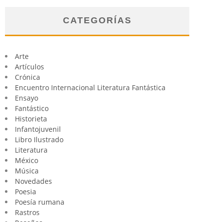
CATEGORÍAS
Arte
Artículos
Crónica
Encuentro Internacional Literatura Fantástica
Ensayo
Fantástico
Historieta
Infantojuvenil
Libro Ilustrado
Literatura
México
Música
Novedades
Poesia
Poesía rumana
Rastros