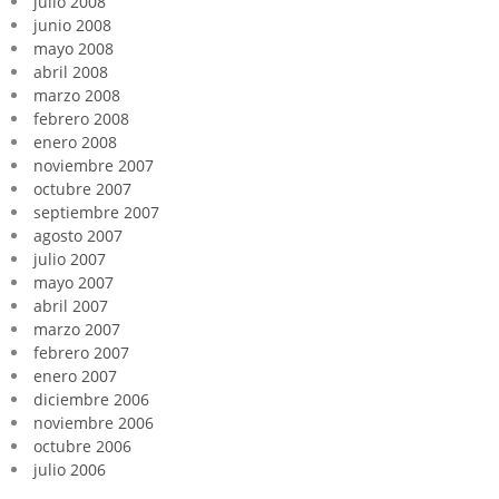
julio 2008
junio 2008
mayo 2008
abril 2008
marzo 2008
febrero 2008
enero 2008
noviembre 2007
octubre 2007
septiembre 2007
agosto 2007
julio 2007
mayo 2007
abril 2007
marzo 2007
febrero 2007
enero 2007
diciembre 2006
noviembre 2006
octubre 2006
julio 2006