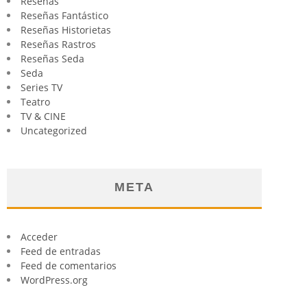
Reseñas
Reseñas Fantástico
Reseñas Historietas
Reseñas Rastros
Reseñas Seda
Seda
Series TV
Teatro
TV & CINE
Uncategorized
META
Acceder
Feed de entradas
Feed de comentarios
WordPress.org