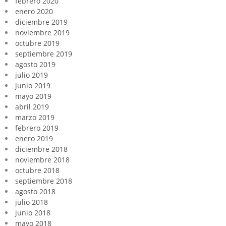
febrero 2020
enero 2020
diciembre 2019
noviembre 2019
octubre 2019
septiembre 2019
agosto 2019
julio 2019
junio 2019
mayo 2019
abril 2019
marzo 2019
febrero 2019
enero 2019
diciembre 2018
noviembre 2018
octubre 2018
septiembre 2018
agosto 2018
julio 2018
junio 2018
mayo 2018