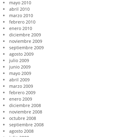
mayo 2010
abril 2010
marzo 2010
febrero 2010
enero 2010
diciembre 2009
noviembre 2009
septiembre 2009
agosto 2009
julio 2009
junio 2009
mayo 2009
abril 2009
marzo 2009
febrero 2009
enero 2009
diciembre 2008
noviembre 2008
octubre 2008
septiembre 2008
agosto 2008