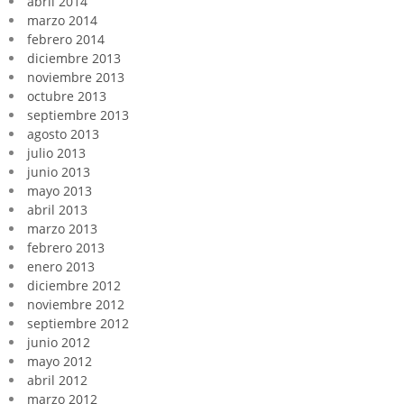
abril 2014
marzo 2014
febrero 2014
diciembre 2013
noviembre 2013
octubre 2013
septiembre 2013
agosto 2013
julio 2013
junio 2013
mayo 2013
abril 2013
marzo 2013
febrero 2013
enero 2013
diciembre 2012
noviembre 2012
septiembre 2012
junio 2012
mayo 2012
abril 2012
marzo 2012