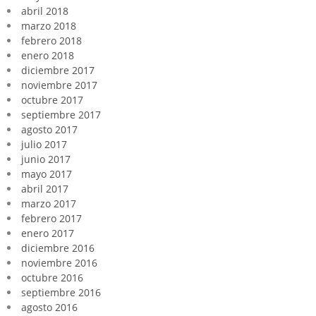
abril 2018
marzo 2018
febrero 2018
enero 2018
diciembre 2017
noviembre 2017
octubre 2017
septiembre 2017
agosto 2017
julio 2017
junio 2017
mayo 2017
abril 2017
marzo 2017
febrero 2017
enero 2017
diciembre 2016
noviembre 2016
octubre 2016
septiembre 2016
agosto 2016