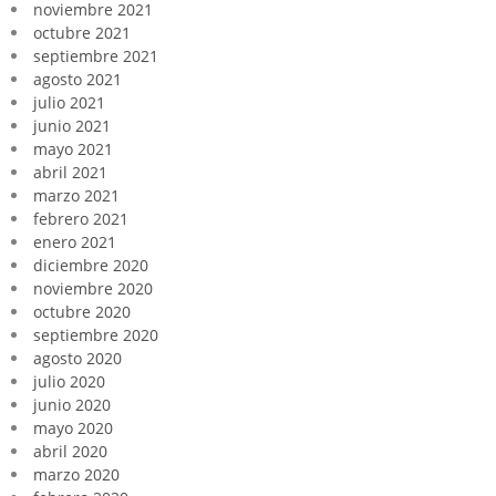
noviembre 2021
octubre 2021
septiembre 2021
agosto 2021
julio 2021
junio 2021
mayo 2021
abril 2021
marzo 2021
febrero 2021
enero 2021
diciembre 2020
noviembre 2020
octubre 2020
septiembre 2020
agosto 2020
julio 2020
junio 2020
mayo 2020
abril 2020
marzo 2020