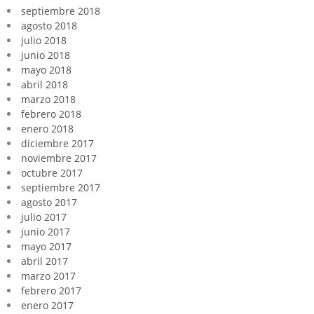
septiembre 2018
agosto 2018
julio 2018
junio 2018
mayo 2018
abril 2018
marzo 2018
febrero 2018
enero 2018
diciembre 2017
noviembre 2017
octubre 2017
septiembre 2017
agosto 2017
julio 2017
junio 2017
mayo 2017
abril 2017
marzo 2017
febrero 2017
enero 2017