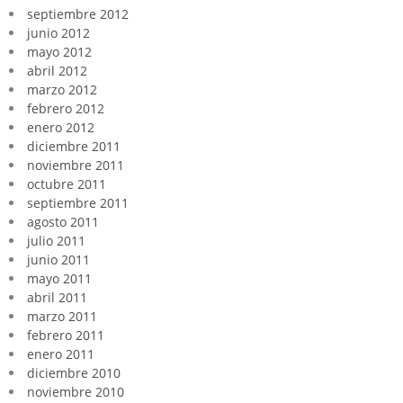
septiembre 2012
junio 2012
mayo 2012
abril 2012
marzo 2012
febrero 2012
enero 2012
diciembre 2011
noviembre 2011
octubre 2011
septiembre 2011
agosto 2011
julio 2011
junio 2011
mayo 2011
abril 2011
marzo 2011
febrero 2011
enero 2011
diciembre 2010
noviembre 2010