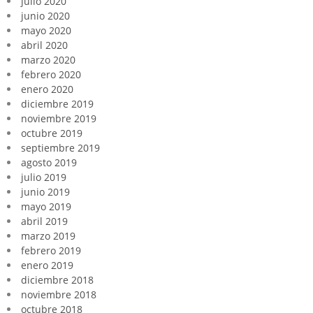
julio 2020
junio 2020
mayo 2020
abril 2020
marzo 2020
febrero 2020
enero 2020
diciembre 2019
noviembre 2019
octubre 2019
septiembre 2019
agosto 2019
julio 2019
junio 2019
mayo 2019
abril 2019
marzo 2019
febrero 2019
enero 2019
diciembre 2018
noviembre 2018
octubre 2018