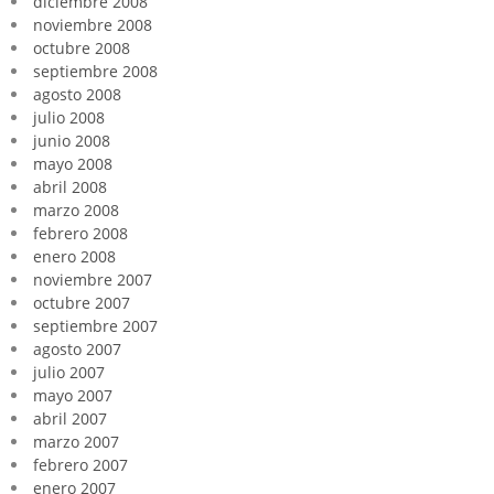
diciembre 2008
noviembre 2008
octubre 2008
septiembre 2008
agosto 2008
julio 2008
junio 2008
mayo 2008
abril 2008
marzo 2008
febrero 2008
enero 2008
noviembre 2007
octubre 2007
septiembre 2007
agosto 2007
julio 2007
mayo 2007
abril 2007
marzo 2007
febrero 2007
enero 2007