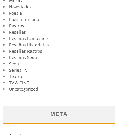
Música
Novedades
Poesia
Poesía rumana
Rastros
Reseñas
Reseñas Fantástico
Reseñas Historietas
Reseñas Rastros
Reseñas Seda
Seda
Series TV
Teatro
TV & CINE
Uncategorized
META