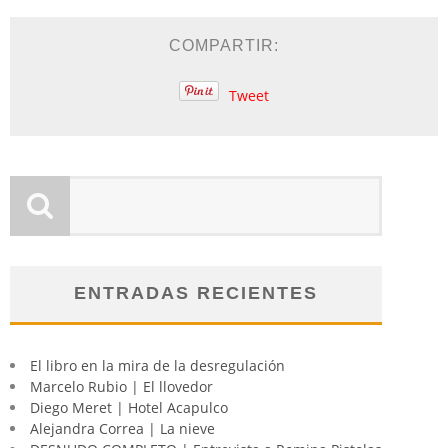
COMPARTIR:
Tweet
ENTRADAS RECIENTES
El libro en la mira de la desregulación
Marcelo Rubio | El llovedor
Diego Meret | Hotel Acapulco
Alejandra Correa | La nieve