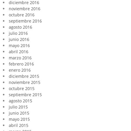
diciembre 2016
noviembre 2016
octubre 2016
septiembre 2016
agosto 2016
julio 2016
junio 2016
mayo 2016
abril 2016
marzo 2016
febrero 2016
enero 2016
diciembre 2015
noviembre 2015
octubre 2015
septiembre 2015
agosto 2015
julio 2015
junio 2015
mayo 2015
abril 2015