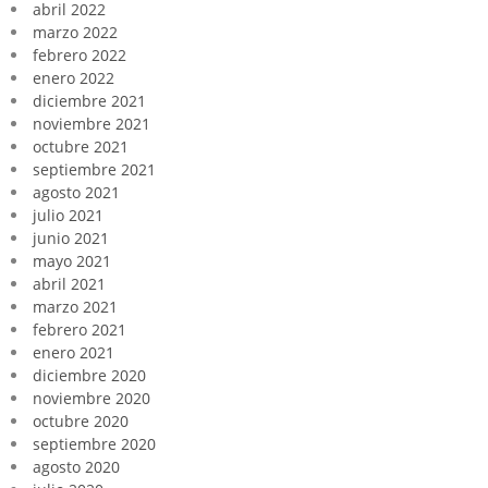
abril 2022
marzo 2022
febrero 2022
enero 2022
diciembre 2021
noviembre 2021
octubre 2021
septiembre 2021
agosto 2021
julio 2021
junio 2021
mayo 2021
abril 2021
marzo 2021
febrero 2021
enero 2021
diciembre 2020
noviembre 2020
octubre 2020
septiembre 2020
agosto 2020