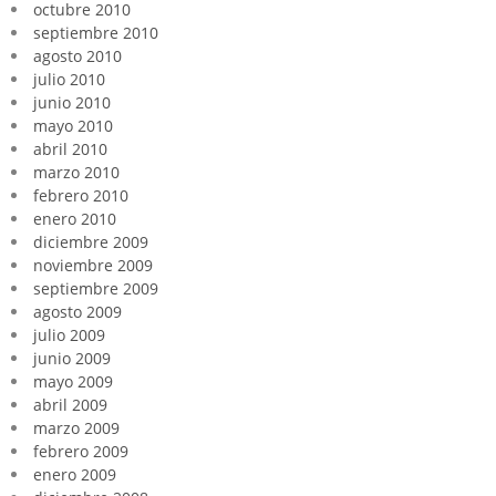
octubre 2010
septiembre 2010
agosto 2010
julio 2010
junio 2010
mayo 2010
abril 2010
marzo 2010
febrero 2010
enero 2010
diciembre 2009
noviembre 2009
septiembre 2009
agosto 2009
julio 2009
junio 2009
mayo 2009
abril 2009
marzo 2009
febrero 2009
enero 2009