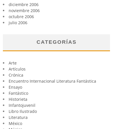
diciembre 2006
noviembre 2006
octubre 2006
julio 2006
CATEGORÍAS
Arte
Artículos
Crónica
Encuentro Internacional Literatura Fantástica
Ensayo
Fantástico
Historieta
Infantojuvenil
Libro Ilustrado
Literatura
México