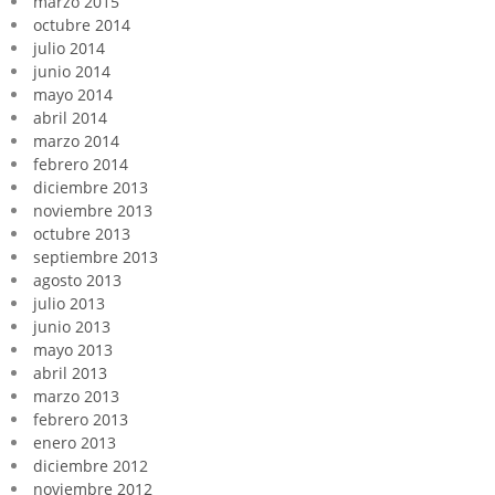
marzo 2015
octubre 2014
julio 2014
junio 2014
mayo 2014
abril 2014
marzo 2014
febrero 2014
diciembre 2013
noviembre 2013
octubre 2013
septiembre 2013
agosto 2013
julio 2013
junio 2013
mayo 2013
abril 2013
marzo 2013
febrero 2013
enero 2013
diciembre 2012
noviembre 2012