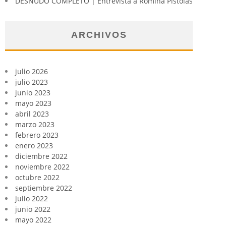
DESNUDO COMPLETO | Entrevista a Romina Pistolas
ARCHIVOS
julio 2026
julio 2023
junio 2023
mayo 2023
abril 2023
marzo 2023
febrero 2023
enero 2023
diciembre 2022
noviembre 2022
octubre 2022
septiembre 2022
julio 2022
junio 2022
mayo 2022