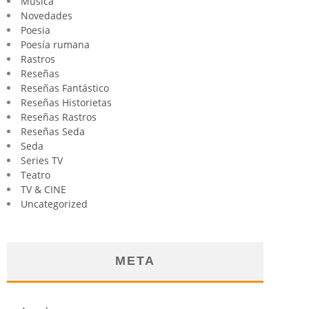
Música
Novedades
Poesia
Poesía rumana
Rastros
Reseñas
Reseñas Fantástico
Reseñas Historietas
Reseñas Rastros
Reseñas Seda
Seda
Series TV
Teatro
TV & CINE
Uncategorized
META