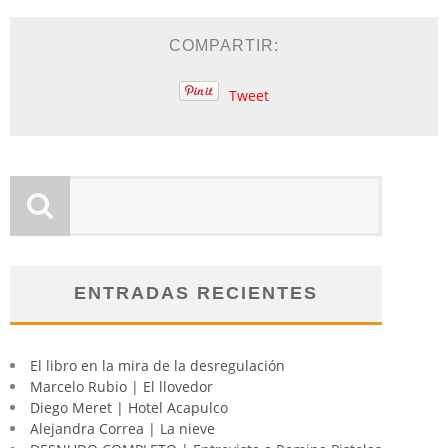
COMPARTIR:
Tweet
ENTRADAS RECIENTES
El libro en la mira de la desregulación
Marcelo Rubio | El llovedor
Diego Meret | Hotel Acapulco
Alejandra Correa | La nieve