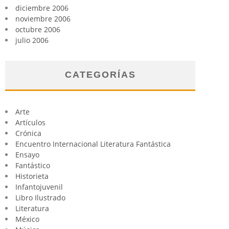
diciembre 2006
noviembre 2006
octubre 2006
julio 2006
CATEGORÍAS
Arte
Artículos
Crónica
Encuentro Internacional Literatura Fantástica
Ensayo
Fantástico
Historieta
Infantojuvenil
Libro Ilustrado
Literatura
México