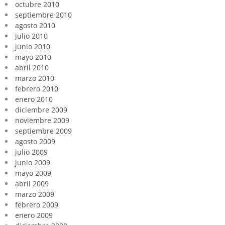
octubre 2010
septiembre 2010
agosto 2010
julio 2010
junio 2010
mayo 2010
abril 2010
marzo 2010
febrero 2010
enero 2010
diciembre 2009
noviembre 2009
septiembre 2009
agosto 2009
julio 2009
junio 2009
mayo 2009
abril 2009
marzo 2009
febrero 2009
enero 2009