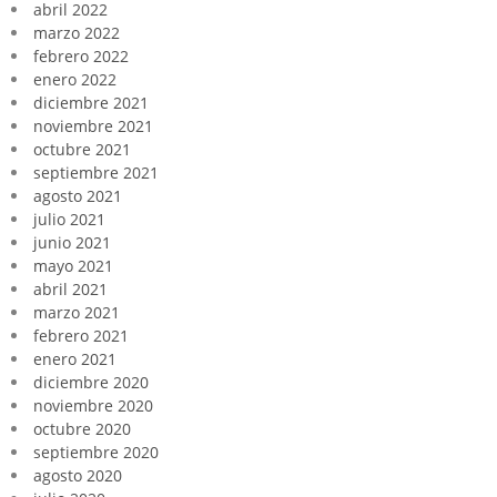
abril 2022
marzo 2022
febrero 2022
enero 2022
diciembre 2021
noviembre 2021
octubre 2021
septiembre 2021
agosto 2021
julio 2021
junio 2021
mayo 2021
abril 2021
marzo 2021
febrero 2021
enero 2021
diciembre 2020
noviembre 2020
octubre 2020
septiembre 2020
agosto 2020