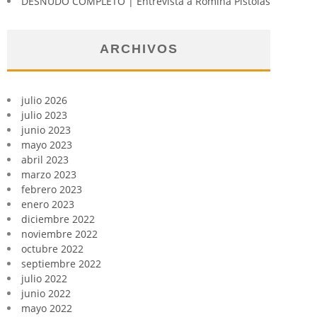
DESNUDO COMPLETO | Entrevista a Romina Pistolas
ARCHIVOS
julio 2026
julio 2023
junio 2023
mayo 2023
abril 2023
marzo 2023
febrero 2023
enero 2023
diciembre 2022
noviembre 2022
octubre 2022
septiembre 2022
julio 2022
junio 2022
mayo 2022