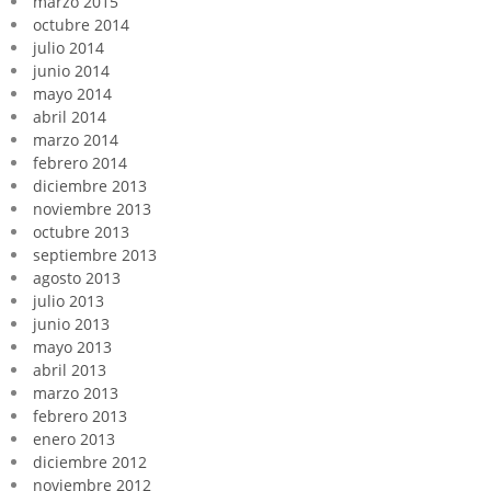
marzo 2015
octubre 2014
julio 2014
junio 2014
mayo 2014
abril 2014
marzo 2014
febrero 2014
diciembre 2013
noviembre 2013
octubre 2013
septiembre 2013
agosto 2013
julio 2013
junio 2013
mayo 2013
abril 2013
marzo 2013
febrero 2013
enero 2013
diciembre 2012
noviembre 2012