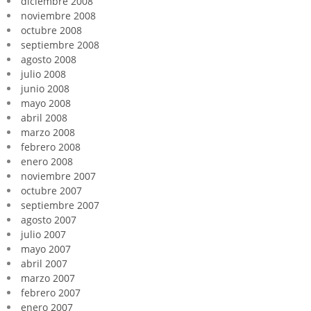
diciembre 2008
noviembre 2008
octubre 2008
septiembre 2008
agosto 2008
julio 2008
junio 2008
mayo 2008
abril 2008
marzo 2008
febrero 2008
enero 2008
noviembre 2007
octubre 2007
septiembre 2007
agosto 2007
julio 2007
mayo 2007
abril 2007
marzo 2007
febrero 2007
enero 2007