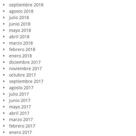
septiembre 2018
agosto 2018
julio 2018
junio 2018
mayo 2018
abril 2018
marzo 2018
febrero 2018
enero 2018
diciembre 2017
noviembre 2017
octubre 2017
septiembre 2017
agosto 2017
julio 2017
junio 2017
mayo 2017
abril 2017
marzo 2017
febrero 2017
enero 2017