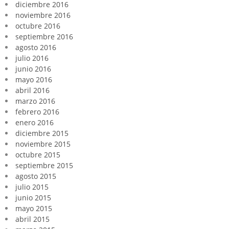
diciembre 2016
noviembre 2016
octubre 2016
septiembre 2016
agosto 2016
julio 2016
junio 2016
mayo 2016
abril 2016
marzo 2016
febrero 2016
enero 2016
diciembre 2015
noviembre 2015
octubre 2015
septiembre 2015
agosto 2015
julio 2015
junio 2015
mayo 2015
abril 2015