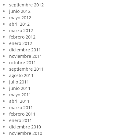
septiembre 2012
junio 2012
mayo 2012
abril 2012
marzo 2012
febrero 2012
enero 2012
diciembre 2011
noviembre 2011
octubre 2011
septiembre 2011
agosto 2011
julio 2011
junio 2011
mayo 2011
abril 2011
marzo 2011
febrero 2011
enero 2011
diciembre 2010
noviembre 2010