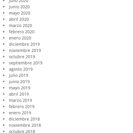
julio 2020
junio 2020
mayo 2020
abril 2020
marzo 2020
febrero 2020
enero 2020
diciembre 2019
noviembre 2019
octubre 2019
septiembre 2019
agosto 2019
julio 2019
junio 2019
mayo 2019
abril 2019
marzo 2019
febrero 2019
enero 2019
diciembre 2018
noviembre 2018
octubre 2018