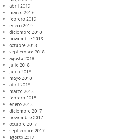
abril 2019
marzo 2019
febrero 2019
enero 2019
diciembre 2018
noviembre 2018
octubre 2018
septiembre 2018
agosto 2018
julio 2018
junio 2018
mayo 2018
abril 2018
marzo 2018
febrero 2018
enero 2018
diciembre 2017
noviembre 2017
octubre 2017
septiembre 2017
agosto 2017