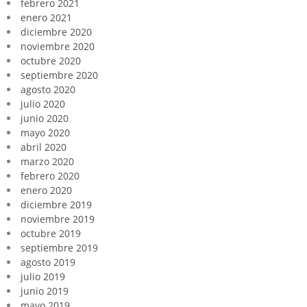
febrero 2021
enero 2021
diciembre 2020
noviembre 2020
octubre 2020
septiembre 2020
agosto 2020
julio 2020
junio 2020
mayo 2020
abril 2020
marzo 2020
febrero 2020
enero 2020
diciembre 2019
noviembre 2019
octubre 2019
septiembre 2019
agosto 2019
julio 2019
junio 2019
mayo 2019