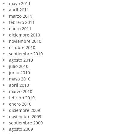
mayo 2011
abril 2011
marzo 2011
febrero 2011
enero 2011
diciembre 2010
noviembre 2010
octubre 2010
septiembre 2010
agosto 2010
julio 2010
junio 2010
mayo 2010
abril 2010
marzo 2010
febrero 2010
enero 2010
diciembre 2009
noviembre 2009
septiembre 2009
agosto 2009