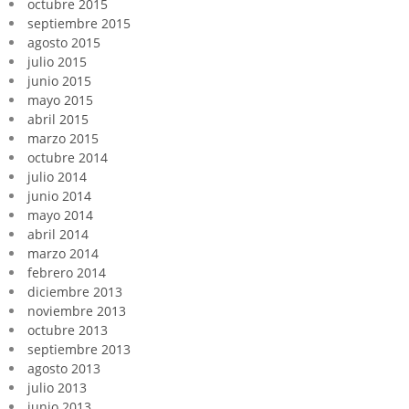
octubre 2015
septiembre 2015
agosto 2015
julio 2015
junio 2015
mayo 2015
abril 2015
marzo 2015
octubre 2014
julio 2014
junio 2014
mayo 2014
abril 2014
marzo 2014
febrero 2014
diciembre 2013
noviembre 2013
octubre 2013
septiembre 2013
agosto 2013
julio 2013
junio 2013