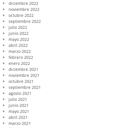
diciembre 2022
noviembre 2022
octubre 2022
septiembre 2022
julio 2022
junio 2022
mayo 2022
abril 2022
marzo 2022
febrero 2022
enero 2022
diciembre 2021
noviembre 2021
octubre 2021
septiembre 2021
agosto 2021
julio 2021
junio 2021
mayo 2021
abril 2021
marzo 2021