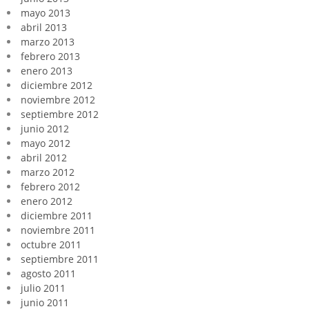
mayo 2013
abril 2013
marzo 2013
febrero 2013
enero 2013
diciembre 2012
noviembre 2012
septiembre 2012
junio 2012
mayo 2012
abril 2012
marzo 2012
febrero 2012
enero 2012
diciembre 2011
noviembre 2011
octubre 2011
septiembre 2011
agosto 2011
julio 2011
junio 2011