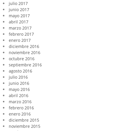
julio 2017
junio 2017
mayo 2017
abril 2017
marzo 2017
febrero 2017
enero 2017
diciembre 2016
noviembre 2016
octubre 2016
septiembre 2016
agosto 2016
julio 2016
junio 2016
mayo 2016
abril 2016
marzo 2016
febrero 2016
enero 2016
diciembre 2015
noviembre 2015