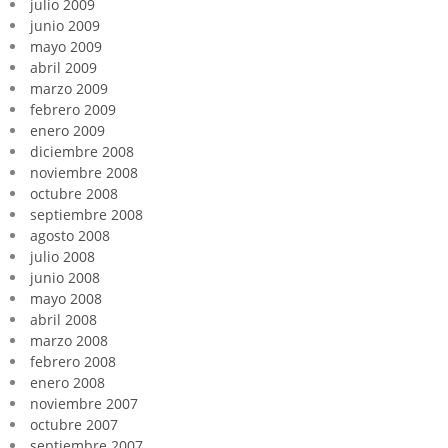
julio 2009
junio 2009
mayo 2009
abril 2009
marzo 2009
febrero 2009
enero 2009
diciembre 2008
noviembre 2008
octubre 2008
septiembre 2008
agosto 2008
julio 2008
junio 2008
mayo 2008
abril 2008
marzo 2008
febrero 2008
enero 2008
noviembre 2007
octubre 2007
septiembre 2007