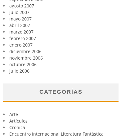
agosto 2007
julio 2007
mayo 2007
abril 2007
marzo 2007
febrero 2007
enero 2007
diciembre 2006
noviembre 2006
octubre 2006
julio 2006
CATEGORÍAS
Arte
Artículos
Crónica
Encuentro Internacional Literatura Fantástica