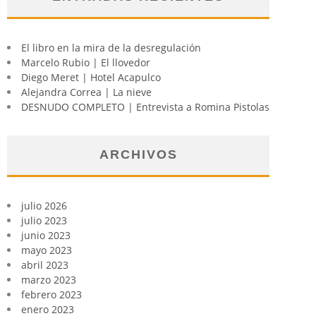
El libro en la mira de la desregulación
Marcelo Rubio | El llovedor
Diego Meret | Hotel Acapulco
Alejandra Correa | La nieve
DESNUDO COMPLETO | Entrevista a Romina Pistolas
ARCHIVOS
julio 2026
julio 2023
junio 2023
mayo 2023
abril 2023
marzo 2023
febrero 2023
enero 2023