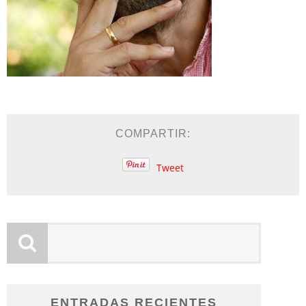
COMPARTIR:
Tweet
ENTRADAS RECIENTES