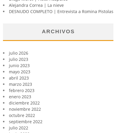
Alejandra Correa | La nieve
DESNUDO COMPLETO | Entrevista a Romina Pistolas
ARCHIVOS
julio 2026
julio 2023
junio 2023
mayo 2023
abril 2023
marzo 2023
febrero 2023
enero 2023
diciembre 2022
noviembre 2022
octubre 2022
septiembre 2022
julio 2022