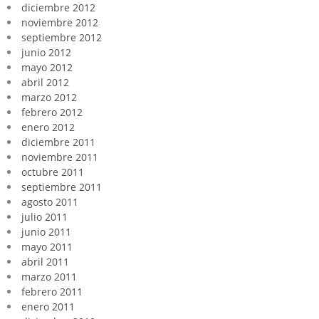
diciembre 2012
noviembre 2012
septiembre 2012
junio 2012
mayo 2012
abril 2012
marzo 2012
febrero 2012
enero 2012
diciembre 2011
noviembre 2011
octubre 2011
septiembre 2011
agosto 2011
julio 2011
junio 2011
mayo 2011
abril 2011
marzo 2011
febrero 2011
enero 2011