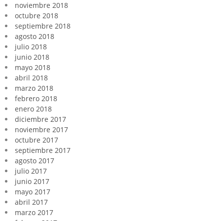
noviembre 2018
octubre 2018
septiembre 2018
agosto 2018
julio 2018
junio 2018
mayo 2018
abril 2018
marzo 2018
febrero 2018
enero 2018
diciembre 2017
noviembre 2017
octubre 2017
septiembre 2017
agosto 2017
julio 2017
junio 2017
mayo 2017
abril 2017
marzo 2017