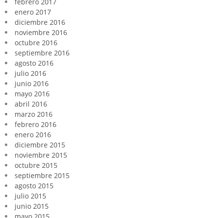
febrero 2017
enero 2017
diciembre 2016
noviembre 2016
octubre 2016
septiembre 2016
agosto 2016
julio 2016
junio 2016
mayo 2016
abril 2016
marzo 2016
febrero 2016
enero 2016
diciembre 2015
noviembre 2015
octubre 2015
septiembre 2015
agosto 2015
julio 2015
junio 2015
mayo 2015