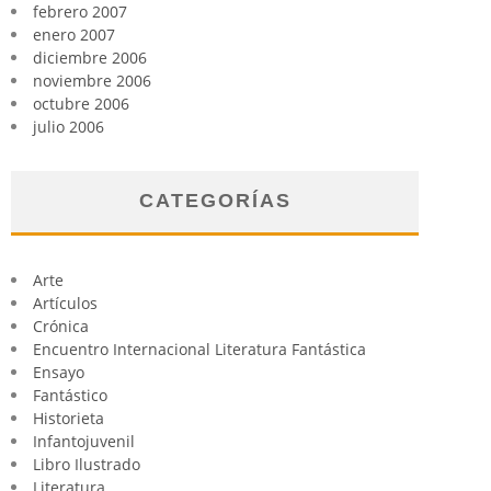
febrero 2007
enero 2007
diciembre 2006
noviembre 2006
octubre 2006
julio 2006
CATEGORÍAS
Arte
Artículos
Crónica
Encuentro Internacional Literatura Fantástica
Ensayo
Fantástico
Historieta
Infantojuvenil
Libro Ilustrado
Literatura