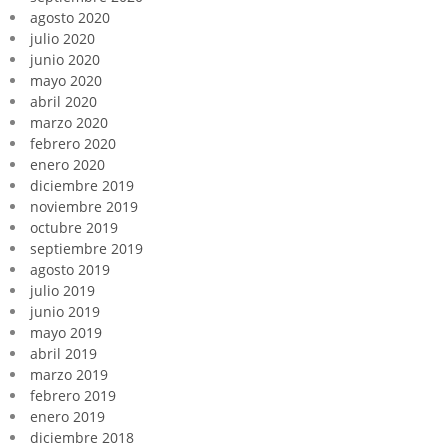
agosto 2020
julio 2020
junio 2020
mayo 2020
abril 2020
marzo 2020
febrero 2020
enero 2020
diciembre 2019
noviembre 2019
octubre 2019
septiembre 2019
agosto 2019
julio 2019
junio 2019
mayo 2019
abril 2019
marzo 2019
febrero 2019
enero 2019
diciembre 2018