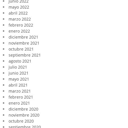
junio 2022
mayo 2022
abril 2022
marzo 2022
febrero 2022
enero 2022
diciembre 2021
noviembre 2021
octubre 2021
septiembre 2021
agosto 2021
julio 2021
junio 2021
mayo 2021
abril 2021
marzo 2021
febrero 2021
enero 2021
diciembre 2020
noviembre 2020
octubre 2020
septiembre 2020