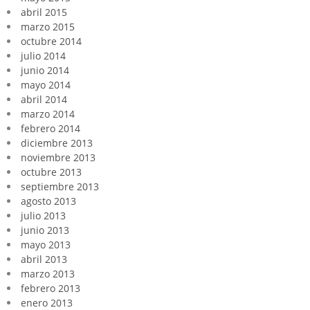
abril 2015
marzo 2015
octubre 2014
julio 2014
junio 2014
mayo 2014
abril 2014
marzo 2014
febrero 2014
diciembre 2013
noviembre 2013
octubre 2013
septiembre 2013
agosto 2013
julio 2013
junio 2013
mayo 2013
abril 2013
marzo 2013
febrero 2013
enero 2013