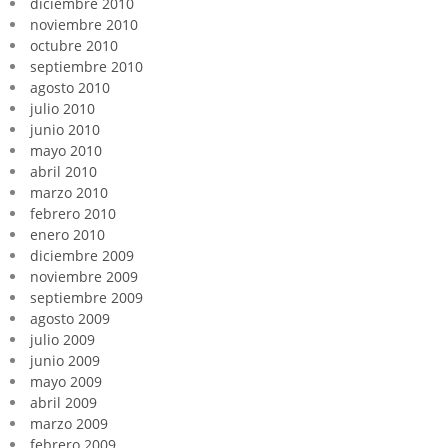
diciembre 2010
noviembre 2010
octubre 2010
septiembre 2010
agosto 2010
julio 2010
junio 2010
mayo 2010
abril 2010
marzo 2010
febrero 2010
enero 2010
diciembre 2009
noviembre 2009
septiembre 2009
agosto 2009
julio 2009
junio 2009
mayo 2009
abril 2009
marzo 2009
febrero 2009