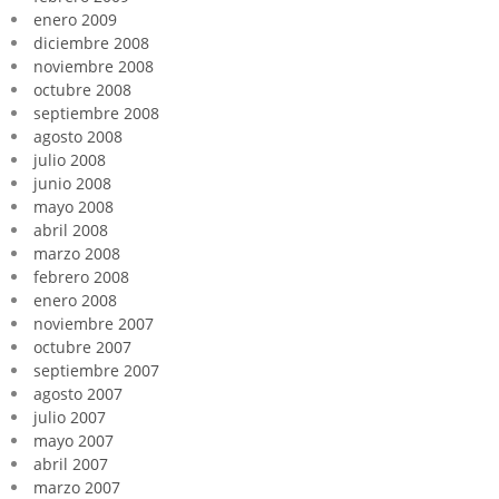
enero 2009
diciembre 2008
noviembre 2008
octubre 2008
septiembre 2008
agosto 2008
julio 2008
junio 2008
mayo 2008
abril 2008
marzo 2008
febrero 2008
enero 2008
noviembre 2007
octubre 2007
septiembre 2007
agosto 2007
julio 2007
mayo 2007
abril 2007
marzo 2007