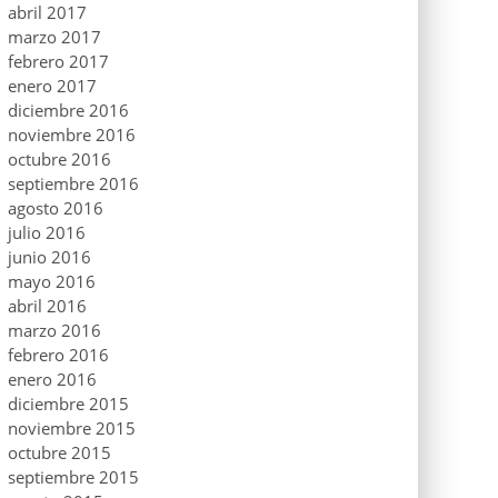
abril 2017
marzo 2017
febrero 2017
enero 2017
diciembre 2016
noviembre 2016
octubre 2016
septiembre 2016
agosto 2016
julio 2016
junio 2016
mayo 2016
abril 2016
marzo 2016
febrero 2016
enero 2016
diciembre 2015
noviembre 2015
octubre 2015
septiembre 2015