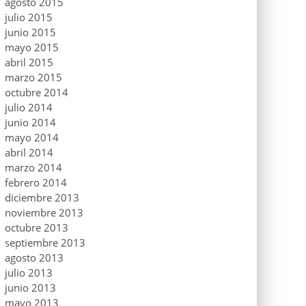
agosto 2015
julio 2015
junio 2015
mayo 2015
abril 2015
marzo 2015
octubre 2014
julio 2014
junio 2014
mayo 2014
abril 2014
marzo 2014
febrero 2014
diciembre 2013
noviembre 2013
octubre 2013
septiembre 2013
agosto 2013
julio 2013
junio 2013
mayo 2013