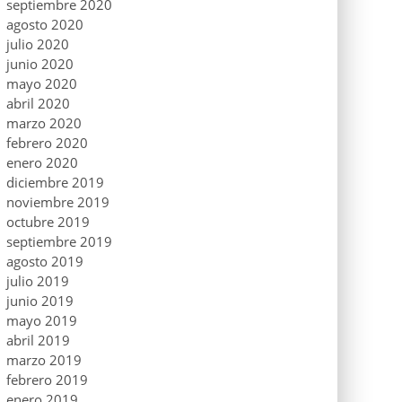
septiembre 2020
agosto 2020
julio 2020
junio 2020
mayo 2020
abril 2020
marzo 2020
febrero 2020
enero 2020
diciembre 2019
noviembre 2019
octubre 2019
septiembre 2019
agosto 2019
julio 2019
junio 2019
mayo 2019
abril 2019
marzo 2019
febrero 2019
enero 2019