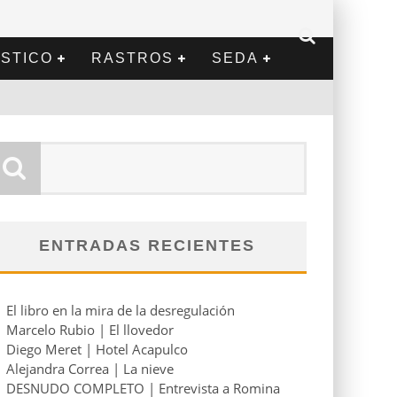
STICO
RASTROS
SEDA
ENTRADAS RECIENTES
El libro en la mira de la desregulación
Marcelo Rubio | El llovedor
Diego Meret | Hotel Acapulco
Alejandra Correa | La nieve
DESNUDO COMPLETO | Entrevista a Romina