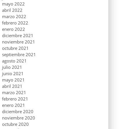
mayo 2022
abril 2022
marzo 2022
febrero 2022
enero 2022
diciembre 2021
noviembre 2021
octubre 2021
septiembre 2021
agosto 2021
julio 2021
junio 2021
mayo 2021
abril 2021
marzo 2021
febrero 2021
enero 2021
diciembre 2020
noviembre 2020
octubre 2020