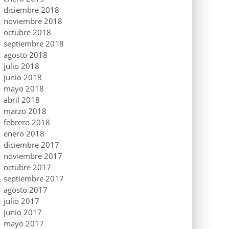
diciembre 2018
noviembre 2018
octubre 2018
septiembre 2018
agosto 2018
julio 2018
junio 2018
mayo 2018
abril 2018
marzo 2018
febrero 2018
enero 2018
diciembre 2017
noviembre 2017
octubre 2017
septiembre 2017
agosto 2017
julio 2017
junio 2017
mayo 2017