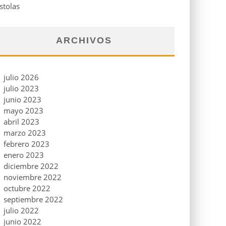
stolas
ARCHIVOS
julio 2026
julio 2023
junio 2023
mayo 2023
abril 2023
marzo 2023
febrero 2023
enero 2023
diciembre 2022
noviembre 2022
octubre 2022
septiembre 2022
julio 2022
junio 2022