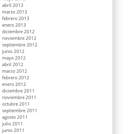
abril 2013
marzo 2013
febrero 2013
enero 2013
diciembre 2012
noviembre 2012
septiembre 2012
junio 2012
mayo 2012
abril 2012
marzo 2012
febrero 2012
enero 2012
diciembre 2011
noviembre 2011
octubre 2011
septiembre 2011
agosto 2011
julio 2011
junio 2011