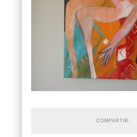
COMPARTIR: