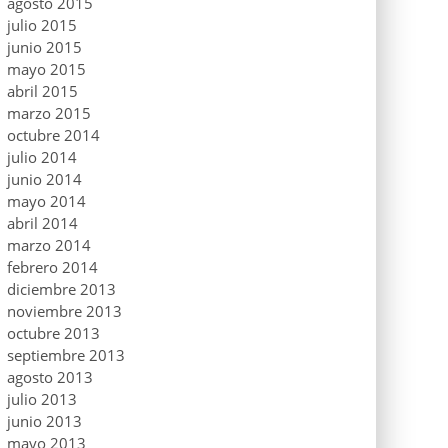
agosto 2015
julio 2015
junio 2015
mayo 2015
abril 2015
marzo 2015
octubre 2014
julio 2014
junio 2014
mayo 2014
abril 2014
marzo 2014
febrero 2014
diciembre 2013
noviembre 2013
octubre 2013
septiembre 2013
agosto 2013
julio 2013
junio 2013
mayo 2013