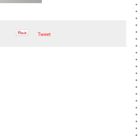
Tweet