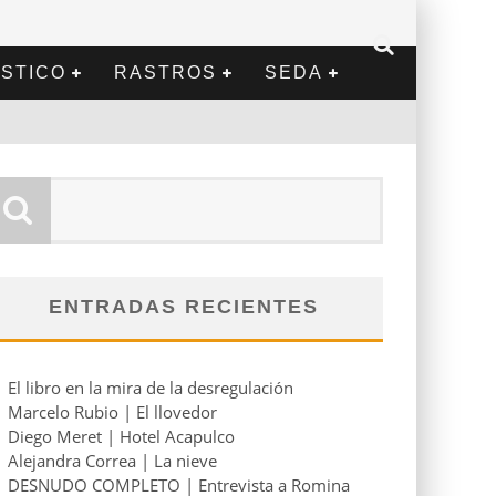
STICO
RASTROS
SEDA
ENTRADAS RECIENTES
El libro en la mira de la desregulación
Marcelo Rubio | El llovedor
Diego Meret | Hotel Acapulco
Alejandra Correa | La nieve
DESNUDO COMPLETO | Entrevista a Romina