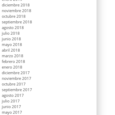
diciembre 2018
noviembre 2018
octubre 2018
septiembre 2018
agosto 2018
julio 2018
junio 2018
mayo 2018
abril 2018
marzo 2018
febrero 2018
enero 2018
diciembre 2017
noviembre 2017
octubre 2017
septiembre 2017
agosto 2017
julio 2017
junio 2017
mayo 2017