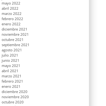
mayo 2022
abril 2022
marzo 2022
febrero 2022
enero 2022
diciembre 2021
noviembre 2021
octubre 2021
septiembre 2021
agosto 2021
julio 2021
junio 2021
mayo 2021
abril 2021
marzo 2021
febrero 2021
enero 2021
diciembre 2020
noviembre 2020
octubre 2020