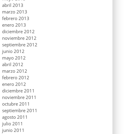
abril 2013
marzo 2013
febrero 2013
enero 2013
diciembre 2012
noviembre 2012
septiembre 2012
junio 2012
mayo 2012
abril 2012
marzo 2012
febrero 2012
enero 2012
diciembre 2011
noviembre 2011
octubre 2011
septiembre 2011
agosto 2011
julio 2011
junio 2011