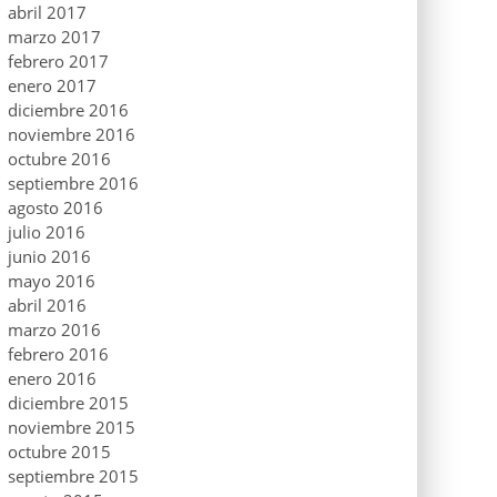
abril 2017
marzo 2017
febrero 2017
enero 2017
diciembre 2016
noviembre 2016
octubre 2016
septiembre 2016
agosto 2016
julio 2016
junio 2016
mayo 2016
abril 2016
marzo 2016
febrero 2016
enero 2016
diciembre 2015
noviembre 2015
octubre 2015
septiembre 2015