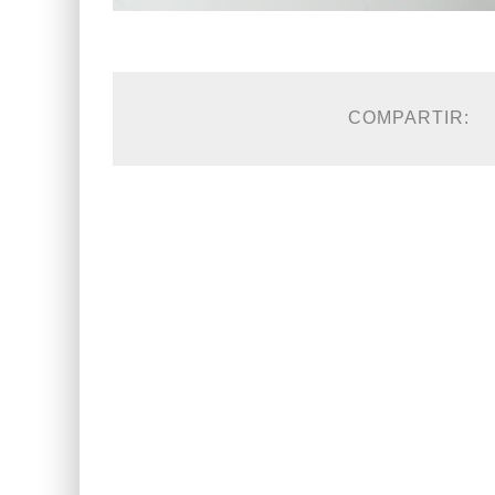
COMPARTIR: