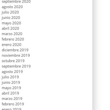
septiembre 2020
agosto 2020
julio 2020
junio 2020
mayo 2020
abril 2020
marzo 2020
febrero 2020
enero 2020
diciembre 2019
noviembre 2019
octubre 2019
septiembre 2019
agosto 2019
julio 2019
junio 2019
mayo 2019
abril 2019
marzo 2019
febrero 2019
enero 2019