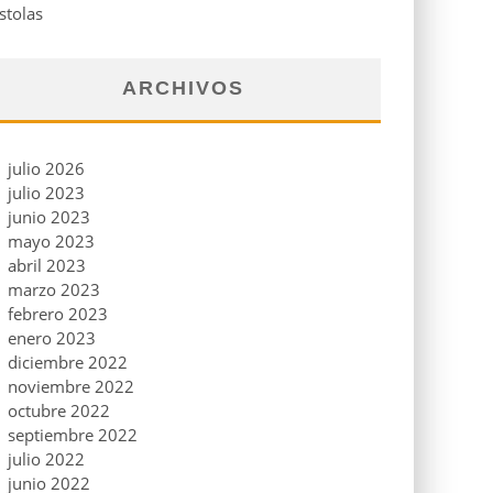
stolas
ARCHIVOS
julio 2026
julio 2023
junio 2023
mayo 2023
abril 2023
marzo 2023
febrero 2023
enero 2023
diciembre 2022
noviembre 2022
octubre 2022
septiembre 2022
julio 2022
junio 2022