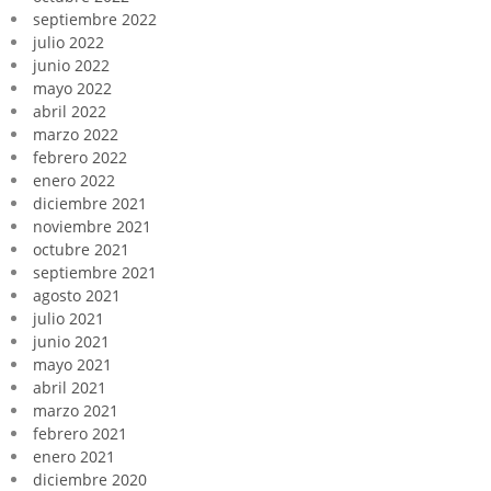
septiembre 2022
julio 2022
junio 2022
mayo 2022
abril 2022
marzo 2022
febrero 2022
enero 2022
diciembre 2021
noviembre 2021
octubre 2021
septiembre 2021
agosto 2021
julio 2021
junio 2021
mayo 2021
abril 2021
marzo 2021
febrero 2021
enero 2021
diciembre 2020