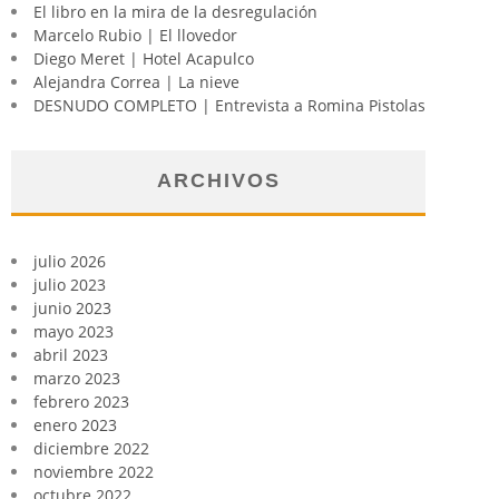
El libro en la mira de la desregulación
Marcelo Rubio | El llovedor
Diego Meret | Hotel Acapulco
Alejandra Correa | La nieve
DESNUDO COMPLETO | Entrevista a Romina Pistolas
ARCHIVOS
julio 2026
julio 2023
junio 2023
mayo 2023
abril 2023
marzo 2023
febrero 2023
enero 2023
diciembre 2022
noviembre 2022
octubre 2022