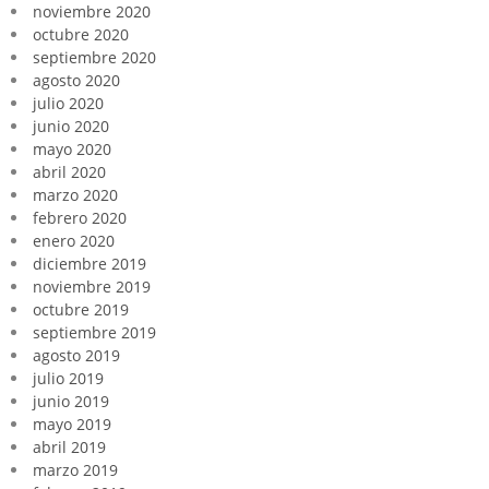
noviembre 2020
octubre 2020
septiembre 2020
agosto 2020
julio 2020
junio 2020
mayo 2020
abril 2020
marzo 2020
febrero 2020
enero 2020
diciembre 2019
noviembre 2019
octubre 2019
septiembre 2019
agosto 2019
julio 2019
junio 2019
mayo 2019
abril 2019
marzo 2019