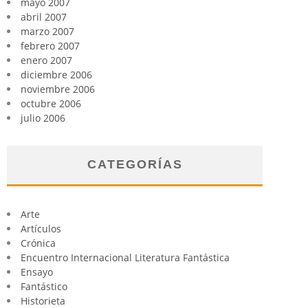
mayo 2007
abril 2007
marzo 2007
febrero 2007
enero 2007
diciembre 2006
noviembre 2006
octubre 2006
julio 2006
CATEGORÍAS
Arte
Artículos
Crónica
Encuentro Internacional Literatura Fantástica
Ensayo
Fantástico
Historieta