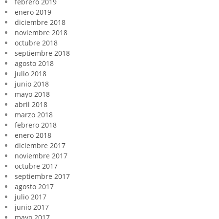
febrero 2019
enero 2019
diciembre 2018
noviembre 2018
octubre 2018
septiembre 2018
agosto 2018
julio 2018
junio 2018
mayo 2018
abril 2018
marzo 2018
febrero 2018
enero 2018
diciembre 2017
noviembre 2017
octubre 2017
septiembre 2017
agosto 2017
julio 2017
junio 2017
mayo 2017