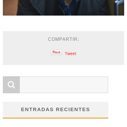
COMPARTIR:
Tweet
ENTRADAS RECIENTES