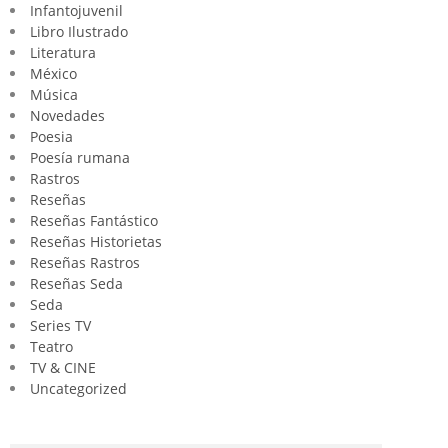
Infantojuvenil
Libro Ilustrado
Literatura
México
Música
Novedades
Poesia
Poesía rumana
Rastros
Reseñas
Reseñas Fantástico
Reseñas Historietas
Reseñas Rastros
Reseñas Seda
Seda
Series TV
Teatro
TV & CINE
Uncategorized