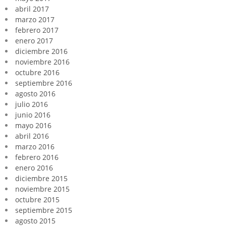
abril 2017
marzo 2017
febrero 2017
enero 2017
diciembre 2016
noviembre 2016
octubre 2016
septiembre 2016
agosto 2016
julio 2016
junio 2016
mayo 2016
abril 2016
marzo 2016
febrero 2016
enero 2016
diciembre 2015
noviembre 2015
octubre 2015
septiembre 2015
agosto 2015