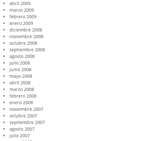
abril 2009
marzo 2009
febrero 2009
enero 2009
diciembre 2008
noviembre 2008
octubre 2008
septiembre 2008
agosto 2008
julio 2008
junio 2008
mayo 2008
abril 2008
marzo 2008
febrero 2008
enero 2008
noviembre 2007
octubre 2007
septiembre 2007
agosto 2007
julio 2007