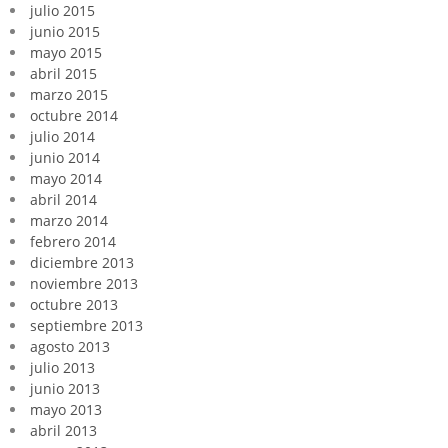
julio 2015
junio 2015
mayo 2015
abril 2015
marzo 2015
octubre 2014
julio 2014
junio 2014
mayo 2014
abril 2014
marzo 2014
febrero 2014
diciembre 2013
noviembre 2013
octubre 2013
septiembre 2013
agosto 2013
julio 2013
junio 2013
mayo 2013
abril 2013