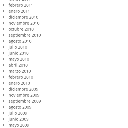
febrero 2011
enero 2011
diciembre 2010
noviembre 2010
octubre 2010
septiembre 2010
agosto 2010
julio 2010
junio 2010
mayo 2010
abril 2010
marzo 2010
febrero 2010
enero 2010
diciembre 2009
noviembre 2009
septiembre 2009
agosto 2009
julio 2009
junio 2009
mayo 2009