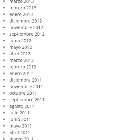
marzo 2013
febrero 2013
enero 2013
diciembre 2012
noviembre 2012
septiembre 2012
junio 2012
mayo 2012
abril 2012
marzo 2012
febrero 2012
enero 2012
diciembre 2011
noviembre 2011
octubre 2011
septiembre 2011
agosto 2011
julio 2011
junio 2011
mayo 2011
abril 2011
marzo 2011