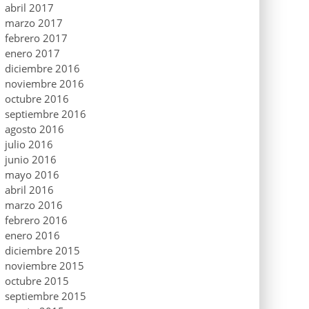
abril 2017
marzo 2017
febrero 2017
enero 2017
diciembre 2016
noviembre 2016
octubre 2016
septiembre 2016
agosto 2016
julio 2016
junio 2016
mayo 2016
abril 2016
marzo 2016
febrero 2016
enero 2016
diciembre 2015
noviembre 2015
octubre 2015
septiembre 2015