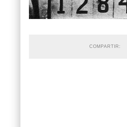
COMPARTIR: