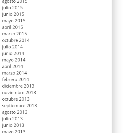
agosto 2015
julio 2015
junio 2015
mayo 2015
abril 2015
marzo 2015
octubre 2014
julio 2014
junio 2014
mayo 2014
abril 2014
marzo 2014
febrero 2014
diciembre 2013
noviembre 2013
octubre 2013
septiembre 2013
agosto 2013
julio 2013
junio 2013
mayo 2013