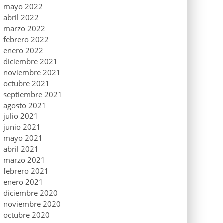
mayo 2022
abril 2022
marzo 2022
febrero 2022
enero 2022
diciembre 2021
noviembre 2021
octubre 2021
septiembre 2021
agosto 2021
julio 2021
junio 2021
mayo 2021
abril 2021
marzo 2021
febrero 2021
enero 2021
diciembre 2020
noviembre 2020
octubre 2020