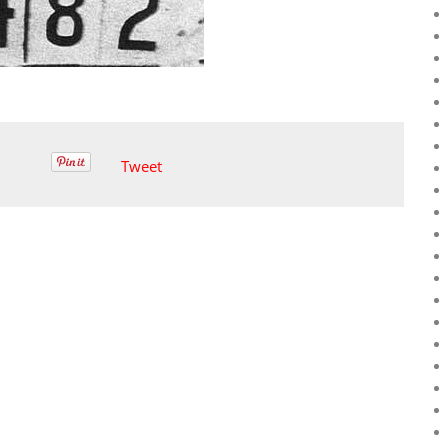
Tweet