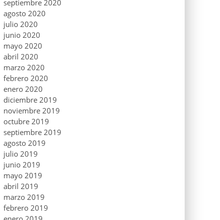
septiembre 2020
agosto 2020
julio 2020
junio 2020
mayo 2020
abril 2020
marzo 2020
febrero 2020
enero 2020
diciembre 2019
noviembre 2019
octubre 2019
septiembre 2019
agosto 2019
julio 2019
junio 2019
mayo 2019
abril 2019
marzo 2019
febrero 2019
enero 2019