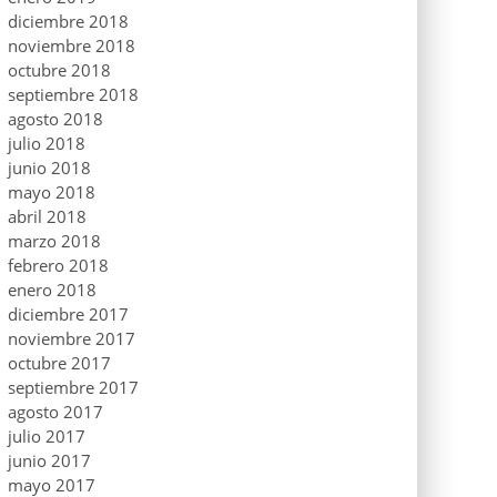
diciembre 2018
noviembre 2018
octubre 2018
septiembre 2018
agosto 2018
julio 2018
junio 2018
mayo 2018
abril 2018
marzo 2018
febrero 2018
enero 2018
diciembre 2017
noviembre 2017
octubre 2017
septiembre 2017
agosto 2017
julio 2017
junio 2017
mayo 2017