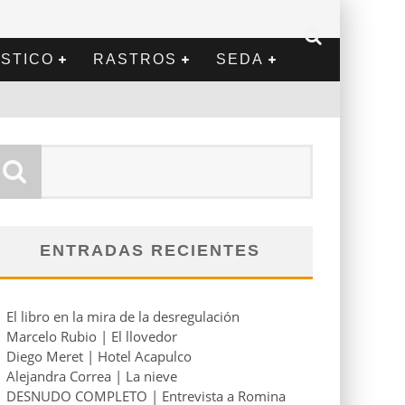
STICO
RASTROS
SEDA
ENTRADAS RECIENTES
El libro en la mira de la desregulación
Marcelo Rubio | El llovedor
Diego Meret | Hotel Acapulco
Alejandra Correa | La nieve
DESNUDO COMPLETO | Entrevista a Romina