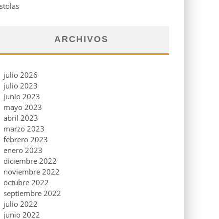
stolas
ARCHIVOS
julio 2026
julio 2023
junio 2023
mayo 2023
abril 2023
marzo 2023
febrero 2023
enero 2023
diciembre 2022
noviembre 2022
octubre 2022
septiembre 2022
julio 2022
junio 2022