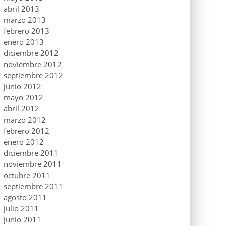
abril 2013
marzo 2013
febrero 2013
enero 2013
diciembre 2012
noviembre 2012
septiembre 2012
junio 2012
mayo 2012
abril 2012
marzo 2012
febrero 2012
enero 2012
diciembre 2011
noviembre 2011
octubre 2011
septiembre 2011
agosto 2011
julio 2011
junio 2011