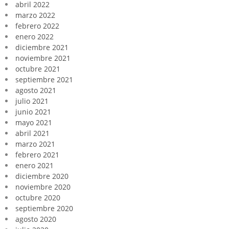
abril 2022
marzo 2022
febrero 2022
enero 2022
diciembre 2021
noviembre 2021
octubre 2021
septiembre 2021
agosto 2021
julio 2021
junio 2021
mayo 2021
abril 2021
marzo 2021
febrero 2021
enero 2021
diciembre 2020
noviembre 2020
octubre 2020
septiembre 2020
agosto 2020