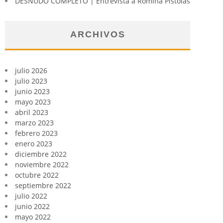
DESNUDO COMPLETO | Entrevista a Romina Pistolas
ARCHIVOS
julio 2026
julio 2023
junio 2023
mayo 2023
abril 2023
marzo 2023
febrero 2023
enero 2023
diciembre 2022
noviembre 2022
octubre 2022
septiembre 2022
julio 2022
junio 2022
mayo 2022