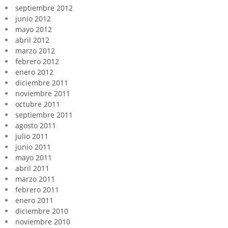
septiembre 2012
junio 2012
mayo 2012
abril 2012
marzo 2012
febrero 2012
enero 2012
diciembre 2011
noviembre 2011
octubre 2011
septiembre 2011
agosto 2011
julio 2011
junio 2011
mayo 2011
abril 2011
marzo 2011
febrero 2011
enero 2011
diciembre 2010
noviembre 2010