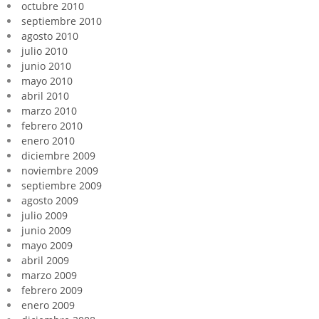
octubre 2010
septiembre 2010
agosto 2010
julio 2010
junio 2010
mayo 2010
abril 2010
marzo 2010
febrero 2010
enero 2010
diciembre 2009
noviembre 2009
septiembre 2009
agosto 2009
julio 2009
junio 2009
mayo 2009
abril 2009
marzo 2009
febrero 2009
enero 2009