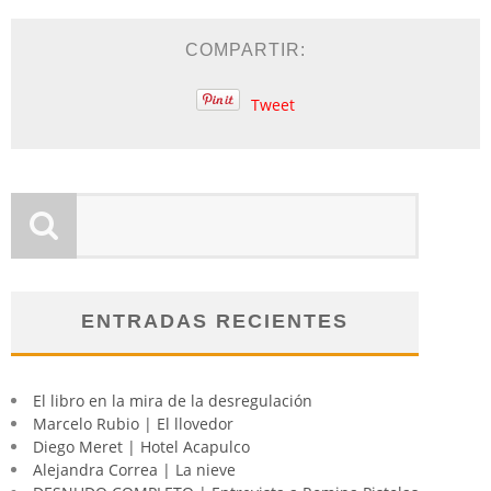
COMPARTIR:
Tweet
ENTRADAS RECIENTES
El libro en la mira de la desregulación
Marcelo Rubio | El llovedor
Diego Meret | Hotel Acapulco
Alejandra Correa | La nieve