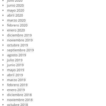
julio 2020
junio 2020
mayo 2020
abril 2020
marzo 2020
febrero 2020
enero 2020
diciembre 2019
noviembre 2019
octubre 2019
septiembre 2019
agosto 2019
julio 2019
junio 2019
mayo 2019
abril 2019
marzo 2019
febrero 2019
enero 2019
diciembre 2018
noviembre 2018
octubre 2018