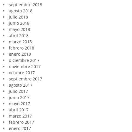
septiembre 2018
agosto 2018
julio 2018
junio 2018
mayo 2018
abril 2018
marzo 2018
febrero 2018
enero 2018
diciembre 2017
noviembre 2017
octubre 2017
septiembre 2017
agosto 2017
julio 2017
junio 2017
mayo 2017
abril 2017
marzo 2017
febrero 2017
enero 2017