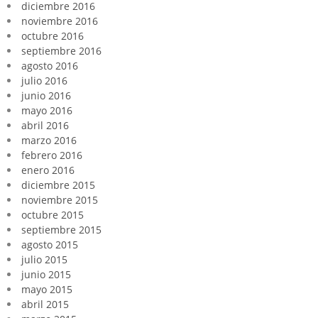
diciembre 2016
noviembre 2016
octubre 2016
septiembre 2016
agosto 2016
julio 2016
junio 2016
mayo 2016
abril 2016
marzo 2016
febrero 2016
enero 2016
diciembre 2015
noviembre 2015
octubre 2015
septiembre 2015
agosto 2015
julio 2015
junio 2015
mayo 2015
abril 2015