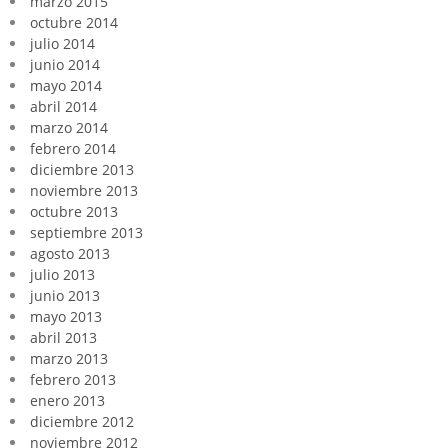
marzo 2015
octubre 2014
julio 2014
junio 2014
mayo 2014
abril 2014
marzo 2014
febrero 2014
diciembre 2013
noviembre 2013
octubre 2013
septiembre 2013
agosto 2013
julio 2013
junio 2013
mayo 2013
abril 2013
marzo 2013
febrero 2013
enero 2013
diciembre 2012
noviembre 2012