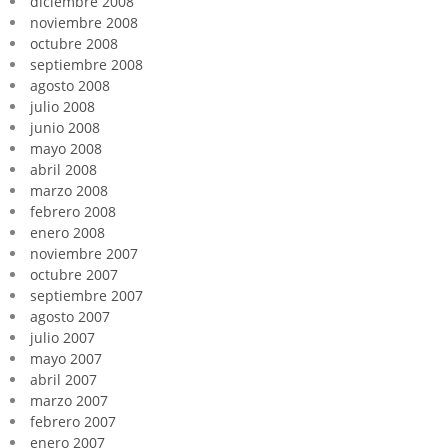
diciembre 2008
noviembre 2008
octubre 2008
septiembre 2008
agosto 2008
julio 2008
junio 2008
mayo 2008
abril 2008
marzo 2008
febrero 2008
enero 2008
noviembre 2007
octubre 2007
septiembre 2007
agosto 2007
julio 2007
mayo 2007
abril 2007
marzo 2007
febrero 2007
enero 2007