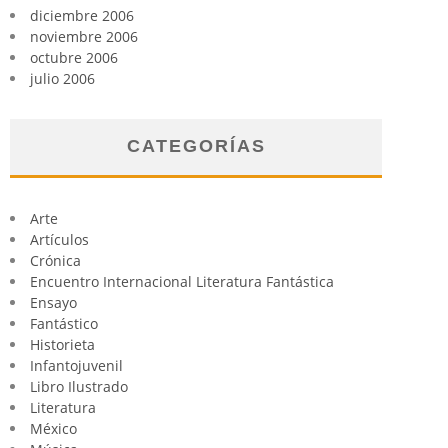
diciembre 2006
noviembre 2006
octubre 2006
julio 2006
CATEGORÍAS
Arte
Artículos
Crónica
Encuentro Internacional Literatura Fantástica
Ensayo
Fantástico
Historieta
Infantojuvenil
Libro Ilustrado
Literatura
México