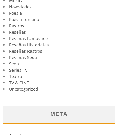
Música
Novedades
Poesia
Poesía rumana
Rastros
Reseñas
Reseñas Fantástico
Reseñas Historietas
Reseñas Rastros
Reseñas Seda
Seda
Series TV
Teatro
TV & CINE
Uncategorized
META