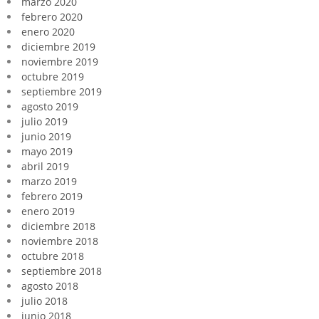
marzo 2020
febrero 2020
enero 2020
diciembre 2019
noviembre 2019
octubre 2019
septiembre 2019
agosto 2019
julio 2019
junio 2019
mayo 2019
abril 2019
marzo 2019
febrero 2019
enero 2019
diciembre 2018
noviembre 2018
octubre 2018
septiembre 2018
agosto 2018
julio 2018
junio 2018