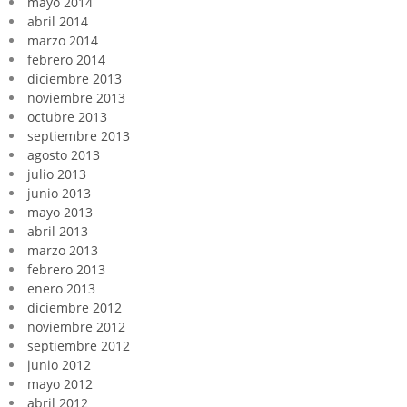
mayo 2014
abril 2014
marzo 2014
febrero 2014
diciembre 2013
noviembre 2013
octubre 2013
septiembre 2013
agosto 2013
julio 2013
junio 2013
mayo 2013
abril 2013
marzo 2013
febrero 2013
enero 2013
diciembre 2012
noviembre 2012
septiembre 2012
junio 2012
mayo 2012
abril 2012