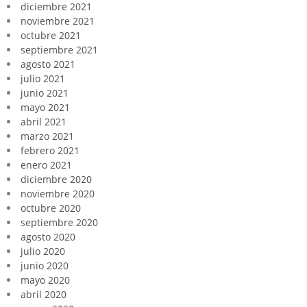
diciembre 2021
noviembre 2021
octubre 2021
septiembre 2021
agosto 2021
julio 2021
junio 2021
mayo 2021
abril 2021
marzo 2021
febrero 2021
enero 2021
diciembre 2020
noviembre 2020
octubre 2020
septiembre 2020
agosto 2020
julio 2020
junio 2020
mayo 2020
abril 2020