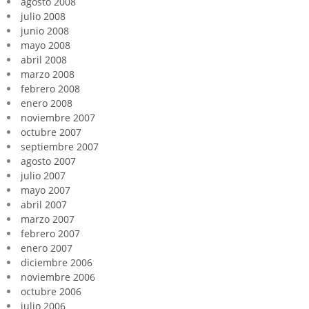
agosto 2008
julio 2008
junio 2008
mayo 2008
abril 2008
marzo 2008
febrero 2008
enero 2008
noviembre 2007
octubre 2007
septiembre 2007
agosto 2007
julio 2007
mayo 2007
abril 2007
marzo 2007
febrero 2007
enero 2007
diciembre 2006
noviembre 2006
octubre 2006
julio 2006