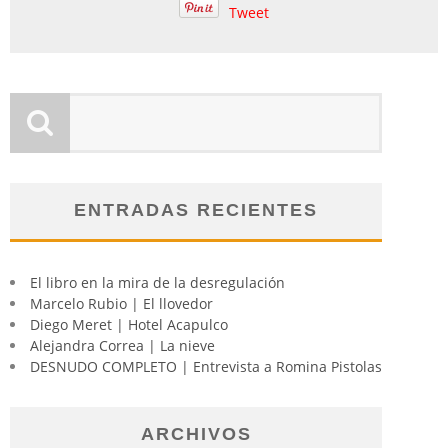
Tweet
ENTRADAS RECIENTES
El libro en la mira de la desregulación
Marcelo Rubio | El llovedor
Diego Meret | Hotel Acapulco
Alejandra Correa | La nieve
DESNUDO COMPLETO | Entrevista a Romina Pistolas
ARCHIVOS