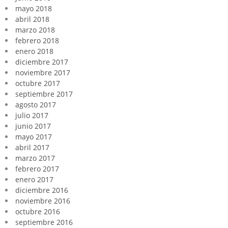
mayo 2018
abril 2018
marzo 2018
febrero 2018
enero 2018
diciembre 2017
noviembre 2017
octubre 2017
septiembre 2017
agosto 2017
julio 2017
junio 2017
mayo 2017
abril 2017
marzo 2017
febrero 2017
enero 2017
diciembre 2016
noviembre 2016
octubre 2016
septiembre 2016