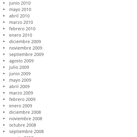
junio 2010
mayo 2010
abril 2010
marzo 2010
febrero 2010
enero 2010
diciembre 2009
noviembre 2009
septiembre 2009
agosto 2009
julio 2009
junio 2009
mayo 2009
abril 2009
marzo 2009
febrero 2009
enero 2009
diciembre 2008
noviembre 2008
octubre 2008
septiembre 2008