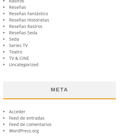
Rastros
Reseñas
Reseñas Fantástico
Reseñas Historietas
Reseñas Rastros
Reseñas Seda
Seda
Series TV
Teatro
TV & CINE
Uncategorized
META
Acceder
Feed de entradas
Feed de comentarios
WordPress.org