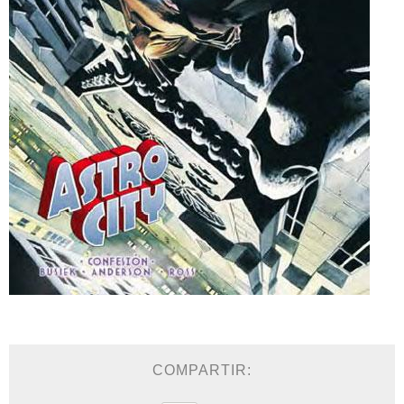
COMPARTIR: