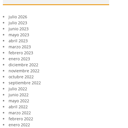
julio 2026
julio 2023
junio 2023
mayo 2023
abril 2023
marzo 2023
febrero 2023
enero 2023
diciembre 2022
noviembre 2022
octubre 2022
septiembre 2022
julio 2022
junio 2022
mayo 2022
abril 2022
marzo 2022
febrero 2022
enero 2022