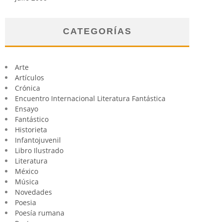
CATEGORÍAS
Arte
Artículos
Crónica
Encuentro Internacional Literatura Fantástica
Ensayo
Fantástico
Historieta
Infantojuvenil
Libro Ilustrado
Literatura
México
Música
Novedades
Poesia
Poesía rumana