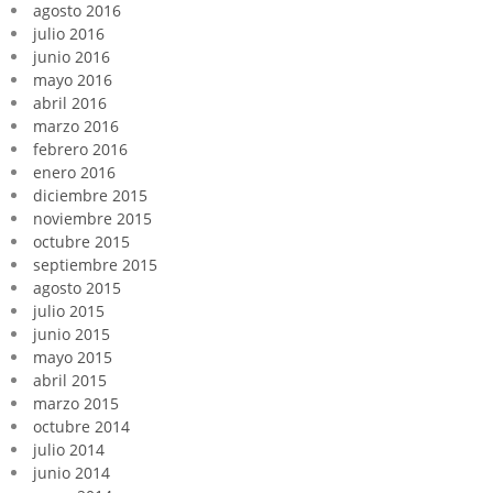
agosto 2016
julio 2016
junio 2016
mayo 2016
abril 2016
marzo 2016
febrero 2016
enero 2016
diciembre 2015
noviembre 2015
octubre 2015
septiembre 2015
agosto 2015
julio 2015
junio 2015
mayo 2015
abril 2015
marzo 2015
octubre 2014
julio 2014
junio 2014