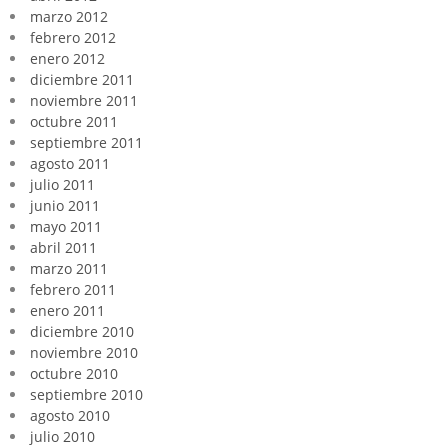
marzo 2012
febrero 2012
enero 2012
diciembre 2011
noviembre 2011
octubre 2011
septiembre 2011
agosto 2011
julio 2011
junio 2011
mayo 2011
abril 2011
marzo 2011
febrero 2011
enero 2011
diciembre 2010
noviembre 2010
octubre 2010
septiembre 2010
agosto 2010
julio 2010