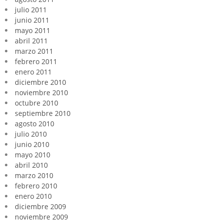
julio 2011
junio 2011
mayo 2011
abril 2011
marzo 2011
febrero 2011
enero 2011
diciembre 2010
noviembre 2010
octubre 2010
septiembre 2010
agosto 2010
julio 2010
junio 2010
mayo 2010
abril 2010
marzo 2010
febrero 2010
enero 2010
diciembre 2009
noviembre 2009