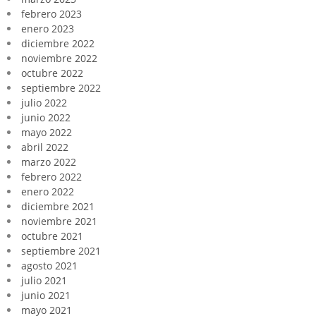
febrero 2023
enero 2023
diciembre 2022
noviembre 2022
octubre 2022
septiembre 2022
julio 2022
junio 2022
mayo 2022
abril 2022
marzo 2022
febrero 2022
enero 2022
diciembre 2021
noviembre 2021
octubre 2021
septiembre 2021
agosto 2021
julio 2021
junio 2021
mayo 2021