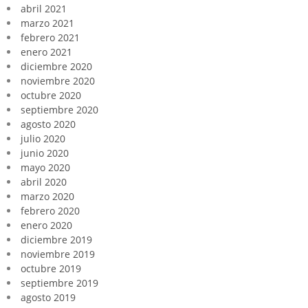
abril 2021
marzo 2021
febrero 2021
enero 2021
diciembre 2020
noviembre 2020
octubre 2020
septiembre 2020
agosto 2020
julio 2020
junio 2020
mayo 2020
abril 2020
marzo 2020
febrero 2020
enero 2020
diciembre 2019
noviembre 2019
octubre 2019
septiembre 2019
agosto 2019