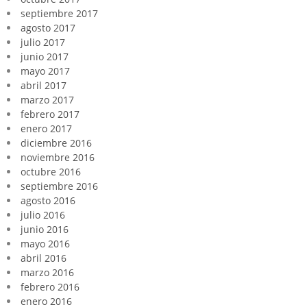
septiembre 2017
agosto 2017
julio 2017
junio 2017
mayo 2017
abril 2017
marzo 2017
febrero 2017
enero 2017
diciembre 2016
noviembre 2016
octubre 2016
septiembre 2016
agosto 2016
julio 2016
junio 2016
mayo 2016
abril 2016
marzo 2016
febrero 2016
enero 2016