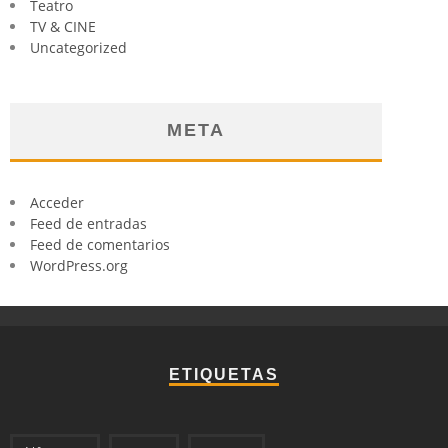
Teatro
TV & CINE
Uncategorized
META
Acceder
Feed de entradas
Feed de comentarios
WordPress.org
ETIQUETAS