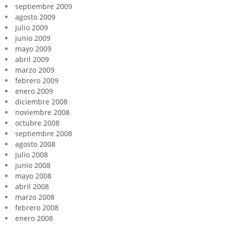
septiembre 2009
agosto 2009
julio 2009
junio 2009
mayo 2009
abril 2009
marzo 2009
febrero 2009
enero 2009
diciembre 2008
noviembre 2008
octubre 2008
septiembre 2008
agosto 2008
julio 2008
junio 2008
mayo 2008
abril 2008
marzo 2008
febrero 2008
enero 2008