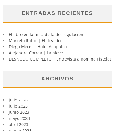
ENTRADAS RECIENTES
El libro en la mira de la desregulación
Marcelo Rubio | El llovedor
Diego Meret | Hotel Acapulco
Alejandra Correa | La nieve
DESNUDO COMPLETO | Entrevista a Romina Pistolas
ARCHIVOS
julio 2026
julio 2023
junio 2023
mayo 2023
abril 2023
marzo 2023