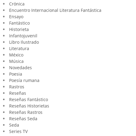
Crónica
Encuentro Internacional Literatura Fantástica
Ensayo
Fantástico
Historieta
Infantojuvenil
Libro Ilustrado
Literatura
México
Música
Novedades
Poesia
Poesía rumana
Rastros
Reseñas
Reseñas Fantástico
Reseñas Historietas
Reseñas Rastros
Reseñas Seda
Seda
Series TV