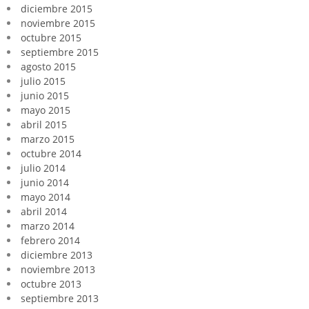
diciembre 2015
noviembre 2015
octubre 2015
septiembre 2015
agosto 2015
julio 2015
junio 2015
mayo 2015
abril 2015
marzo 2015
octubre 2014
julio 2014
junio 2014
mayo 2014
abril 2014
marzo 2014
febrero 2014
diciembre 2013
noviembre 2013
octubre 2013
septiembre 2013