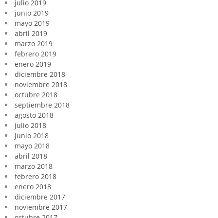
julio 2019
junio 2019
mayo 2019
abril 2019
marzo 2019
febrero 2019
enero 2019
diciembre 2018
noviembre 2018
octubre 2018
septiembre 2018
agosto 2018
julio 2018
junio 2018
mayo 2018
abril 2018
marzo 2018
febrero 2018
enero 2018
diciembre 2017
noviembre 2017
octubre 2017