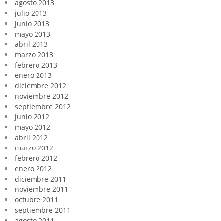
agosto 2013
julio 2013
junio 2013
mayo 2013
abril 2013
marzo 2013
febrero 2013
enero 2013
diciembre 2012
noviembre 2012
septiembre 2012
junio 2012
mayo 2012
abril 2012
marzo 2012
febrero 2012
enero 2012
diciembre 2011
noviembre 2011
octubre 2011
septiembre 2011
agosto 2011