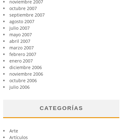
noviembre 2007
octubre 2007
septiembre 2007
agosto 2007
julio 2007
mayo 2007
abril 2007
marzo 2007
febrero 2007
enero 2007
diciembre 2006
noviembre 2006
octubre 2006
julio 2006
CATEGORÍAS
Arte
Artículos