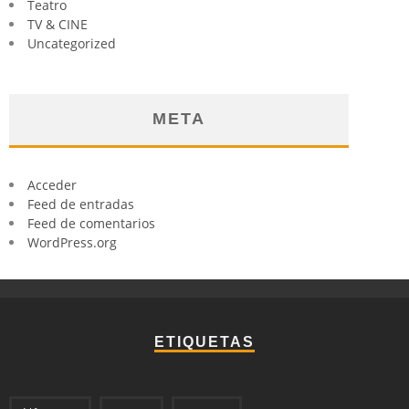
Teatro
TV & CINE
Uncategorized
META
Acceder
Feed de entradas
Feed de comentarios
WordPress.org
ETIQUETAS