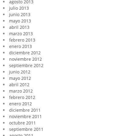
agosto 2013
julio 2013
junio 2013
mayo 2013
abril 2013
marzo 2013
febrero 2013
enero 2013
diciembre 2012
noviembre 2012
septiembre 2012
junio 2012
mayo 2012
abril 2012
marzo 2012
febrero 2012
enero 2012
diciembre 2011
noviembre 2011
octubre 2011
septiembre 2011
agosto 2011