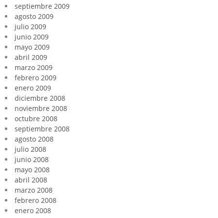
septiembre 2009
agosto 2009
julio 2009
junio 2009
mayo 2009
abril 2009
marzo 2009
febrero 2009
enero 2009
diciembre 2008
noviembre 2008
octubre 2008
septiembre 2008
agosto 2008
julio 2008
junio 2008
mayo 2008
abril 2008
marzo 2008
febrero 2008
enero 2008