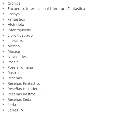
Crónica
Encuentro Internacional Literatura Fantástica
Ensayo
Fantástico
Historieta
Infantojuvenil
Libro Ilustrado
Literatura
México
Música
Novedades
Poesia
Poesía rumana
Rastros
Reseñas
Reseñas Fantástico
Reseñas Historietas
Reseñas Rastros
Reseñas Seda
Seda
Series TV