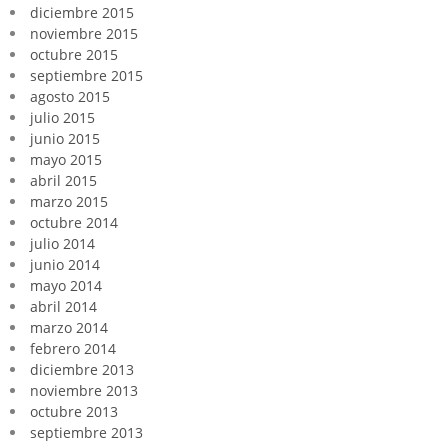
diciembre 2015
noviembre 2015
octubre 2015
septiembre 2015
agosto 2015
julio 2015
junio 2015
mayo 2015
abril 2015
marzo 2015
octubre 2014
julio 2014
junio 2014
mayo 2014
abril 2014
marzo 2014
febrero 2014
diciembre 2013
noviembre 2013
octubre 2013
septiembre 2013