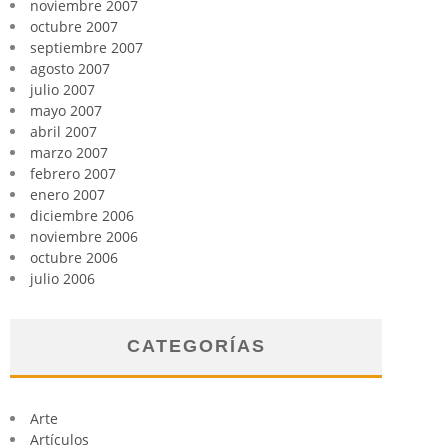
noviembre 2007
octubre 2007
septiembre 2007
agosto 2007
julio 2007
mayo 2007
abril 2007
marzo 2007
febrero 2007
enero 2007
diciembre 2006
noviembre 2006
octubre 2006
julio 2006
CATEGORÍAS
Arte
Artículos