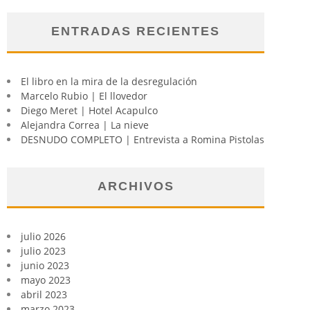
ENTRADAS RECIENTES
El libro en la mira de la desregulación
Marcelo Rubio | El llovedor
Diego Meret | Hotel Acapulco
Alejandra Correa | La nieve
DESNUDO COMPLETO | Entrevista a Romina Pistolas
ARCHIVOS
julio 2026
julio 2023
junio 2023
mayo 2023
abril 2023
marzo 2023