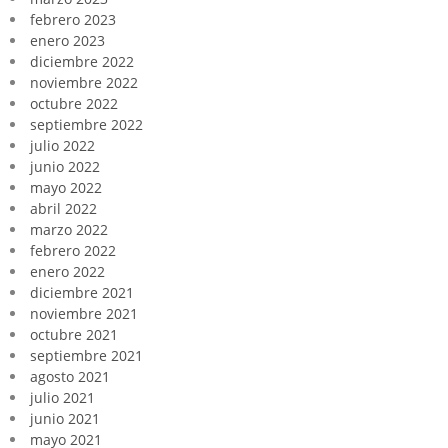
febrero 2023
enero 2023
diciembre 2022
noviembre 2022
octubre 2022
septiembre 2022
julio 2022
junio 2022
mayo 2022
abril 2022
marzo 2022
febrero 2022
enero 2022
diciembre 2021
noviembre 2021
octubre 2021
septiembre 2021
agosto 2021
julio 2021
junio 2021
mayo 2021