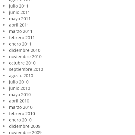
julio 2011
junio 2011
mayo 2011
abril 2011
marzo 2011
febrero 2011
enero 2011
diciembre 2010
noviembre 2010
octubre 2010
septiembre 2010
agosto 2010
julio 2010
junio 2010
mayo 2010
abril 2010
marzo 2010
febrero 2010
enero 2010
diciembre 2009
noviembre 2009