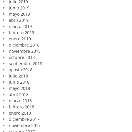
julio 2019
junio 2019
mayo 2019
abril 2019
marzo 2019
febrero 2019
enero 2019
diciembre 2018
noviembre 2018
octubre 2018
septiembre 2018
agosto 2018
julio 2018
junio 2018
mayo 2018
abril 2018
marzo 2018
febrero 2018
enero 2018
diciembre 2017
noviembre 2017
octubre 2017