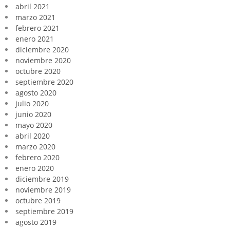
abril 2021
marzo 2021
febrero 2021
enero 2021
diciembre 2020
noviembre 2020
octubre 2020
septiembre 2020
agosto 2020
julio 2020
junio 2020
mayo 2020
abril 2020
marzo 2020
febrero 2020
enero 2020
diciembre 2019
noviembre 2019
octubre 2019
septiembre 2019
agosto 2019