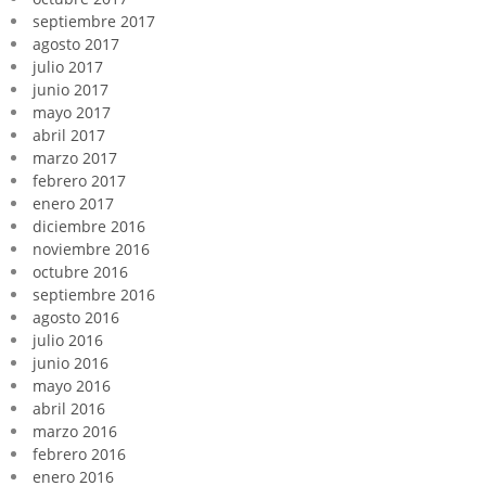
septiembre 2017
agosto 2017
julio 2017
junio 2017
mayo 2017
abril 2017
marzo 2017
febrero 2017
enero 2017
diciembre 2016
noviembre 2016
octubre 2016
septiembre 2016
agosto 2016
julio 2016
junio 2016
mayo 2016
abril 2016
marzo 2016
febrero 2016
enero 2016