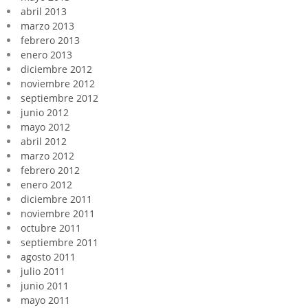
abril 2013
marzo 2013
febrero 2013
enero 2013
diciembre 2012
noviembre 2012
septiembre 2012
junio 2012
mayo 2012
abril 2012
marzo 2012
febrero 2012
enero 2012
diciembre 2011
noviembre 2011
octubre 2011
septiembre 2011
agosto 2011
julio 2011
junio 2011
mayo 2011