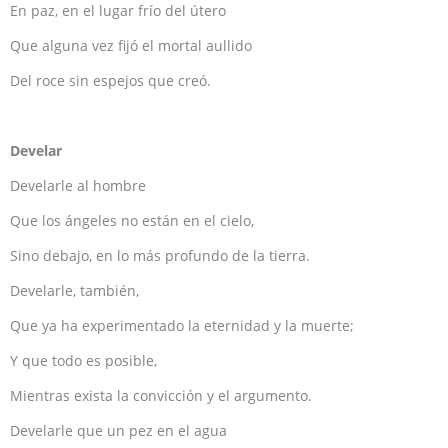
En paz, en el lugar frío del útero
Que alguna vez fijó el mortal aullido
Del roce sin espejos que creó.
Develar
Develarle al hombre
Que los ángeles no están en el cielo,
Sino debajo, en lo más profundo de la tierra.
Develarle, también,
Que ya ha experimentado la eternidad y la muerte;
Y que todo es posible,
Mientras exista la convicción y el argumento.
Develarle que un pez en el agua