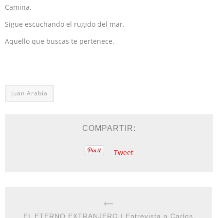
Camina,
Sigue escuchando el rugido del mar.
Aquello que buscas te pertenece.
Juan Arabia
COMPARTIR:
Tweet
EL ETERNO EXTRANJERO | Entrevista a Carlos