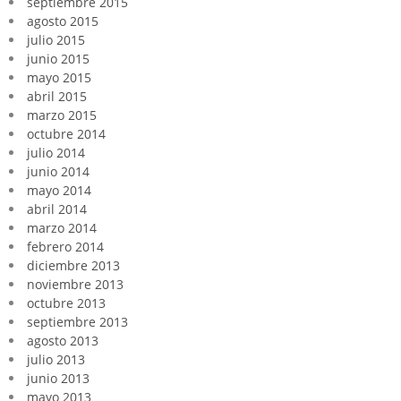
septiembre 2015
agosto 2015
julio 2015
junio 2015
mayo 2015
abril 2015
marzo 2015
octubre 2014
julio 2014
junio 2014
mayo 2014
abril 2014
marzo 2014
febrero 2014
diciembre 2013
noviembre 2013
octubre 2013
septiembre 2013
agosto 2013
julio 2013
junio 2013
mayo 2013