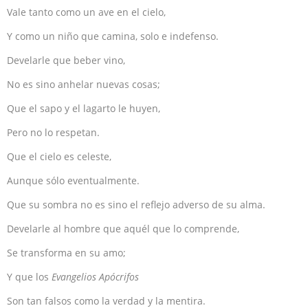
Vale tanto como un ave en el cielo,
Y como un niño que camina, solo e indefenso.
Develarle que beber vino,
No es sino anhelar nuevas cosas;
Que el sapo y el lagarto le huyen,
Pero no lo respetan.
Que el cielo es celeste,
Aunque sólo eventualmente.
Que su sombra no es sino el reflejo adverso de su alma.
Develarle al hombre que aquél que lo comprende,
Se transforma en su amo;
Y que los
Evangelios Apócrifos
Son tan falsos como la verdad y la mentira.