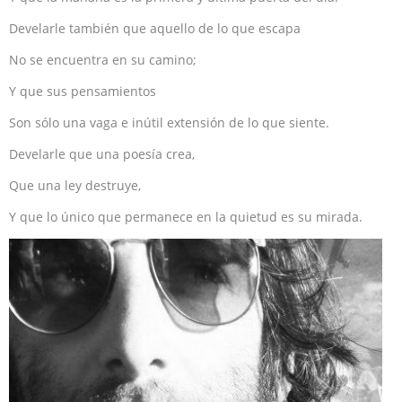
Develarle también que aquello de lo que escapa
No se encuentra en su camino;
Y que sus pensamientos
Son sólo una vaga e inútil extensión de lo que siente.
Develarle que una poesía crea,
Que una ley destruye,
Y que lo único que permanece en la quietud es su mirada.