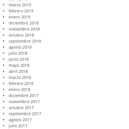
marzo 2019
febrero 2019
enero 2019
diciembre 2018
noviembre 2018
octubre 2018
septiembre 2018
agosto 2018
julio 2018
junio 2018
mayo 2018
abril 2018
marzo 2018
febrero 2018
enero 2018
diciembre 2017
noviembre 2017
octubre 2017
septiembre 2017
agosto 2017
julio 2017