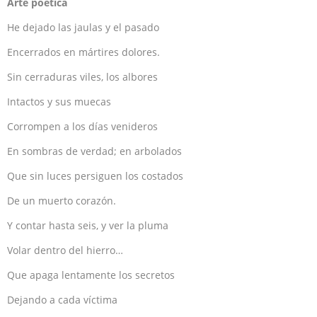
Arte poética
He dejado las jaulas y el pasado
Encerrados en mártires dolores.
Sin cerraduras viles, los albores
Intactos y sus muecas
Corrompen a los días venideros
En sombras de verdad; en arbolados
Que sin luces persiguen los costados
De un muerto corazón.
Y contar hasta seis, y ver la pluma
Volar dentro del hierro…
Que apaga lentamente los secretos
Dejando a cada víctima