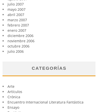
julio 2007
mayo 2007
abril 2007
marzo 2007
febrero 2007
enero 2007
diciembre 2006
noviembre 2006
octubre 2006
julio 2006
CATEGORÍAS
Arte
Artículos
Crónica
Encuentro Internacional Literatura Fantástica
Ensayo