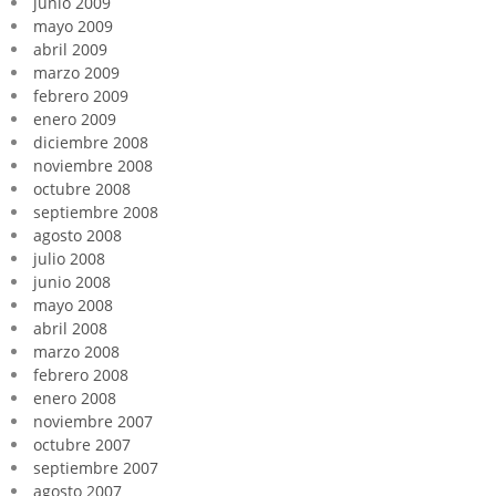
junio 2009
mayo 2009
abril 2009
marzo 2009
febrero 2009
enero 2009
diciembre 2008
noviembre 2008
octubre 2008
septiembre 2008
agosto 2008
julio 2008
junio 2008
mayo 2008
abril 2008
marzo 2008
febrero 2008
enero 2008
noviembre 2007
octubre 2007
septiembre 2007
agosto 2007