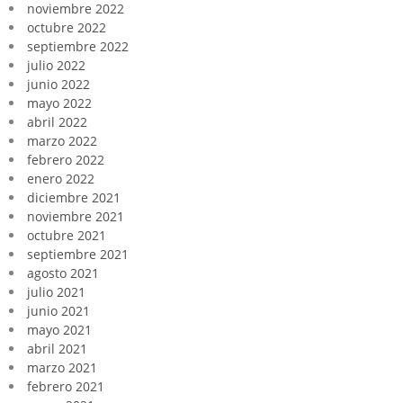
noviembre 2022
octubre 2022
septiembre 2022
julio 2022
junio 2022
mayo 2022
abril 2022
marzo 2022
febrero 2022
enero 2022
diciembre 2021
noviembre 2021
octubre 2021
septiembre 2021
agosto 2021
julio 2021
junio 2021
mayo 2021
abril 2021
marzo 2021
febrero 2021