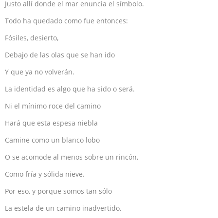
Justo allí donde el mar enuncia el símbolo.
Todo ha quedado como fue entonces:
Fósiles, desierto,
Debajo de las olas que se han ido
Y que ya no volverán.
La identidad es algo que ha sido o será.
Ni el mínimo roce del camino
Hará que esta espesa niebla
Camine como un blanco lobo
O se acomode al menos sobre un rincón,
Como fría y sólida nieve.
Por eso, y porque somos tan sólo
La estela de un camino inadvertido,