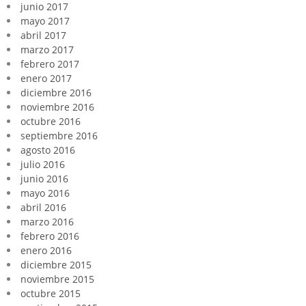
junio 2017
mayo 2017
abril 2017
marzo 2017
febrero 2017
enero 2017
diciembre 2016
noviembre 2016
octubre 2016
septiembre 2016
agosto 2016
julio 2016
junio 2016
mayo 2016
abril 2016
marzo 2016
febrero 2016
enero 2016
diciembre 2015
noviembre 2015
octubre 2015