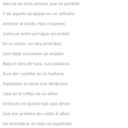
Mezcla de otros amores que he perdido
Y de aquello atrapado en un señuelo,
Anterior al olvido. Nos cruzamos
Como un búho persigue oscuridad
En la noche; sin otra prioridad
Que dejar corazones ya velados
Bajo el claro de luna. Sus palabras,
Ecos del ruiseñor en la mañana,
Espejaban la nieve que temprana
Caía en el reflejo de su alma.
Entonces no quedó más que deseo
Que por primera vez cedió al albor,
De vislumbrar en todo su esplendor