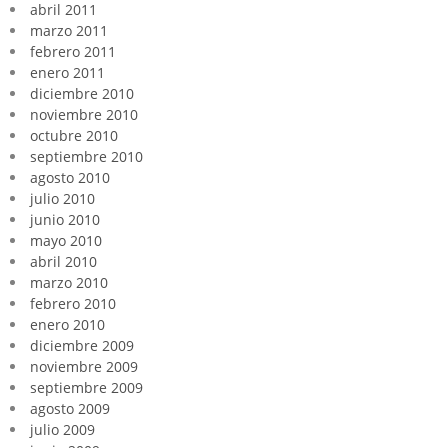
abril 2011
marzo 2011
febrero 2011
enero 2011
diciembre 2010
noviembre 2010
octubre 2010
septiembre 2010
agosto 2010
julio 2010
junio 2010
mayo 2010
abril 2010
marzo 2010
febrero 2010
enero 2010
diciembre 2009
noviembre 2009
septiembre 2009
agosto 2009
julio 2009