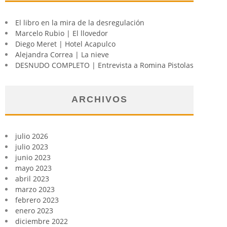
El libro en la mira de la desregulación
Marcelo Rubio | El llovedor
Diego Meret | Hotel Acapulco
Alejandra Correa | La nieve
DESNUDO COMPLETO | Entrevista a Romina Pistolas
ARCHIVOS
julio 2026
julio 2023
junio 2023
mayo 2023
abril 2023
marzo 2023
febrero 2023
enero 2023
diciembre 2022