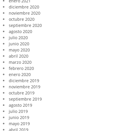
enero 2021
diciembre 2020
noviembre 2020
octubre 2020
septiembre 2020
agosto 2020
julio 2020
junio 2020
mayo 2020
abril 2020
marzo 2020
febrero 2020
enero 2020
diciembre 2019
noviembre 2019
octubre 2019
septiembre 2019
agosto 2019
julio 2019
junio 2019
mayo 2019
abril 2019