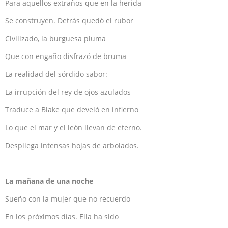
Para aquellos extraños que en la herida
Se construyen. Detrás quedó el rubor
Civilizado, la burguesa pluma
Que con engaño disfrazó de bruma
La realidad del sórdido sabor:
La irrupción del rey de ojos azulados
Traduce a Blake que develó en infierno
Lo que el mar y el león llevan de eterno.
Despliega intensas hojas de arbolados.
La mañana de una noche
Sueño con la mujer que no recuerdo
En los próximos días. Ella ha sido