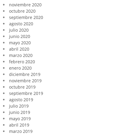
noviembre 2020
octubre 2020
septiembre 2020
agosto 2020
julio 2020
junio 2020
mayo 2020
abril 2020
marzo 2020
febrero 2020
enero 2020
diciembre 2019
noviembre 2019
octubre 2019
septiembre 2019
agosto 2019
julio 2019
junio 2019
mayo 2019
abril 2019
marzo 2019