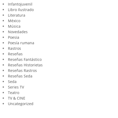
Infantojuvenil
Libro Ilustrado
Literatura
México
Música
Novedades
Poesia
Poesía rumana
Rastros
Reseñas
Reseñas Fantástico
Reseñas Historietas
Reseñas Rastros
Reseñas Seda
Seda
Series TV
Teatro
TV & CINE
Uncategorized