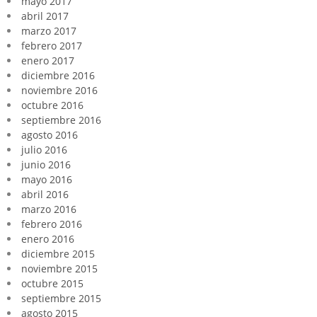
mayo 2017
abril 2017
marzo 2017
febrero 2017
enero 2017
diciembre 2016
noviembre 2016
octubre 2016
septiembre 2016
agosto 2016
julio 2016
junio 2016
mayo 2016
abril 2016
marzo 2016
febrero 2016
enero 2016
diciembre 2015
noviembre 2015
octubre 2015
septiembre 2015
agosto 2015