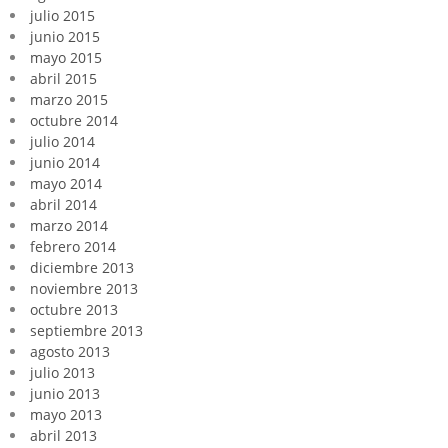
julio 2015
junio 2015
mayo 2015
abril 2015
marzo 2015
octubre 2014
julio 2014
junio 2014
mayo 2014
abril 2014
marzo 2014
febrero 2014
diciembre 2013
noviembre 2013
octubre 2013
septiembre 2013
agosto 2013
julio 2013
junio 2013
mayo 2013
abril 2013