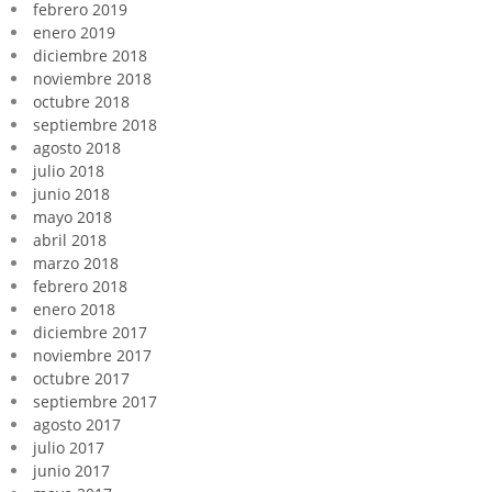
febrero 2019
enero 2019
diciembre 2018
noviembre 2018
octubre 2018
septiembre 2018
agosto 2018
julio 2018
junio 2018
mayo 2018
abril 2018
marzo 2018
febrero 2018
enero 2018
diciembre 2017
noviembre 2017
octubre 2017
septiembre 2017
agosto 2017
julio 2017
junio 2017