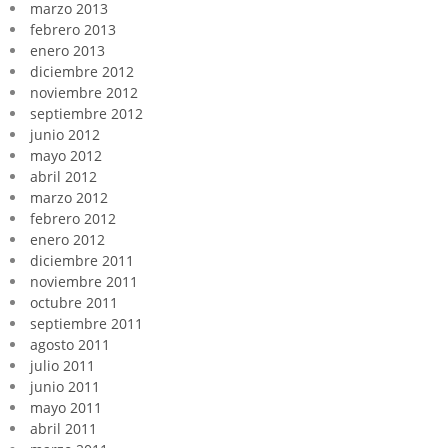
marzo 2013
febrero 2013
enero 2013
diciembre 2012
noviembre 2012
septiembre 2012
junio 2012
mayo 2012
abril 2012
marzo 2012
febrero 2012
enero 2012
diciembre 2011
noviembre 2011
octubre 2011
septiembre 2011
agosto 2011
julio 2011
junio 2011
mayo 2011
abril 2011