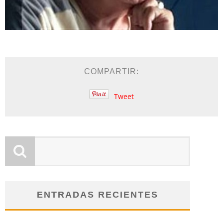
COMPARTIR:
Tweet
ENTRADAS RECIENTES