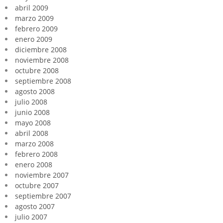
abril 2009
marzo 2009
febrero 2009
enero 2009
diciembre 2008
noviembre 2008
octubre 2008
septiembre 2008
agosto 2008
julio 2008
junio 2008
mayo 2008
abril 2008
marzo 2008
febrero 2008
enero 2008
noviembre 2007
octubre 2007
septiembre 2007
agosto 2007
julio 2007