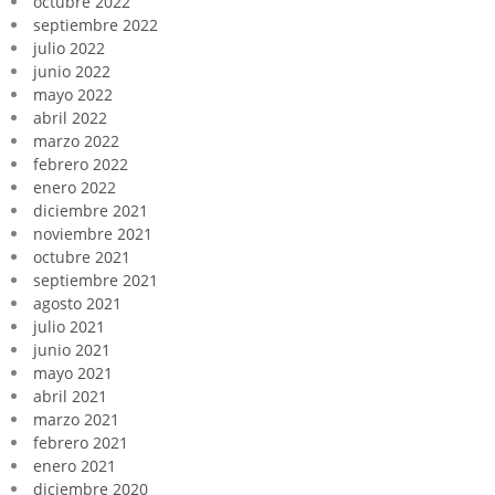
octubre 2022
septiembre 2022
julio 2022
junio 2022
mayo 2022
abril 2022
marzo 2022
febrero 2022
enero 2022
diciembre 2021
noviembre 2021
octubre 2021
septiembre 2021
agosto 2021
julio 2021
junio 2021
mayo 2021
abril 2021
marzo 2021
febrero 2021
enero 2021
diciembre 2020