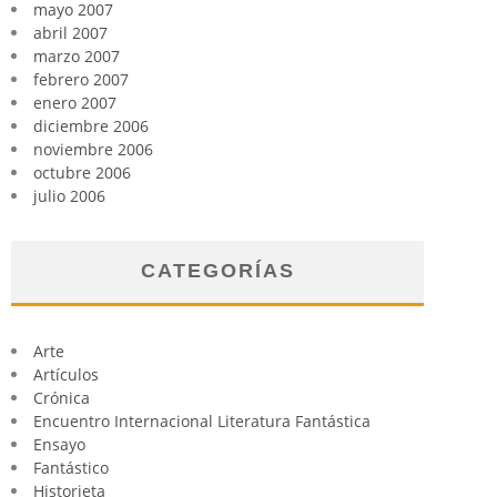
mayo 2007
abril 2007
marzo 2007
febrero 2007
enero 2007
diciembre 2006
noviembre 2006
octubre 2006
julio 2006
CATEGORÍAS
Arte
Artículos
Crónica
Encuentro Internacional Literatura Fantástica
Ensayo
Fantástico
Historieta