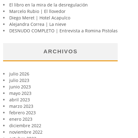
El libro en la mira de la desregulación
Marcelo Rubio | El llovedor
Diego Meret | Hotel Acapulco
Alejandra Correa | La nieve
DESNUDO COMPLETO | Entrevista a Romina Pistolas
ARCHIVOS
julio 2026
julio 2023
junio 2023
mayo 2023
abril 2023
marzo 2023
febrero 2023
enero 2023
diciembre 2022
noviembre 2022