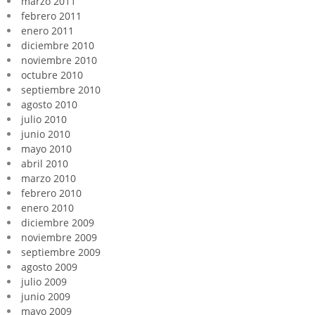
marzo 2011
febrero 2011
enero 2011
diciembre 2010
noviembre 2010
octubre 2010
septiembre 2010
agosto 2010
julio 2010
junio 2010
mayo 2010
abril 2010
marzo 2010
febrero 2010
enero 2010
diciembre 2009
noviembre 2009
septiembre 2009
agosto 2009
julio 2009
junio 2009
mayo 2009