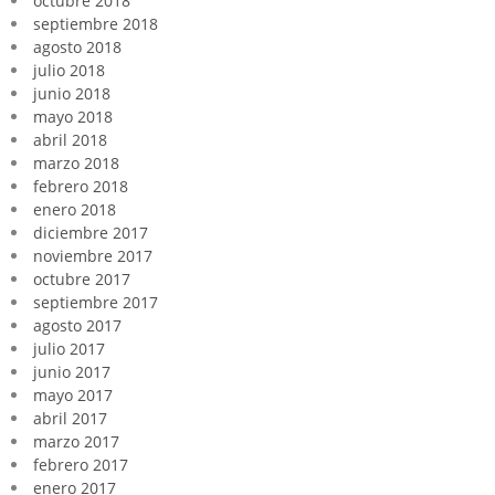
octubre 2018
septiembre 2018
agosto 2018
julio 2018
junio 2018
mayo 2018
abril 2018
marzo 2018
febrero 2018
enero 2018
diciembre 2017
noviembre 2017
octubre 2017
septiembre 2017
agosto 2017
julio 2017
junio 2017
mayo 2017
abril 2017
marzo 2017
febrero 2017
enero 2017