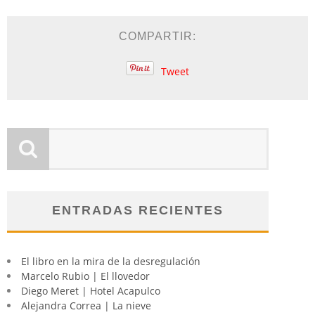
COMPARTIR:
Tweet
ENTRADAS RECIENTES
El libro en la mira de la desregulación
Marcelo Rubio | El llovedor
Diego Meret | Hotel Acapulco
Alejandra Correa | La nieve