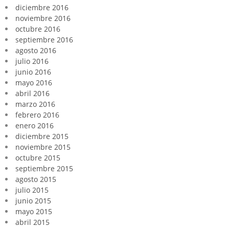
diciembre 2016
noviembre 2016
octubre 2016
septiembre 2016
agosto 2016
julio 2016
junio 2016
mayo 2016
abril 2016
marzo 2016
febrero 2016
enero 2016
diciembre 2015
noviembre 2015
octubre 2015
septiembre 2015
agosto 2015
julio 2015
junio 2015
mayo 2015
abril 2015