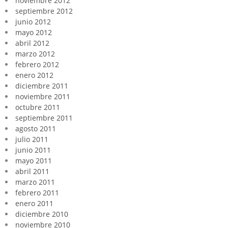
noviembre 2012
septiembre 2012
junio 2012
mayo 2012
abril 2012
marzo 2012
febrero 2012
enero 2012
diciembre 2011
noviembre 2011
octubre 2011
septiembre 2011
agosto 2011
julio 2011
junio 2011
mayo 2011
abril 2011
marzo 2011
febrero 2011
enero 2011
diciembre 2010
noviembre 2010