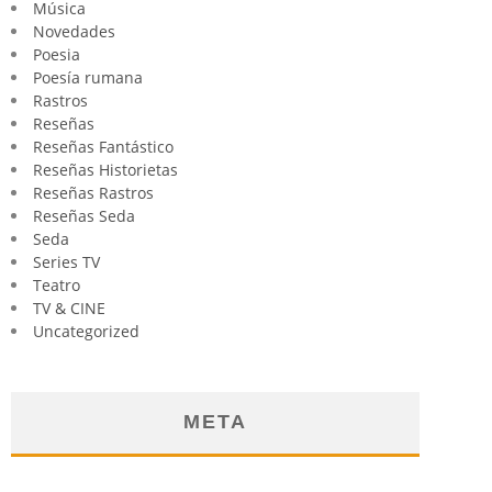
Música
Novedades
Poesia
Poesía rumana
Rastros
Reseñas
Reseñas Fantástico
Reseñas Historietas
Reseñas Rastros
Reseñas Seda
Seda
Series TV
Teatro
TV & CINE
Uncategorized
META