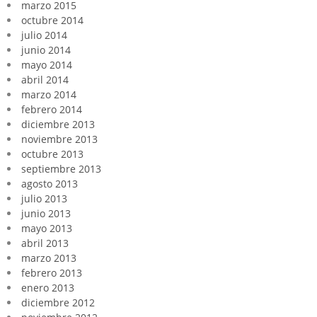
marzo 2015
octubre 2014
julio 2014
junio 2014
mayo 2014
abril 2014
marzo 2014
febrero 2014
diciembre 2013
noviembre 2013
octubre 2013
septiembre 2013
agosto 2013
julio 2013
junio 2013
mayo 2013
abril 2013
marzo 2013
febrero 2013
enero 2013
diciembre 2012