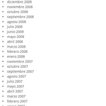
diciembre 2008
noviembre 2008
octubre 2008
septiembre 2008
agosto 2008
julio 2008
junio 2008
mayo 2008
abril 2008
marzo 2008
febrero 2008
enero 2008
noviembre 2007
octubre 2007
septiembre 2007
agosto 2007
julio 2007
mayo 2007
abril 2007
marzo 2007
febrero 2007