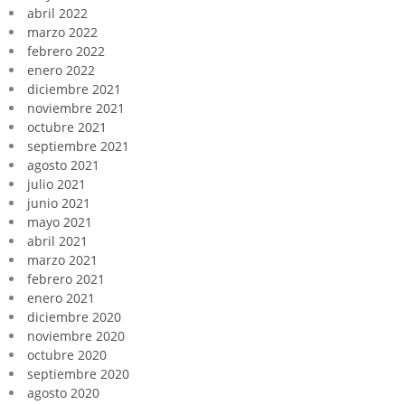
abril 2022
marzo 2022
febrero 2022
enero 2022
diciembre 2021
noviembre 2021
octubre 2021
septiembre 2021
agosto 2021
julio 2021
junio 2021
mayo 2021
abril 2021
marzo 2021
febrero 2021
enero 2021
diciembre 2020
noviembre 2020
octubre 2020
septiembre 2020
agosto 2020