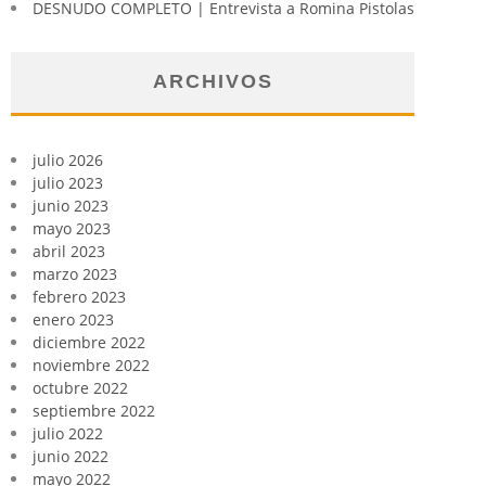
DESNUDO COMPLETO | Entrevista a Romina Pistolas
ARCHIVOS
julio 2026
julio 2023
junio 2023
mayo 2023
abril 2023
marzo 2023
febrero 2023
enero 2023
diciembre 2022
noviembre 2022
octubre 2022
septiembre 2022
julio 2022
junio 2022
mayo 2022