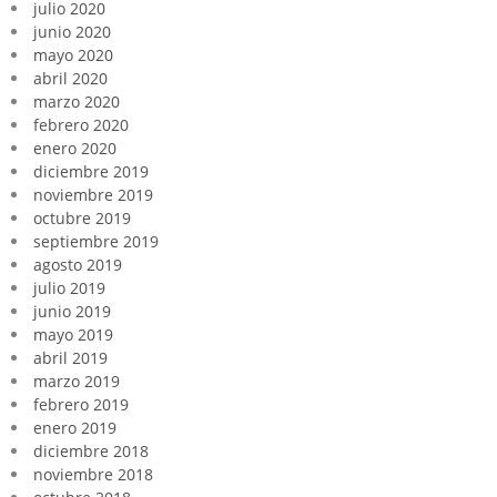
julio 2020
junio 2020
mayo 2020
abril 2020
marzo 2020
febrero 2020
enero 2020
diciembre 2019
noviembre 2019
octubre 2019
septiembre 2019
agosto 2019
julio 2019
junio 2019
mayo 2019
abril 2019
marzo 2019
febrero 2019
enero 2019
diciembre 2018
noviembre 2018