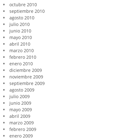
octubre 2010
septiembre 2010
agosto 2010
julio 2010
junio 2010
mayo 2010
abril 2010
marzo 2010
febrero 2010
enero 2010
diciembre 2009
noviembre 2009
septiembre 2009
agosto 2009
julio 2009
junio 2009
mayo 2009
abril 2009
marzo 2009
febrero 2009
enero 2009