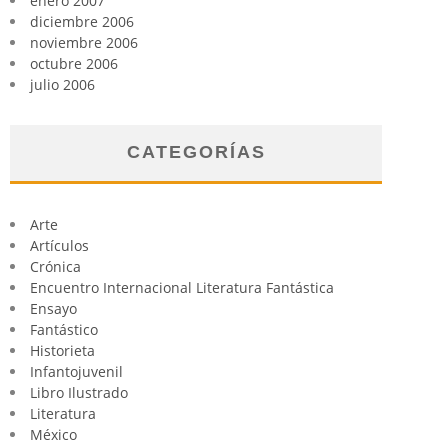
enero 2007
diciembre 2006
noviembre 2006
octubre 2006
julio 2006
CATEGORÍAS
Arte
Artículos
Crónica
Encuentro Internacional Literatura Fantástica
Ensayo
Fantástico
Historieta
Infantojuvenil
Libro Ilustrado
Literatura
México