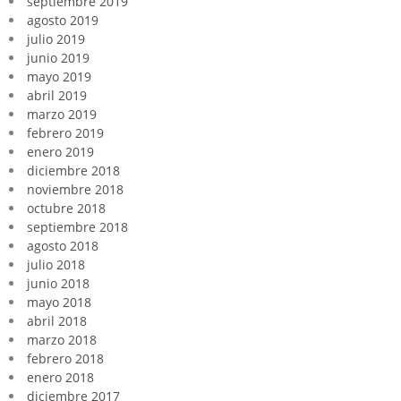
septiembre 2019
agosto 2019
julio 2019
junio 2019
mayo 2019
abril 2019
marzo 2019
febrero 2019
enero 2019
diciembre 2018
noviembre 2018
octubre 2018
septiembre 2018
agosto 2018
julio 2018
junio 2018
mayo 2018
abril 2018
marzo 2018
febrero 2018
enero 2018
diciembre 2017