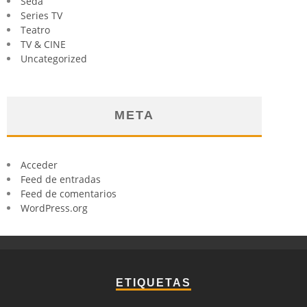
Seda
Series TV
Teatro
TV & CINE
Uncategorized
META
Acceder
Feed de entradas
Feed de comentarios
WordPress.org
ETIQUETAS