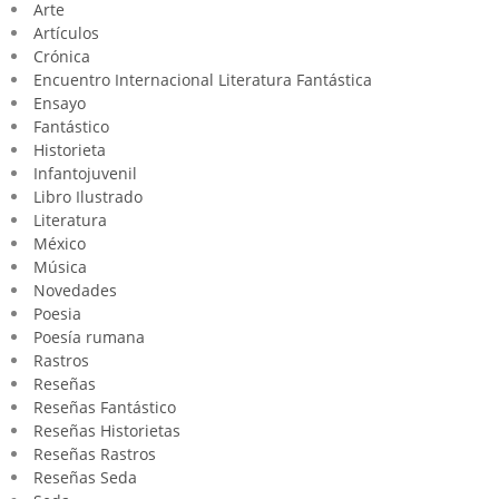
Arte
Artículos
Crónica
Encuentro Internacional Literatura Fantástica
Ensayo
Fantástico
Historieta
Infantojuvenil
Libro Ilustrado
Literatura
México
Música
Novedades
Poesia
Poesía rumana
Rastros
Reseñas
Reseñas Fantástico
Reseñas Historietas
Reseñas Rastros
Reseñas Seda