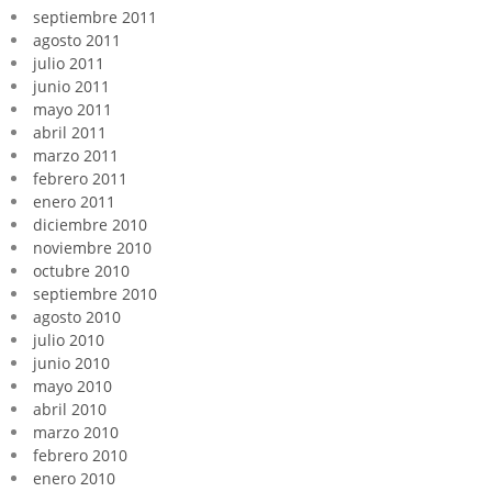
septiembre 2011
agosto 2011
julio 2011
junio 2011
mayo 2011
abril 2011
marzo 2011
febrero 2011
enero 2011
diciembre 2010
noviembre 2010
octubre 2010
septiembre 2010
agosto 2010
julio 2010
junio 2010
mayo 2010
abril 2010
marzo 2010
febrero 2010
enero 2010