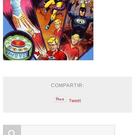
COMPARTIR:
Tweet