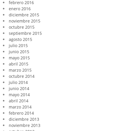
febrero 2016
enero 2016
diciembre 2015
noviembre 2015
octubre 2015
septiembre 2015
agosto 2015
julio 2015
junio 2015
mayo 2015
abril 2015
marzo 2015
octubre 2014
julio 2014
junio 2014
mayo 2014
abril 2014
marzo 2014
febrero 2014
diciembre 2013
noviembre 2013