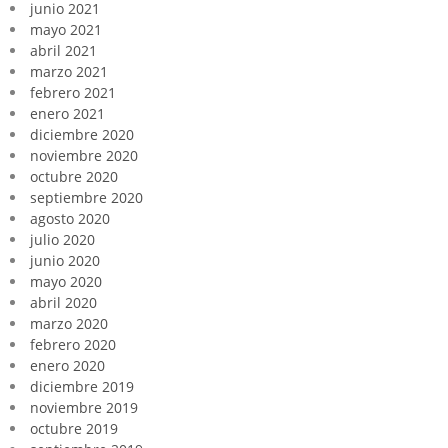
junio 2021
mayo 2021
abril 2021
marzo 2021
febrero 2021
enero 2021
diciembre 2020
noviembre 2020
octubre 2020
septiembre 2020
agosto 2020
julio 2020
junio 2020
mayo 2020
abril 2020
marzo 2020
febrero 2020
enero 2020
diciembre 2019
noviembre 2019
octubre 2019