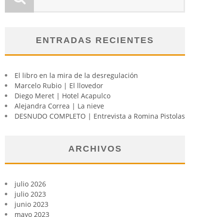
ENTRADAS RECIENTES
El libro en la mira de la desregulación
Marcelo Rubio | El llovedor
Diego Meret | Hotel Acapulco
Alejandra Correa | La nieve
DESNUDO COMPLETO | Entrevista a Romina Pistolas
ARCHIVOS
julio 2026
julio 2023
junio 2023
mayo 2023