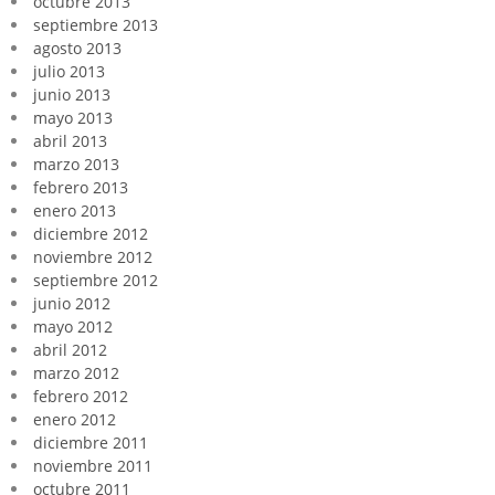
octubre 2013
septiembre 2013
agosto 2013
julio 2013
junio 2013
mayo 2013
abril 2013
marzo 2013
febrero 2013
enero 2013
diciembre 2012
noviembre 2012
septiembre 2012
junio 2012
mayo 2012
abril 2012
marzo 2012
febrero 2012
enero 2012
diciembre 2011
noviembre 2011
octubre 2011