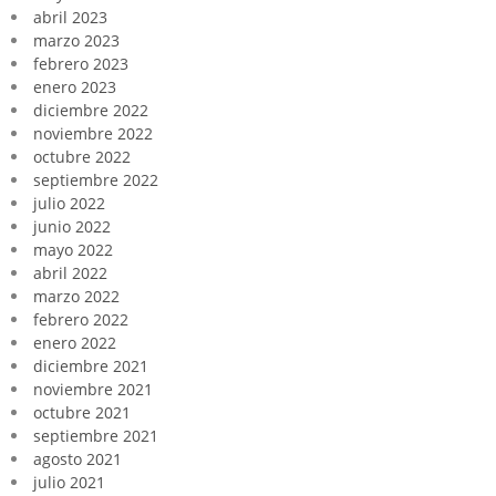
abril 2023
marzo 2023
febrero 2023
enero 2023
diciembre 2022
noviembre 2022
octubre 2022
septiembre 2022
julio 2022
junio 2022
mayo 2022
abril 2022
marzo 2022
febrero 2022
enero 2022
diciembre 2021
noviembre 2021
octubre 2021
septiembre 2021
agosto 2021
julio 2021