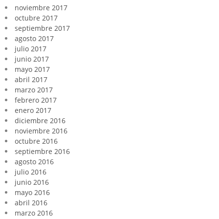
noviembre 2017
octubre 2017
septiembre 2017
agosto 2017
julio 2017
junio 2017
mayo 2017
abril 2017
marzo 2017
febrero 2017
enero 2017
diciembre 2016
noviembre 2016
octubre 2016
septiembre 2016
agosto 2016
julio 2016
junio 2016
mayo 2016
abril 2016
marzo 2016