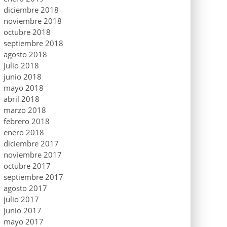
diciembre 2018
noviembre 2018
octubre 2018
septiembre 2018
agosto 2018
julio 2018
junio 2018
mayo 2018
abril 2018
marzo 2018
febrero 2018
enero 2018
diciembre 2017
noviembre 2017
octubre 2017
septiembre 2017
agosto 2017
julio 2017
junio 2017
mayo 2017