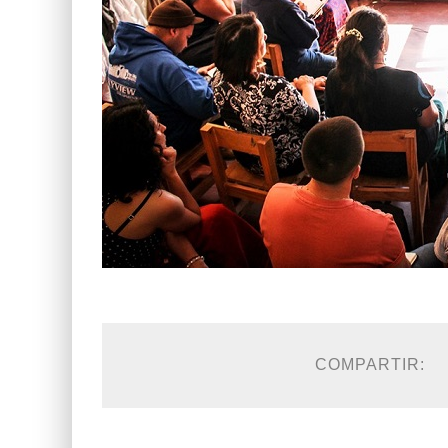
COMPARTIR: