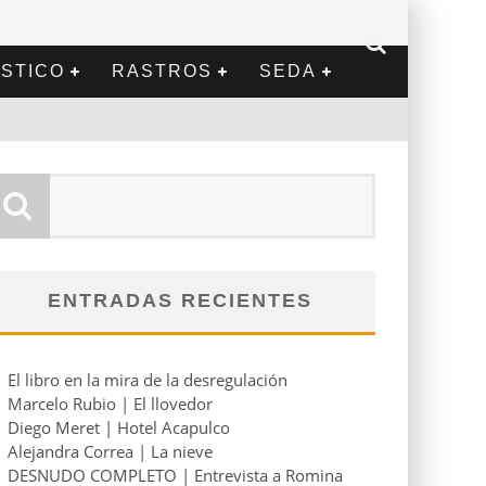
STICO
RASTROS
SEDA
ENTRADAS RECIENTES
El libro en la mira de la desregulación
Marcelo Rubio | El llovedor
Diego Meret | Hotel Acapulco
Alejandra Correa | La nieve
DESNUDO COMPLETO | Entrevista a Romina