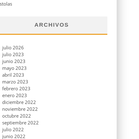
stolas
ARCHIVOS
julio 2026
julio 2023
junio 2023
mayo 2023
abril 2023
marzo 2023
febrero 2023
enero 2023
diciembre 2022
noviembre 2022
octubre 2022
septiembre 2022
julio 2022
junio 2022