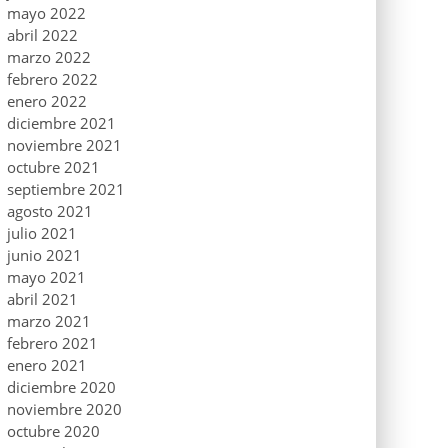
mayo 2022
abril 2022
marzo 2022
febrero 2022
enero 2022
diciembre 2021
noviembre 2021
octubre 2021
septiembre 2021
agosto 2021
julio 2021
junio 2021
mayo 2021
abril 2021
marzo 2021
febrero 2021
enero 2021
diciembre 2020
noviembre 2020
octubre 2020