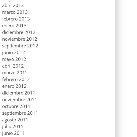
abril 2013
marzo 2013
febrero 2013
enero 2013
diciembre 2012
noviembre 2012
septiembre 2012
junio 2012
mayo 2012
abril 2012
marzo 2012
febrero 2012
enero 2012
diciembre 2011
noviembre 2011
octubre 2011
septiembre 2011
agosto 2011
julio 2011
junio 2011