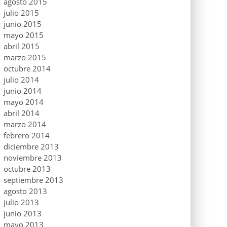
agosto 2015
julio 2015
junio 2015
mayo 2015
abril 2015
marzo 2015
octubre 2014
julio 2014
junio 2014
mayo 2014
abril 2014
marzo 2014
febrero 2014
diciembre 2013
noviembre 2013
octubre 2013
septiembre 2013
agosto 2013
julio 2013
junio 2013
mayo 2013