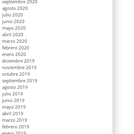
septiembre 2020
agosto 2020
julio 2020
junio 2020
mayo 2020
abril 2020
marzo 2020
febrero 2020
enero 2020
diciembre 2019
noviembre 2019
octubre 2019
septiembre 2019
agosto 2019
julio 2019
junio 2019
mayo 2019
abril 2019
marzo 2019
febrero 2019
enero 2019