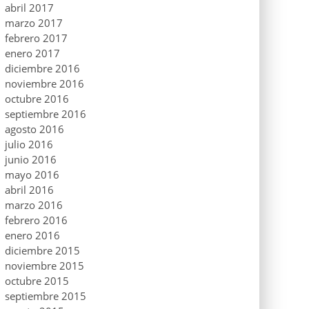
abril 2017
marzo 2017
febrero 2017
enero 2017
diciembre 2016
noviembre 2016
octubre 2016
septiembre 2016
agosto 2016
julio 2016
junio 2016
mayo 2016
abril 2016
marzo 2016
febrero 2016
enero 2016
diciembre 2015
noviembre 2015
octubre 2015
septiembre 2015