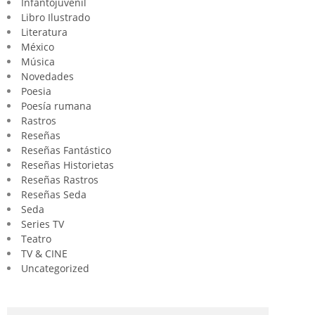
Infantojuvenil
Libro Ilustrado
Literatura
México
Música
Novedades
Poesia
Poesía rumana
Rastros
Reseñas
Reseñas Fantástico
Reseñas Historietas
Reseñas Rastros
Reseñas Seda
Seda
Series TV
Teatro
TV & CINE
Uncategorized