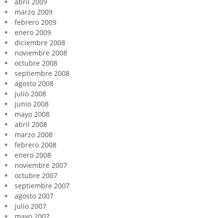
abril 2009
marzo 2009
febrero 2009
enero 2009
diciembre 2008
noviembre 2008
octubre 2008
septiembre 2008
agosto 2008
julio 2008
junio 2008
mayo 2008
abril 2008
marzo 2008
febrero 2008
enero 2008
noviembre 2007
octubre 2007
septiembre 2007
agosto 2007
julio 2007
mayo 2007