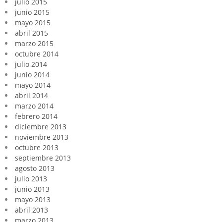
julio 2015
junio 2015
mayo 2015
abril 2015
marzo 2015
octubre 2014
julio 2014
junio 2014
mayo 2014
abril 2014
marzo 2014
febrero 2014
diciembre 2013
noviembre 2013
octubre 2013
septiembre 2013
agosto 2013
julio 2013
junio 2013
mayo 2013
abril 2013
marzo 2013