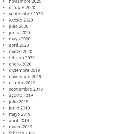
noviembre 2020
octubre 2020
septiembre 2020
agosto 2020
julio 2020
junio 2020
mayo 2020
abril 2020
marzo 2020
febrero 2020
enero 2020
diciembre 2019
noviembre 2019
octubre 2019
septiembre 2019
agosto 2019
julio 2019
junio 2019
mayo 2019
abril 2019
marzo 2019
febrero 2019