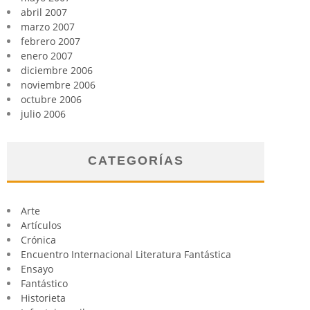
abril 2007
marzo 2007
febrero 2007
enero 2007
diciembre 2006
noviembre 2006
octubre 2006
julio 2006
CATEGORÍAS
Arte
Artículos
Crónica
Encuentro Internacional Literatura Fantástica
Ensayo
Fantástico
Historieta