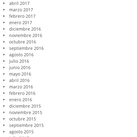
abril 2017
marzo 2017
febrero 2017
enero 2017
diciembre 2016
noviembre 2016
octubre 2016
septiembre 2016
agosto 2016
julio 2016
junio 2016
mayo 2016
abril 2016
marzo 2016
febrero 2016
enero 2016
diciembre 2015
noviembre 2015
octubre 2015
septiembre 2015
agosto 2015