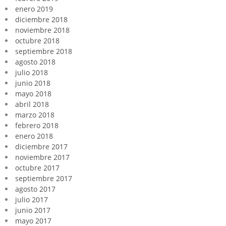
enero 2019
diciembre 2018
noviembre 2018
octubre 2018
septiembre 2018
agosto 2018
julio 2018
junio 2018
mayo 2018
abril 2018
marzo 2018
febrero 2018
enero 2018
diciembre 2017
noviembre 2017
octubre 2017
septiembre 2017
agosto 2017
julio 2017
junio 2017
mayo 2017