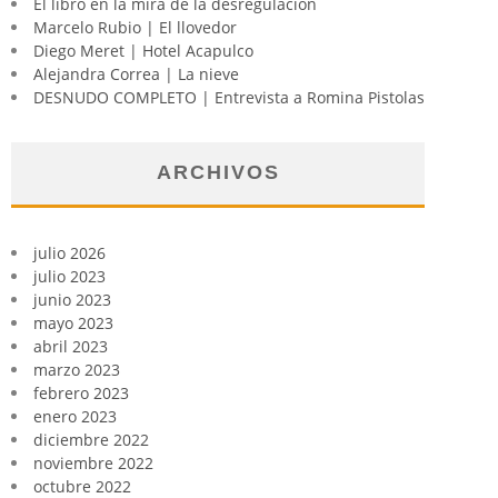
El libro en la mira de la desregulación
Marcelo Rubio | El llovedor
Diego Meret | Hotel Acapulco
Alejandra Correa | La nieve
DESNUDO COMPLETO | Entrevista a Romina Pistolas
ARCHIVOS
julio 2026
julio 2023
junio 2023
mayo 2023
abril 2023
marzo 2023
febrero 2023
enero 2023
diciembre 2022
noviembre 2022
octubre 2022