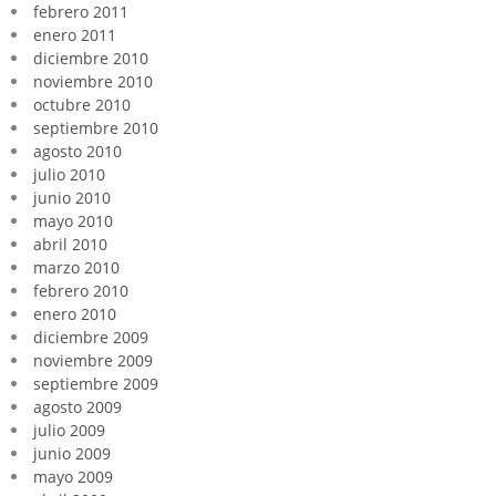
febrero 2011
enero 2011
diciembre 2010
noviembre 2010
octubre 2010
septiembre 2010
agosto 2010
julio 2010
junio 2010
mayo 2010
abril 2010
marzo 2010
febrero 2010
enero 2010
diciembre 2009
noviembre 2009
septiembre 2009
agosto 2009
julio 2009
junio 2009
mayo 2009