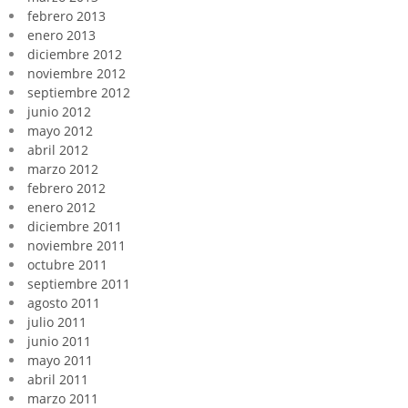
febrero 2013
enero 2013
diciembre 2012
noviembre 2012
septiembre 2012
junio 2012
mayo 2012
abril 2012
marzo 2012
febrero 2012
enero 2012
diciembre 2011
noviembre 2011
octubre 2011
septiembre 2011
agosto 2011
julio 2011
junio 2011
mayo 2011
abril 2011
marzo 2011