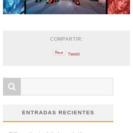
COMPARTIR:
Tweet
ENTRADAS RECIENTES