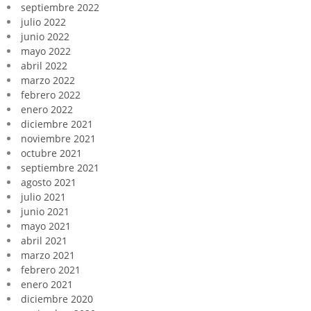
septiembre 2022
julio 2022
junio 2022
mayo 2022
abril 2022
marzo 2022
febrero 2022
enero 2022
diciembre 2021
noviembre 2021
octubre 2021
septiembre 2021
agosto 2021
julio 2021
junio 2021
mayo 2021
abril 2021
marzo 2021
febrero 2021
enero 2021
diciembre 2020