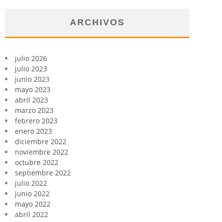
ARCHIVOS
julio 2026
julio 2023
junio 2023
mayo 2023
abril 2023
marzo 2023
febrero 2023
enero 2023
diciembre 2022
noviembre 2022
octubre 2022
septiembre 2022
julio 2022
junio 2022
mayo 2022
abril 2022