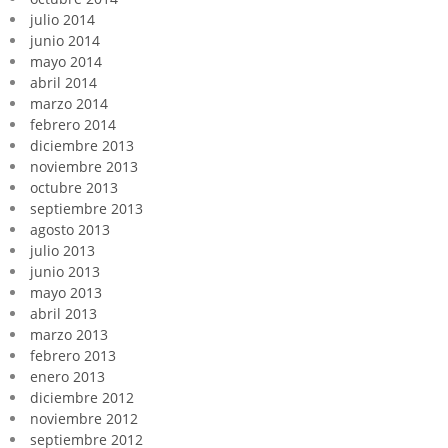
julio 2014
junio 2014
mayo 2014
abril 2014
marzo 2014
febrero 2014
diciembre 2013
noviembre 2013
octubre 2013
septiembre 2013
agosto 2013
julio 2013
junio 2013
mayo 2013
abril 2013
marzo 2013
febrero 2013
enero 2013
diciembre 2012
noviembre 2012
septiembre 2012