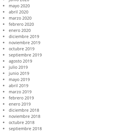
mayo 2020
abril 2020
marzo 2020
febrero 2020
enero 2020
diciembre 2019
noviembre 2019
octubre 2019
septiembre 2019
agosto 2019
julio 2019
junio 2019
mayo 2019
abril 2019
marzo 2019
febrero 2019
enero 2019
diciembre 2018
noviembre 2018
octubre 2018
septiembre 2018