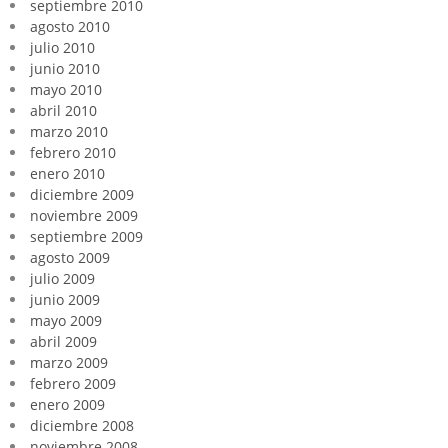
septiembre 2010
agosto 2010
julio 2010
junio 2010
mayo 2010
abril 2010
marzo 2010
febrero 2010
enero 2010
diciembre 2009
noviembre 2009
septiembre 2009
agosto 2009
julio 2009
junio 2009
mayo 2009
abril 2009
marzo 2009
febrero 2009
enero 2009
diciembre 2008
noviembre 2008