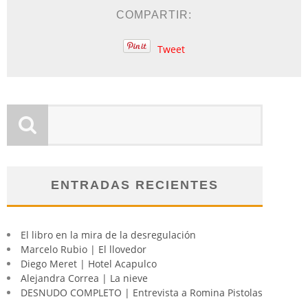
COMPARTIR:
Tweet
ENTRADAS RECIENTES
El libro en la mira de la desregulación
Marcelo Rubio | El llovedor
Diego Meret | Hotel Acapulco
Alejandra Correa | La nieve
DESNUDO COMPLETO | Entrevista a Romina Pistolas