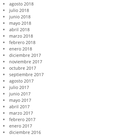
agosto 2018
julio 2018
junio 2018
mayo 2018
abril 2018
marzo 2018
febrero 2018
enero 2018
diciembre 2017
noviembre 2017
octubre 2017
septiembre 2017
agosto 2017
julio 2017
junio 2017
mayo 2017
abril 2017
marzo 2017
febrero 2017
enero 2017
diciembre 2016