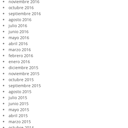
noviembre 2016
octubre 2016
septiembre 2016
agosto 2016
julio 2016
junio 2016
mayo 2016
abril 2016
marzo 2016
febrero 2016
enero 2016
diciembre 2015
noviembre 2015
octubre 2015
septiembre 2015
agosto 2015
julio 2015
junio 2015
mayo 2015
abril 2015
marzo 2015
octubre 2014