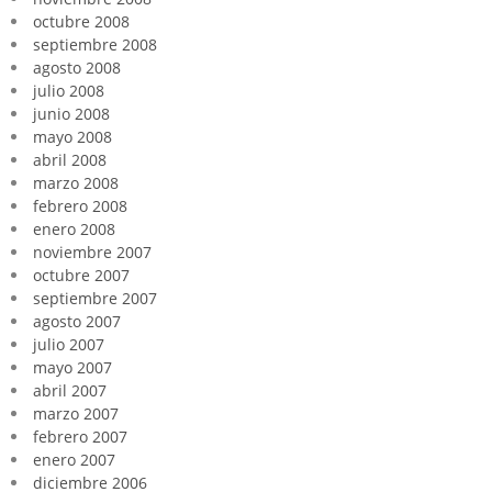
octubre 2008
septiembre 2008
agosto 2008
julio 2008
junio 2008
mayo 2008
abril 2008
marzo 2008
febrero 2008
enero 2008
noviembre 2007
octubre 2007
septiembre 2007
agosto 2007
julio 2007
mayo 2007
abril 2007
marzo 2007
febrero 2007
enero 2007
diciembre 2006