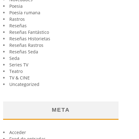
Poesia
Poesía rumana
Rastros
Reseñas
Reseñas Fantástico
Reseñas Historietas
Reseñas Rastros
Reseñas Seda
Seda
Series TV
Teatro
TV & CINE
Uncategorized
META
Acceder
Feed de entradas