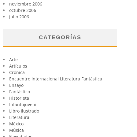
noviembre 2006
octubre 2006
julio 2006
CATEGORÍAS
Arte
Artículos
Crónica
Encuentro Internacional Literatura Fantástica
Ensayo
Fantástico
Historieta
Infantojuvenil
Libro Ilustrado
Literatura
México
Música
Novedades