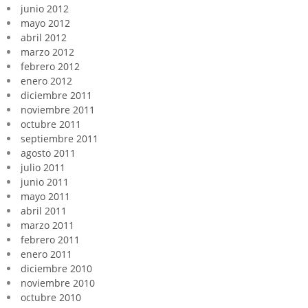
junio 2012
mayo 2012
abril 2012
marzo 2012
febrero 2012
enero 2012
diciembre 2011
noviembre 2011
octubre 2011
septiembre 2011
agosto 2011
julio 2011
junio 2011
mayo 2011
abril 2011
marzo 2011
febrero 2011
enero 2011
diciembre 2010
noviembre 2010
octubre 2010