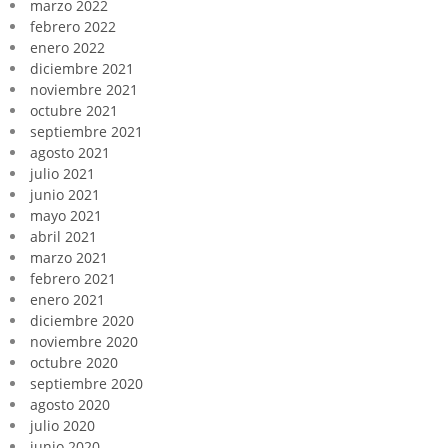
marzo 2022
febrero 2022
enero 2022
diciembre 2021
noviembre 2021
octubre 2021
septiembre 2021
agosto 2021
julio 2021
junio 2021
mayo 2021
abril 2021
marzo 2021
febrero 2021
enero 2021
diciembre 2020
noviembre 2020
octubre 2020
septiembre 2020
agosto 2020
julio 2020
junio 2020