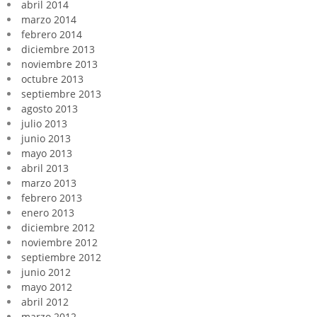
abril 2014
marzo 2014
febrero 2014
diciembre 2013
noviembre 2013
octubre 2013
septiembre 2013
agosto 2013
julio 2013
junio 2013
mayo 2013
abril 2013
marzo 2013
febrero 2013
enero 2013
diciembre 2012
noviembre 2012
septiembre 2012
junio 2012
mayo 2012
abril 2012
marzo 2012