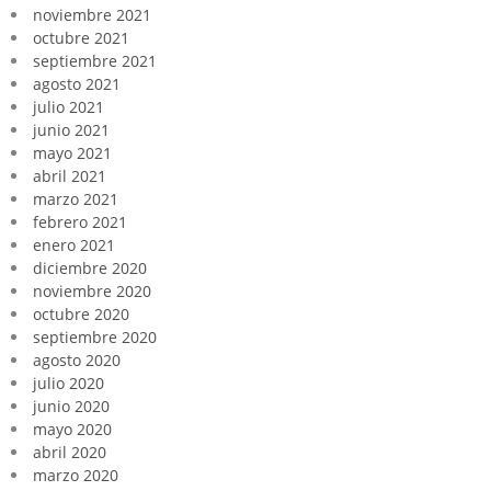
noviembre 2021
octubre 2021
septiembre 2021
agosto 2021
julio 2021
junio 2021
mayo 2021
abril 2021
marzo 2021
febrero 2021
enero 2021
diciembre 2020
noviembre 2020
octubre 2020
septiembre 2020
agosto 2020
julio 2020
junio 2020
mayo 2020
abril 2020
marzo 2020