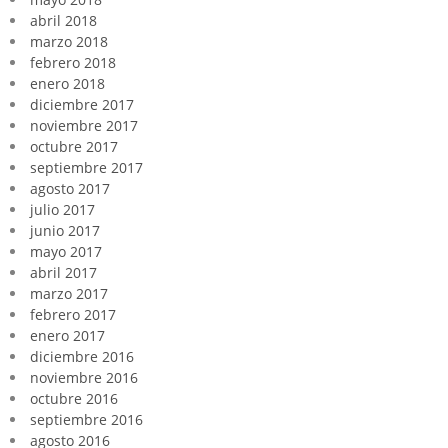
abril 2018
marzo 2018
febrero 2018
enero 2018
diciembre 2017
noviembre 2017
octubre 2017
septiembre 2017
agosto 2017
julio 2017
junio 2017
mayo 2017
abril 2017
marzo 2017
febrero 2017
enero 2017
diciembre 2016
noviembre 2016
octubre 2016
septiembre 2016
agosto 2016