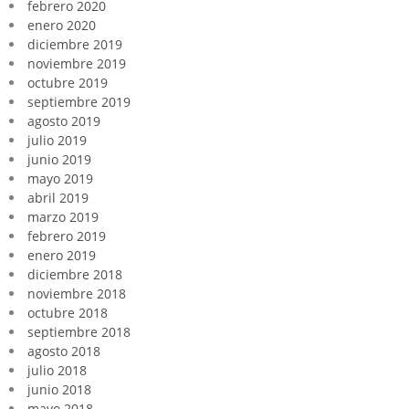
febrero 2020
enero 2020
diciembre 2019
noviembre 2019
octubre 2019
septiembre 2019
agosto 2019
julio 2019
junio 2019
mayo 2019
abril 2019
marzo 2019
febrero 2019
enero 2019
diciembre 2018
noviembre 2018
octubre 2018
septiembre 2018
agosto 2018
julio 2018
junio 2018
mayo 2018