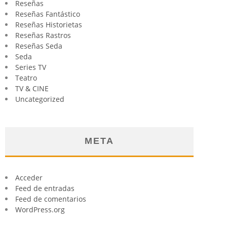
Reseñas
Reseñas Fantástico
Reseñas Historietas
Reseñas Rastros
Reseñas Seda
Seda
Series TV
Teatro
TV & CINE
Uncategorized
META
Acceder
Feed de entradas
Feed de comentarios
WordPress.org