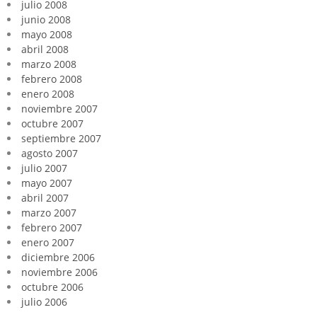
julio 2008
junio 2008
mayo 2008
abril 2008
marzo 2008
febrero 2008
enero 2008
noviembre 2007
octubre 2007
septiembre 2007
agosto 2007
julio 2007
mayo 2007
abril 2007
marzo 2007
febrero 2007
enero 2007
diciembre 2006
noviembre 2006
octubre 2006
julio 2006