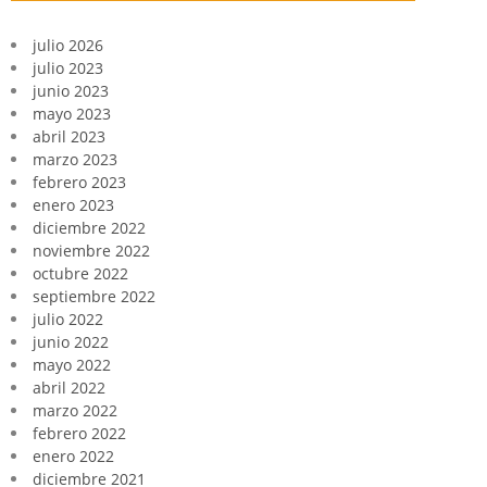
julio 2026
julio 2023
junio 2023
mayo 2023
abril 2023
marzo 2023
febrero 2023
enero 2023
diciembre 2022
noviembre 2022
octubre 2022
septiembre 2022
julio 2022
junio 2022
mayo 2022
abril 2022
marzo 2022
febrero 2022
enero 2022
diciembre 2021