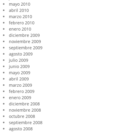
mayo 2010
abril 2010
marzo 2010
febrero 2010
enero 2010
diciembre 2009
noviembre 2009
septiembre 2009
agosto 2009
julio 2009
junio 2009
mayo 2009
abril 2009
marzo 2009
febrero 2009
enero 2009
diciembre 2008
noviembre 2008
octubre 2008
septiembre 2008
agosto 2008