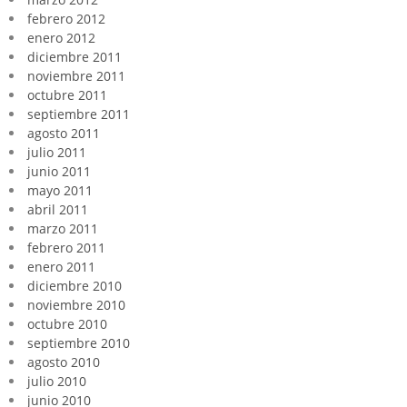
febrero 2012
enero 2012
diciembre 2011
noviembre 2011
octubre 2011
septiembre 2011
agosto 2011
julio 2011
junio 2011
mayo 2011
abril 2011
marzo 2011
febrero 2011
enero 2011
diciembre 2010
noviembre 2010
octubre 2010
septiembre 2010
agosto 2010
julio 2010
junio 2010