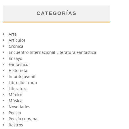
CATEGORÍAS
Arte
Artículos
Crónica
Encuentro Internacional Literatura Fantástica
Ensayo
Fantástico
Historieta
Infantojuvenil
Libro Ilustrado
Literatura
México
Música
Novedades
Poesia
Poesía rumana
Rastros