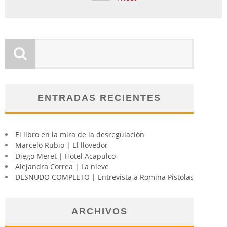
ENTRADAS RECIENTES
El libro en la mira de la desregulación
Marcelo Rubio | El llovedor
Diego Meret | Hotel Acapulco
Alejandra Correa | La nieve
DESNUDO COMPLETO | Entrevista a Romina Pistolas
ARCHIVOS