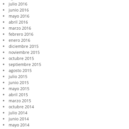
julio 2016
junio 2016
mayo 2016
abril 2016
marzo 2016
febrero 2016
enero 2016
diciembre 2015
noviembre 2015
octubre 2015
septiembre 2015
agosto 2015
julio 2015
junio 2015
mayo 2015
abril 2015
marzo 2015
octubre 2014
julio 2014
junio 2014
mayo 2014