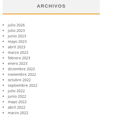
ARCHIVOS
julio 2026
julio 2023
junio 2023
mayo 2023
abril 2023
marzo 2023
febrero 2023
enero 2023
diciembre 2022
noviembre 2022
octubre 2022
septiembre 2022
julio 2022
junio 2022
mayo 2022
abril 2022
marzo 2022