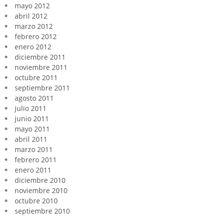
mayo 2012
abril 2012
marzo 2012
febrero 2012
enero 2012
diciembre 2011
noviembre 2011
octubre 2011
septiembre 2011
agosto 2011
julio 2011
junio 2011
mayo 2011
abril 2011
marzo 2011
febrero 2011
enero 2011
diciembre 2010
noviembre 2010
octubre 2010
septiembre 2010