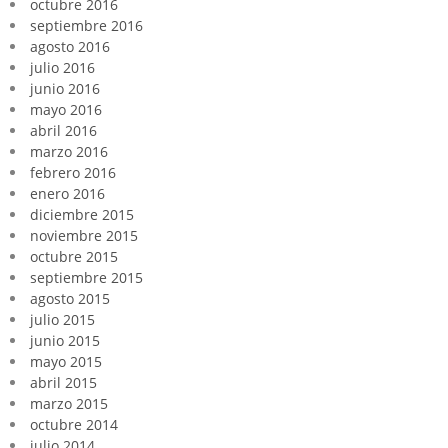
octubre 2016
septiembre 2016
agosto 2016
julio 2016
junio 2016
mayo 2016
abril 2016
marzo 2016
febrero 2016
enero 2016
diciembre 2015
noviembre 2015
octubre 2015
septiembre 2015
agosto 2015
julio 2015
junio 2015
mayo 2015
abril 2015
marzo 2015
octubre 2014
julio 2014