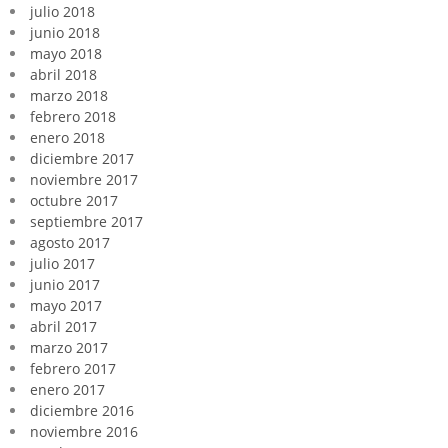
julio 2018
junio 2018
mayo 2018
abril 2018
marzo 2018
febrero 2018
enero 2018
diciembre 2017
noviembre 2017
octubre 2017
septiembre 2017
agosto 2017
julio 2017
junio 2017
mayo 2017
abril 2017
marzo 2017
febrero 2017
enero 2017
diciembre 2016
noviembre 2016