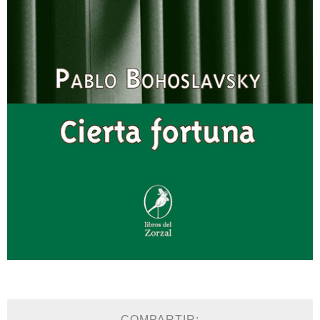
COMPARTIR: