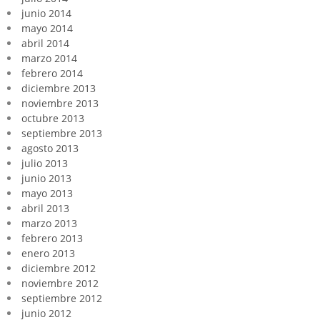
junio 2014
mayo 2014
abril 2014
marzo 2014
febrero 2014
diciembre 2013
noviembre 2013
octubre 2013
septiembre 2013
agosto 2013
julio 2013
junio 2013
mayo 2013
abril 2013
marzo 2013
febrero 2013
enero 2013
diciembre 2012
noviembre 2012
septiembre 2012
junio 2012