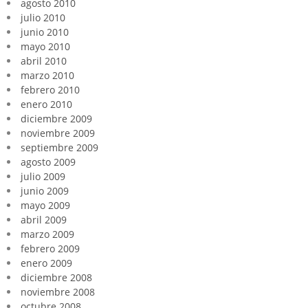
agosto 2010
julio 2010
junio 2010
mayo 2010
abril 2010
marzo 2010
febrero 2010
enero 2010
diciembre 2009
noviembre 2009
septiembre 2009
agosto 2009
julio 2009
junio 2009
mayo 2009
abril 2009
marzo 2009
febrero 2009
enero 2009
diciembre 2008
noviembre 2008
octubre 2008