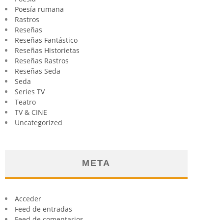
Poesía rumana
Rastros
Reseñas
Reseñas Fantástico
Reseñas Historietas
Reseñas Rastros
Reseñas Seda
Seda
Series TV
Teatro
TV & CINE
Uncategorized
META
Acceder
Feed de entradas
Feed de comentarios