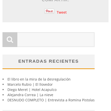
Tweet
ENTRADAS RECIENTES
El libro en la mira de la desregulación
Marcelo Rubio | El llovedor
Diego Meret | Hotel Acapulco
Alejandra Correa | La nieve
DESNUDO COMPLETO | Entrevista a Romina Pistolas