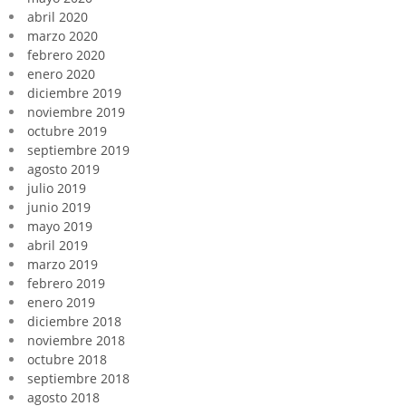
abril 2020
marzo 2020
febrero 2020
enero 2020
diciembre 2019
noviembre 2019
octubre 2019
septiembre 2019
agosto 2019
julio 2019
junio 2019
mayo 2019
abril 2019
marzo 2019
febrero 2019
enero 2019
diciembre 2018
noviembre 2018
octubre 2018
septiembre 2018
agosto 2018