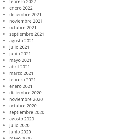
febrero 2022
enero 2022
diciembre 2021
noviembre 2021
octubre 2021
septiembre 2021
agosto 2021
julio 2021
junio 2021
mayo 2021
abril 2021
marzo 2021
febrero 2021
enero 2021
diciembre 2020
noviembre 2020
octubre 2020
septiembre 2020
agosto 2020
julio 2020
junio 2020
mayo 2020