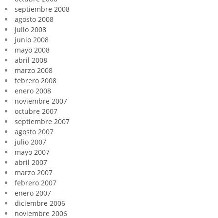
septiembre 2008
agosto 2008
julio 2008
junio 2008
mayo 2008
abril 2008
marzo 2008
febrero 2008
enero 2008
noviembre 2007
octubre 2007
septiembre 2007
agosto 2007
julio 2007
mayo 2007
abril 2007
marzo 2007
febrero 2007
enero 2007
diciembre 2006
noviembre 2006