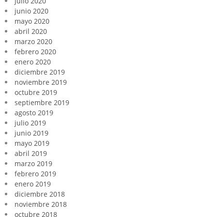
julio 2020
junio 2020
mayo 2020
abril 2020
marzo 2020
febrero 2020
enero 2020
diciembre 2019
noviembre 2019
octubre 2019
septiembre 2019
agosto 2019
julio 2019
junio 2019
mayo 2019
abril 2019
marzo 2019
febrero 2019
enero 2019
diciembre 2018
noviembre 2018
octubre 2018