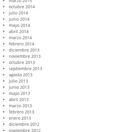
marzo 2015
octubre 2014
julio 2014
junio 2014
mayo 2014
abril 2014
marzo 2014
febrero 2014
diciembre 2013
noviembre 2013
octubre 2013
septiembre 2013
agosto 2013
julio 2013
junio 2013
mayo 2013
abril 2013
marzo 2013
febrero 2013
enero 2013
diciembre 2012
noviembre 2012