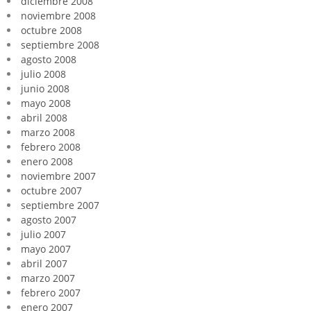
diciembre 2008
noviembre 2008
octubre 2008
septiembre 2008
agosto 2008
julio 2008
junio 2008
mayo 2008
abril 2008
marzo 2008
febrero 2008
enero 2008
noviembre 2007
octubre 2007
septiembre 2007
agosto 2007
julio 2007
mayo 2007
abril 2007
marzo 2007
febrero 2007
enero 2007