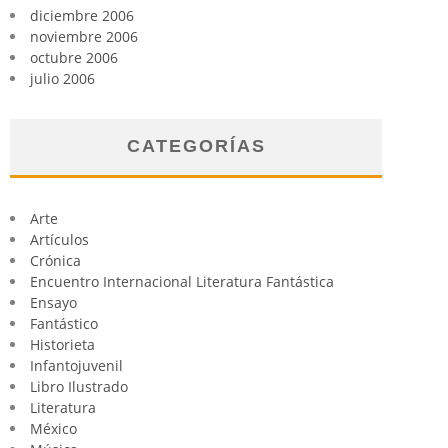
diciembre 2006
noviembre 2006
octubre 2006
julio 2006
CATEGORÍAS
Arte
Artículos
Crónica
Encuentro Internacional Literatura Fantástica
Ensayo
Fantástico
Historieta
Infantojuvenil
Libro Ilustrado
Literatura
México