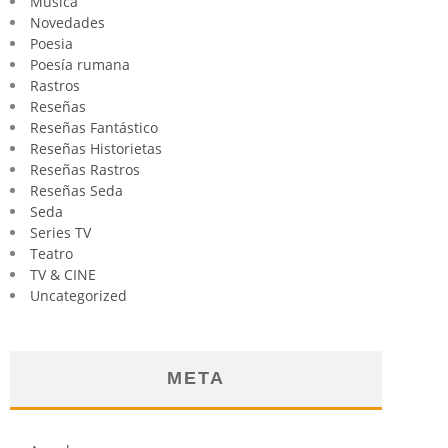
Música
Novedades
Poesia
Poesía rumana
Rastros
Reseñas
Reseñas Fantástico
Reseñas Historietas
Reseñas Rastros
Reseñas Seda
Seda
Series TV
Teatro
TV & CINE
Uncategorized
META