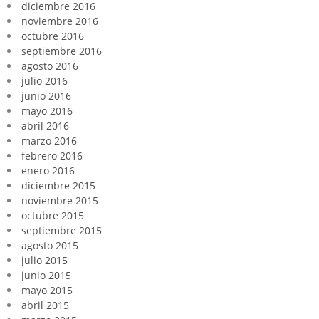
diciembre 2016
noviembre 2016
octubre 2016
septiembre 2016
agosto 2016
julio 2016
junio 2016
mayo 2016
abril 2016
marzo 2016
febrero 2016
enero 2016
diciembre 2015
noviembre 2015
octubre 2015
septiembre 2015
agosto 2015
julio 2015
junio 2015
mayo 2015
abril 2015