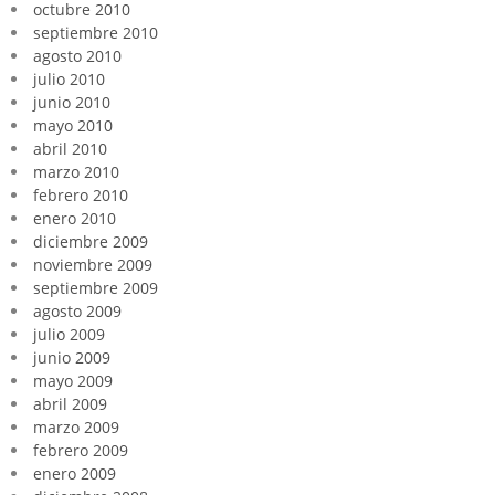
octubre 2010
septiembre 2010
agosto 2010
julio 2010
junio 2010
mayo 2010
abril 2010
marzo 2010
febrero 2010
enero 2010
diciembre 2009
noviembre 2009
septiembre 2009
agosto 2009
julio 2009
junio 2009
mayo 2009
abril 2009
marzo 2009
febrero 2009
enero 2009