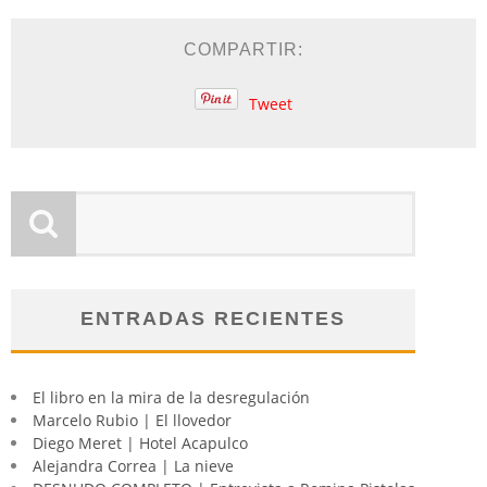
COMPARTIR:
Tweet
ENTRADAS RECIENTES
El libro en la mira de la desregulación
Marcelo Rubio | El llovedor
Diego Meret | Hotel Acapulco
Alejandra Correa | La nieve