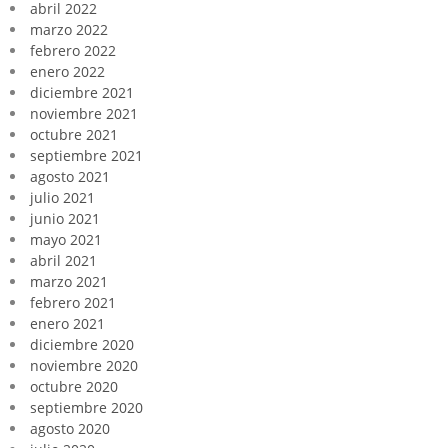
abril 2022
marzo 2022
febrero 2022
enero 2022
diciembre 2021
noviembre 2021
octubre 2021
septiembre 2021
agosto 2021
julio 2021
junio 2021
mayo 2021
abril 2021
marzo 2021
febrero 2021
enero 2021
diciembre 2020
noviembre 2020
octubre 2020
septiembre 2020
agosto 2020