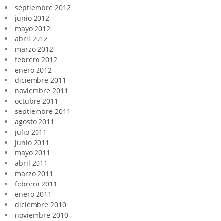
septiembre 2012
junio 2012
mayo 2012
abril 2012
marzo 2012
febrero 2012
enero 2012
diciembre 2011
noviembre 2011
octubre 2011
septiembre 2011
agosto 2011
julio 2011
junio 2011
mayo 2011
abril 2011
marzo 2011
febrero 2011
enero 2011
diciembre 2010
noviembre 2010