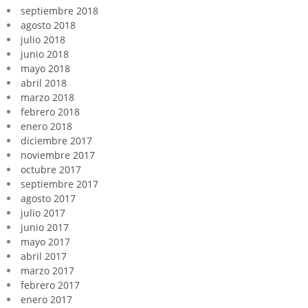
septiembre 2018
agosto 2018
julio 2018
junio 2018
mayo 2018
abril 2018
marzo 2018
febrero 2018
enero 2018
diciembre 2017
noviembre 2017
octubre 2017
septiembre 2017
agosto 2017
julio 2017
junio 2017
mayo 2017
abril 2017
marzo 2017
febrero 2017
enero 2017