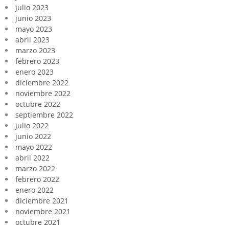
julio 2023
junio 2023
mayo 2023
abril 2023
marzo 2023
febrero 2023
enero 2023
diciembre 2022
noviembre 2022
octubre 2022
septiembre 2022
julio 2022
junio 2022
mayo 2022
abril 2022
marzo 2022
febrero 2022
enero 2022
diciembre 2021
noviembre 2021
octubre 2021