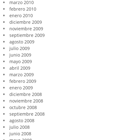
marzo 2010
febrero 2010
enero 2010
diciembre 2009
noviembre 2009
septiembre 2009
agosto 2009
julio 2009
junio 2009
mayo 2009
abril 2009
marzo 2009
febrero 2009
enero 2009
diciembre 2008
noviembre 2008
octubre 2008
septiembre 2008
agosto 2008
julio 2008
junio 2008