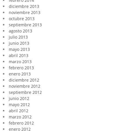
febrero 2014
diciembre 2013
noviembre 2013
octubre 2013
septiembre 2013
agosto 2013
julio 2013
junio 2013
mayo 2013
abril 2013
marzo 2013
febrero 2013
enero 2013
diciembre 2012
noviembre 2012
septiembre 2012
junio 2012
mayo 2012
abril 2012
marzo 2012
febrero 2012
enero 2012