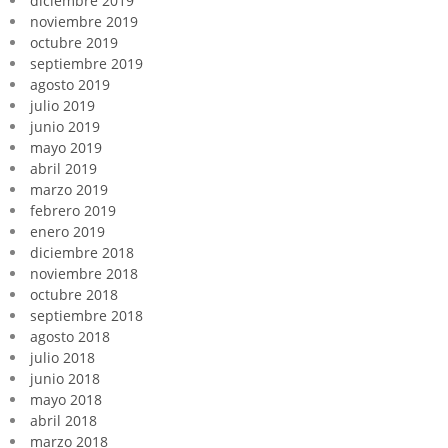
diciembre 2019
noviembre 2019
octubre 2019
septiembre 2019
agosto 2019
julio 2019
junio 2019
mayo 2019
abril 2019
marzo 2019
febrero 2019
enero 2019
diciembre 2018
noviembre 2018
octubre 2018
septiembre 2018
agosto 2018
julio 2018
junio 2018
mayo 2018
abril 2018
marzo 2018