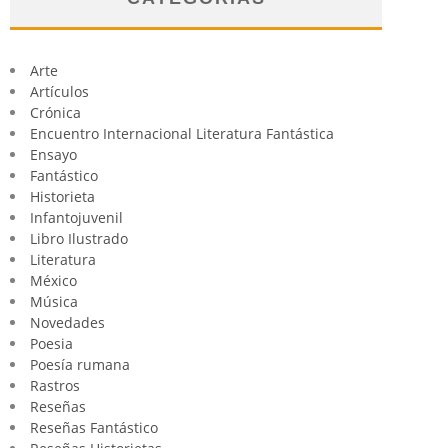
Arte
Artículos
Crónica
Encuentro Internacional Literatura Fantástica
Ensayo
Fantástico
Historieta
Infantojuvenil
Libro Ilustrado
Literatura
México
Música
Novedades
Poesia
Poesía rumana
Rastros
Reseñas
Reseñas Fantástico