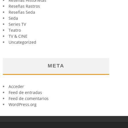
Reseñas Historietas
Reseñas Rastros
Reseñas Seda
Seda
Series TV
Teatro
TV & CINE
Uncategorized
META
Acceder
Feed de entradas
Feed de comentarios
WordPress.org