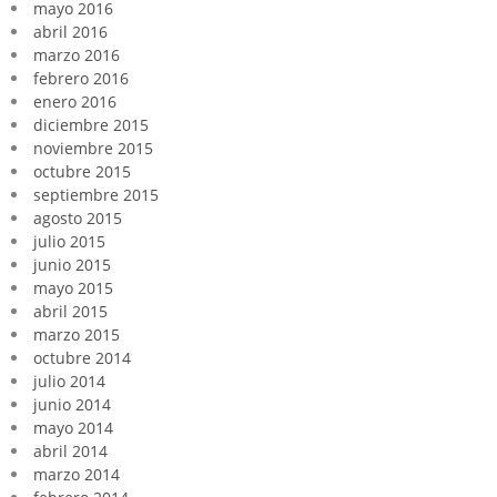
mayo 2016
abril 2016
marzo 2016
febrero 2016
enero 2016
diciembre 2015
noviembre 2015
octubre 2015
septiembre 2015
agosto 2015
julio 2015
junio 2015
mayo 2015
abril 2015
marzo 2015
octubre 2014
julio 2014
junio 2014
mayo 2014
abril 2014
marzo 2014