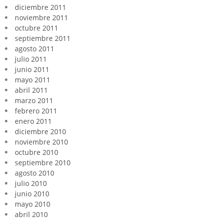
diciembre 2011
noviembre 2011
octubre 2011
septiembre 2011
agosto 2011
julio 2011
junio 2011
mayo 2011
abril 2011
marzo 2011
febrero 2011
enero 2011
diciembre 2010
noviembre 2010
octubre 2010
septiembre 2010
agosto 2010
julio 2010
junio 2010
mayo 2010
abril 2010