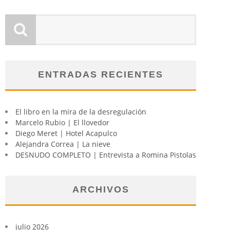
ENTRADAS RECIENTES
El libro en la mira de la desregulación
Marcelo Rubio | El llovedor
Diego Meret | Hotel Acapulco
Alejandra Correa | La nieve
DESNUDO COMPLETO | Entrevista a Romina Pistolas
ARCHIVOS
julio 2026