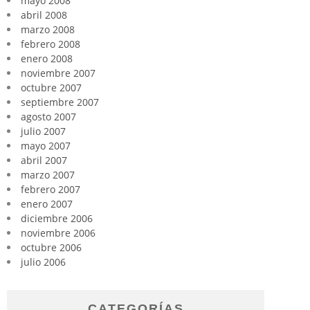
mayo 2008
abril 2008
marzo 2008
febrero 2008
enero 2008
noviembre 2007
octubre 2007
septiembre 2007
agosto 2007
julio 2007
mayo 2007
abril 2007
marzo 2007
febrero 2007
enero 2007
diciembre 2006
noviembre 2006
octubre 2006
julio 2006
CATEGORÍAS