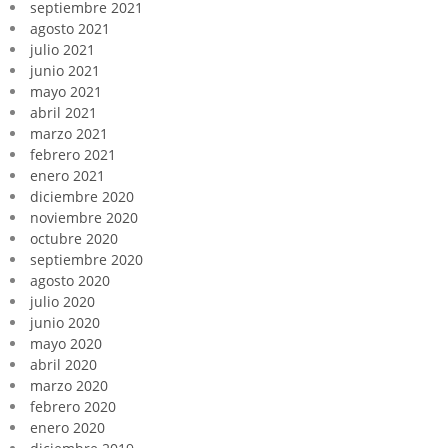
septiembre 2021
agosto 2021
julio 2021
junio 2021
mayo 2021
abril 2021
marzo 2021
febrero 2021
enero 2021
diciembre 2020
noviembre 2020
octubre 2020
septiembre 2020
agosto 2020
julio 2020
junio 2020
mayo 2020
abril 2020
marzo 2020
febrero 2020
enero 2020