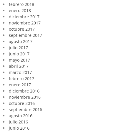
febrero 2018
enero 2018
diciembre 2017
noviembre 2017
octubre 2017
septiembre 2017
agosto 2017
julio 2017
junio 2017
mayo 2017
abril 2017
marzo 2017
febrero 2017
enero 2017
diciembre 2016
noviembre 2016
octubre 2016
septiembre 2016
agosto 2016
julio 2016
junio 2016